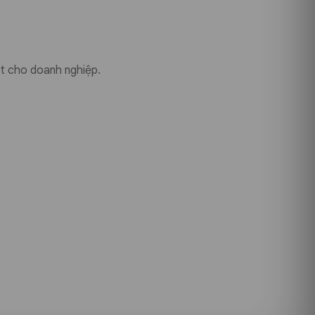
oạt cho doanh nghiệp.