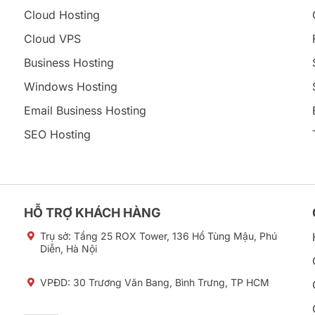
Cloud Hosting
Cloud VPS
Business Hosting
Windows Hosting
Email Business Hosting
SEO Hosting
HỖ TRỢ KHÁCH HÀNG
Trụ sở:
Tầng 25 ROX Tower, 136 Hồ Tùng Mậu, Phú
Diễn, Hà Nội
VPĐD: 30 Trương Văn Bang, Bình Trưng, TP HCM