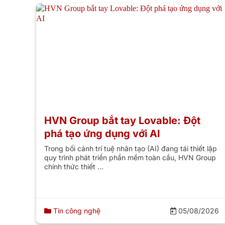
HVN Group bắt tay Lovable: Đột
phá tạo ứng dụng với AI
Trong bối cảnh trí tuệ nhân tạo (AI) đang tái thiết lập
quy trình phát triển phần mềm toàn cầu, HVN Group
chính thức thiết ...
Tin công nghệ
05/08/2026