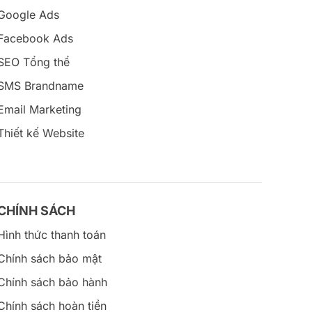
Google Ads
Facebook Ads
SEO Tổng thể
SMS Brandname
Email Marketing
Thiết kế Website
CHÍNH SÁCH
Hình thức thanh toán
Chính sách bảo mật
Chính sách bảo hành
Chính sách hoàn tiền