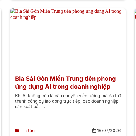
Bia Sài Gòn Miền Trung tiên phong
ứng dụng AI trong doanh nghiệp
Khi AI không còn là câu chuyện viễn tưởng mà đã trở
thành công cụ lao động trực tiếp, các doanh nghiệp
sản xuất bắt ...
Tin tức
16/07/2026