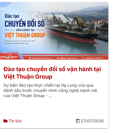
Đào tạo chuyển đổi số vận hành tại
Việt Thuận Group
Sự kiện đào tạo thực chiến tại Hạ Long vừa qua
đánh dấu bước chuyển mình công nghệ mạnh mẽ
của Việt Thuận Group - ...
Tin tức
27/07/2026