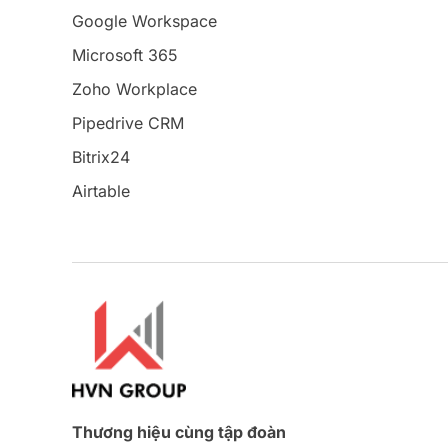
Google Workspace
Microsoft 365
Zoho Workplace
Pipedrive CRM
Bitrix24
Airtable
Thương hiệu cùng tập đoàn