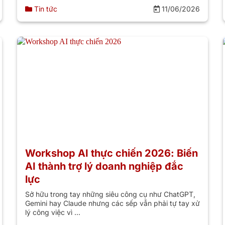
Tin tức
11/06/2026
Workshop AI thực chiến 2026: Biến
AI thành trợ lý doanh nghiệp đắc
lực
Sở hữu trong tay những siêu công cụ như ChatGPT,
Gemini hay Claude nhưng các sếp vẫn phải tự tay xử
lý công việc vì ...