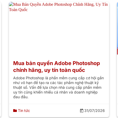
Mua bản quyền Adobe Photoshop
chính hãng, uy tín toàn quốc
Adobe Photoshop là phần mềm cung cấp cơ hội gần
như vô hạn để tạo ra các tác phẩm nghệ thuật kỹ
thuật số. Vấn đề lựa chọn nhà cung cấp phần mềm
uy tín cũng khiến nhiều cá nhân và doanh nghiệp
đau đầu.
Tin tức
31/07/2026