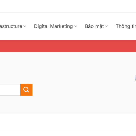
rastructure
Digital Marketing
Bảo mật
Thông ti