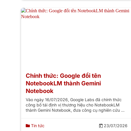
Chính thức: Google đổi tên
NotebookLM thành Gemini
Notebook
Vào ngày 16/07/2026, Google Labs đã chính thức
công bố tái định vị thương hiệu cho NotebookLM
thành Gemini Notebook, đưa công cụ nghiên cứu ...
Tin tức
23/07/2026