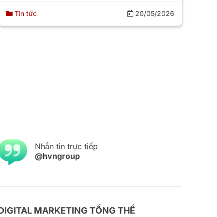
Tin tức
20/05/2026
Nhắn tin trực tiếp
@hvngroup
DIGITAL MARKETING TỔNG THỂ