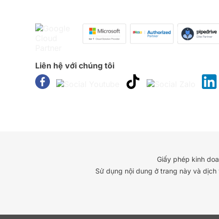
Liên hệ với chúng tôi
Giấy phép kinh do
Sử dụng nội dung ở trang này và dịch