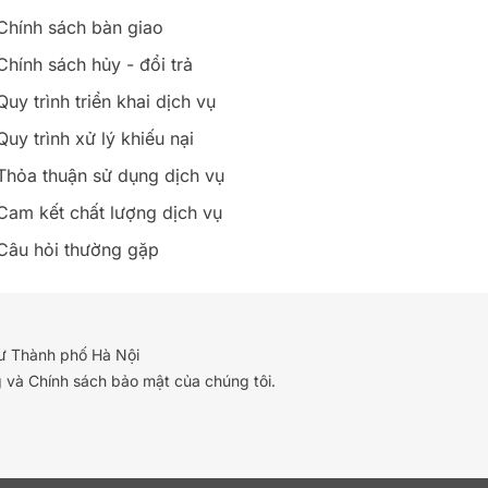
Chính sách bàn giao
Chính sách hủy - đổi trả
Quy trình triển khai dịch vụ
Quy trình xử lý khiếu nại
Thỏa thuận sử dụng dịch vụ
Cam kết chất lượng dịch vụ
Câu hỏi thường gặp
ư Thành phố Hà Nội
 và Chính sách bảo mật của chúng tôi.