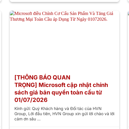
[THÔNG BÁO QUAN
TRỌNG] Microsoft cập nhật chính
sách giá bản quyền toàn cầu từ
01/07/2026
Kính gửi: Quý Khách hàng và Đối tác của HVN
Group, Lời đầu tiên, HVN Group xin gửi lời chào và lời
cảm ơn sâu ...