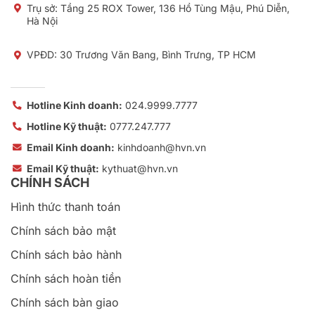
Trụ sở:
Tầng 25 ROX Tower, 136 Hồ Tùng Mậu, Phú Diễn,
Hà Nội
VPĐD: 30 Trương Văn Bang, Bình Trưng, TP HCM
Hotline Kinh doanh:
024.9999.7777
Hotline Kỹ thuật:
0777.247.777
Email Kinh doanh:
kinhdoanh@hvn.vn
Email Kỹ thuật:
kythuat@hvn.vn
CHÍNH SÁCH
Hình thức thanh toán
Chính sách bảo mật
Chính sách bảo hành
Chính sách hoàn tiền
Chính sách bàn giao