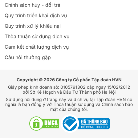
Chính sách hủy - đổi trả
Quy trình triển khai dịch vụ
Quy trình xử lý khiếu nại
Thỏa thuận sử dụng dịch vụ
Cam kết chất lượng dịch vụ
Câu hỏi thường gặp
Copyright © 2026 Công ty Cổ phần Tập đoàn HVN
Giấy phép kinh doanh số: 0105791302 cấp ngày 15/02/2012
bởi Sở Kế Hoạch và Đầu Tư Thành phố Hà Nội
Sử dụng nội dung ở trang này và dịch vụ tại Tập đoàn HVN có
nghĩa là bạn đồng ý với Thỏa thuận sử dụng và Chính sách bảo
mật của chúng tôi.