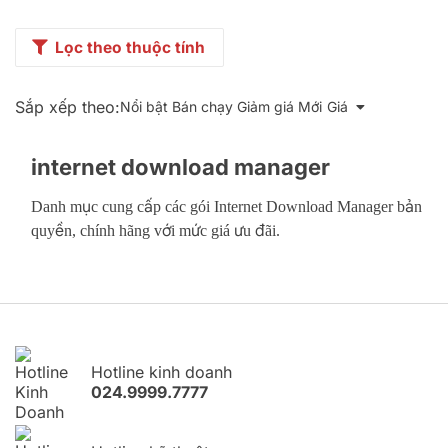
Lọc theo thuộc tính
Sắp xếp theo:
Nổi bật
Bán chạy
Giảm giá
Mới
Giá
internet download manager
Danh mục cung cấp các gói Internet Download Manager bản
quyền, chính hãng với mức giá ưu đãi.
Hotline kinh doanh
024.9999.7777