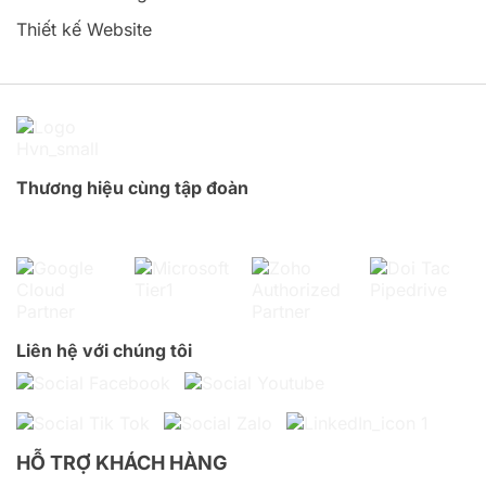
Thiết kế Website
Thương hiệu cùng tập đoàn
Liên hệ với chúng tôi
HỖ TRỢ KHÁCH HÀNG