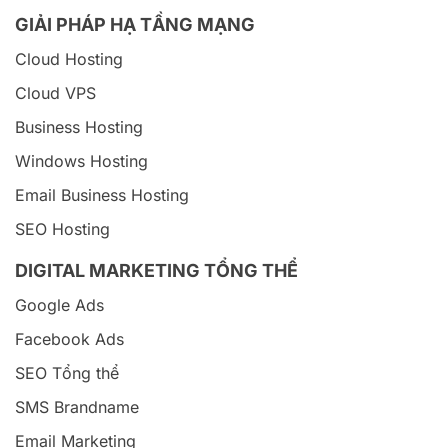
GIẢI PHÁP HẠ TẦNG MẠNG
Cloud Hosting
Cloud VPS
Business Hosting
Windows Hosting
Email Business Hosting
SEO Hosting
DIGITAL MARKETING TỔNG THỂ
Google Ads
Facebook Ads
SEO Tổng thể
SMS Brandname
Email Marketing