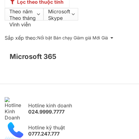
Lọc theo thuộc tính
Sắp xếp theo:
Nổi bật
Bán chạy
Giảm giá
Mới
Giá
Microsoft 365
Hotline kinh doanh
024.9999.7777
Hotline kỹ thuật
0777.247.777