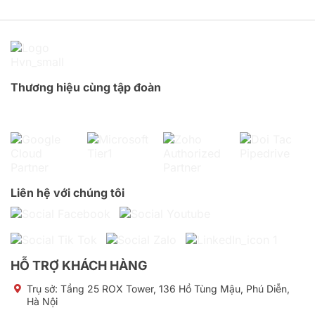
Thương hiệu cùng tập đoàn
Liên hệ với chúng tôi
HỖ TRỢ KHÁCH HÀNG
Trụ sở:
Tầng 25 ROX Tower, 136 Hồ Tùng Mậu, Phú Diễn,
Hà Nội