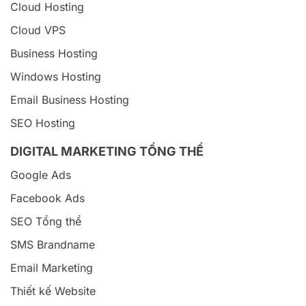
Cloud Hosting
Cloud VPS
Business Hosting
Windows Hosting
Email Business Hosting
SEO Hosting
DIGITAL MARKETING TỔNG THỂ
Google Ads
Facebook Ads
SEO Tổng thể
SMS Brandname
Email Marketing
Thiết kế Website