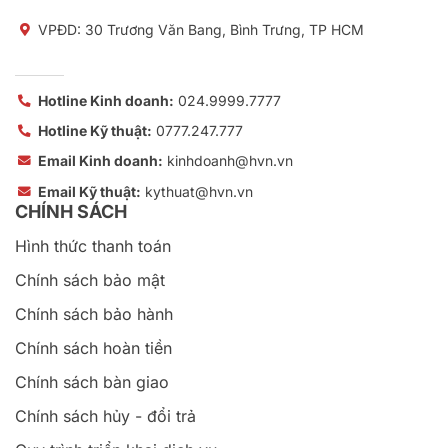
VPĐD: 30 Trương Văn Bang, Bình Trưng, TP HCM
Hotline Kinh doanh:
024.9999.7777
Hotline Kỹ thuật:
0777.247.777
Email Kinh doanh:
kinhdoanh@hvn.vn
Email Kỹ thuật:
kythuat@hvn.vn
CHÍNH SÁCH
Hình thức thanh toán
Chính sách bảo mật
Chính sách bảo hành
Chính sách hoàn tiền
Chính sách bàn giao
Chính sách hủy - đổi trả