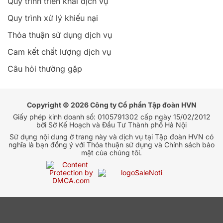
Quy trình triển khai dịch vụ
Quy trình xử lý khiếu nại
Thỏa thuận sử dụng dịch vụ
Cam kết chất lượng dịch vụ
Câu hỏi thường gặp
Copyright © 2026 Công ty Cổ phần Tập đoàn HVN
Giấy phép kinh doanh số: 0105791302 cấp ngày 15/02/2012
bởi Sở Kế Hoạch và Đầu Tư Thành phố Hà Nội
Sử dụng nội dung ở trang này và dịch vụ tại Tập đoàn HVN có
nghĩa là bạn đồng ý với Thỏa thuận sử dụng và Chính sách bảo
mật của chúng tôi.