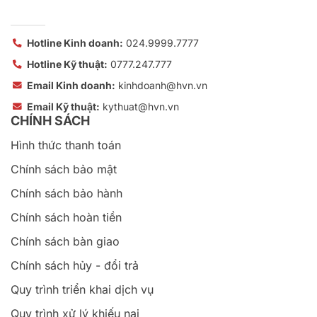
Hotline Kinh doanh:
024.9999.7777
Hotline Kỹ thuật:
0777.247.777
Email Kinh doanh:
kinhdoanh@hvn.vn
Email Kỹ thuật:
kythuat@hvn.vn
CHÍNH SÁCH
Hình thức thanh toán
Chính sách bảo mật
Chính sách bảo hành
Chính sách hoàn tiền
Chính sách bàn giao
Chính sách hủy - đổi trả
Quy trình triển khai dịch vụ
Quy trình xử lý khiếu nại