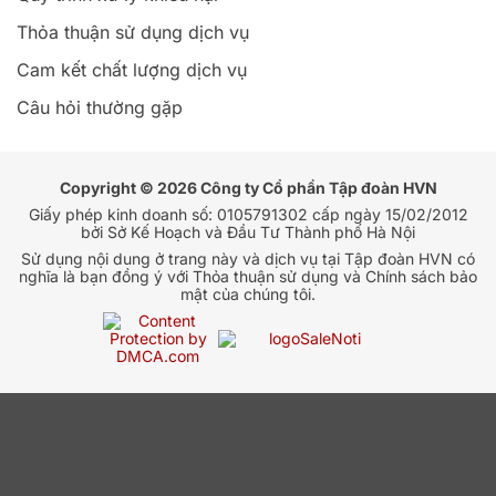
Thỏa thuận sử dụng dịch vụ
Cam kết chất lượng dịch vụ
Câu hỏi thường gặp
Copyright © 2026 Công ty Cổ phần Tập đoàn HVN
Giấy phép kinh doanh số: 0105791302 cấp ngày 15/02/2012
bởi Sở Kế Hoạch và Đầu Tư Thành phố Hà Nội
Sử dụng nội dung ở trang này và dịch vụ tại Tập đoàn HVN có
nghĩa là bạn đồng ý với Thỏa thuận sử dụng và Chính sách bảo
mật của chúng tôi.