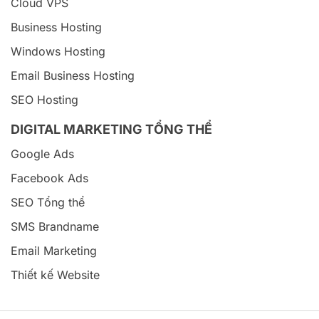
Cloud VPS
Business Hosting
Windows Hosting
Email Business Hosting
SEO Hosting
DIGITAL MARKETING TỔNG THỂ
Google Ads
Facebook Ads
SEO Tổng thể
SMS Brandname
Email Marketing
Thiết kế Website