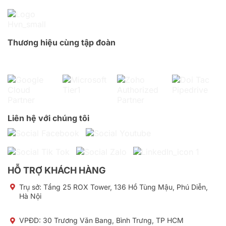
Thương hiệu cùng tập đoàn
Liên hệ với chúng tôi
HỖ TRỢ KHÁCH HÀNG
Trụ sở:
Tầng 25 ROX Tower, 136 Hồ Tùng Mậu, Phú Diễn,
Hà Nội
VPĐD: 30 Trương Văn Bang, Bình Trưng, TP HCM