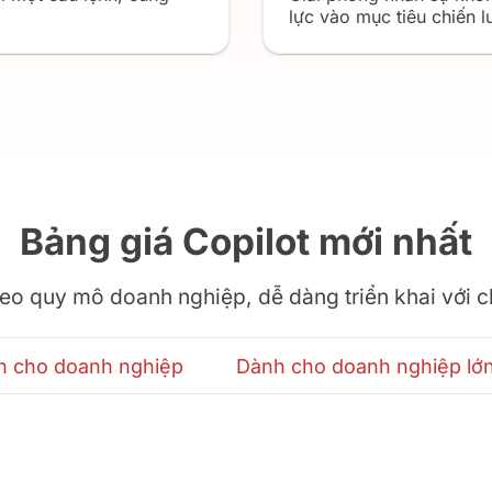
lực vào mục tiêu chiến l
Bảng giá Copilot mới nhất
heo quy mô doanh nghiệp, dễ dàng triển khai với ch
h cho doanh nghiệp
Dành cho doanh nghiệp lớ