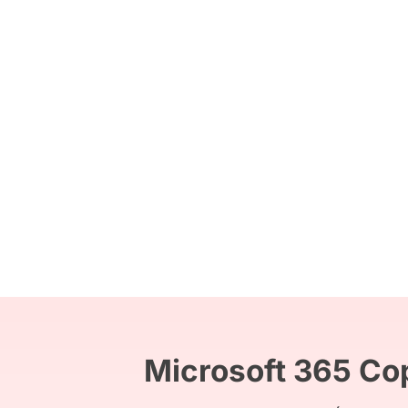
Microsoft 365 Cop