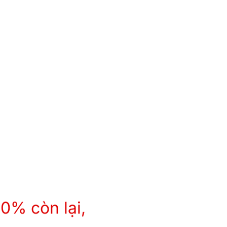
80% còn lại,