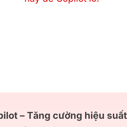
ilot – Tăng cường hiệu suất