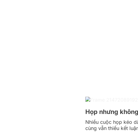
Họp nhưng không 
Nhiều cuộc họp kéo dài
cùng vẫn thiếu kết luậ