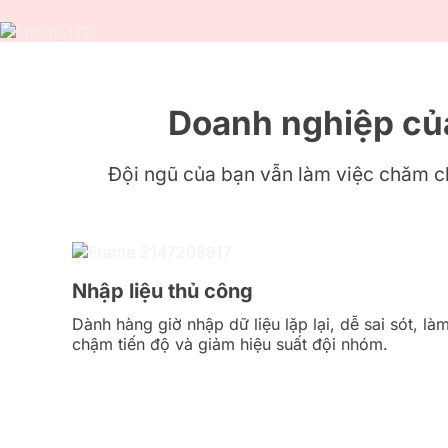
Doanh nghiệp của
Đội ngũ của bạn vẫn làm việc chăm chỉ
Nhập liệu thủ công
Dành hàng giờ nhập dữ liệu lặp lại, dễ sai sót, là
chậm tiến độ và giảm hiệu suất đội nhóm.