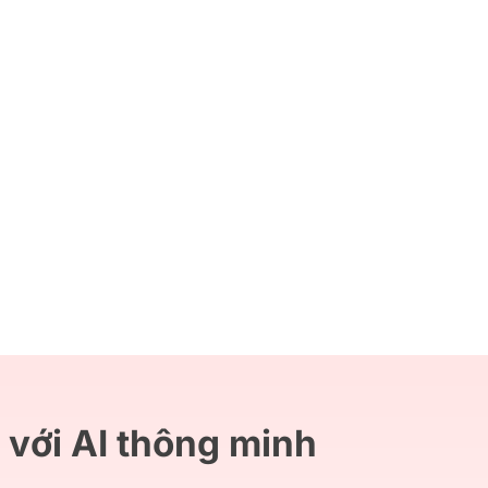
 với AI thông minh