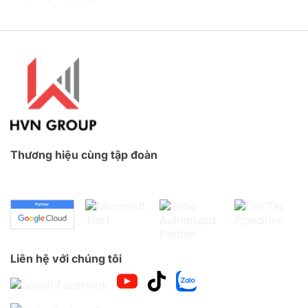
Thương hiệu cùng tập đoàn
Liên hệ với chúng tôi