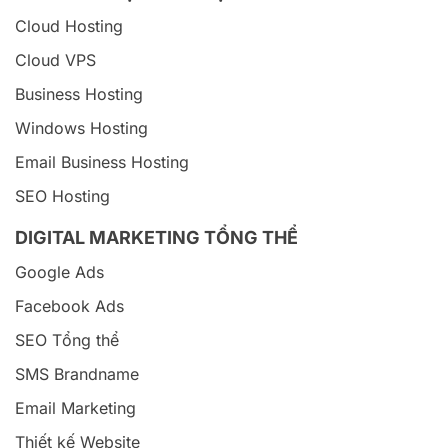
Cloud Hosting
Cloud VPS
Business Hosting
Windows Hosting
Email Business Hosting
SEO Hosting
DIGITAL MARKETING TỔNG THỂ
Google Ads
Facebook Ads
SEO Tổng thể
SMS Brandname
Email Marketing
Thiết kế Website