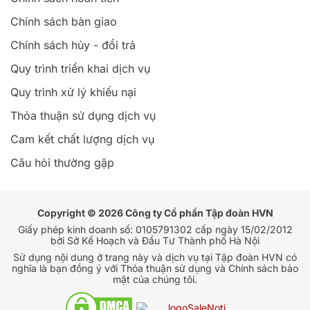
Chính sách bàn giao
Chính sách hủy - đổi trả
Quy trình triển khai dịch vụ
Quy trình xử lý khiếu nại
Thỏa thuận sử dụng dịch vụ
Cam kết chất lượng dịch vụ
Câu hỏi thường gặp
Copyright © 2026 Công ty Cổ phần Tập đoàn HVN
Giấy phép kinh doanh số: 0105791302 cấp ngày 15/02/2012
bởi Sở Kế Hoạch và Đầu Tư Thành phố Hà Nội
Sử dụng nội dung ở trang này và dịch vụ tại Tập đoàn HVN có
nghĩa là bạn đồng ý với Thỏa thuận sử dụng và Chính sách bảo
mật của chúng tôi.