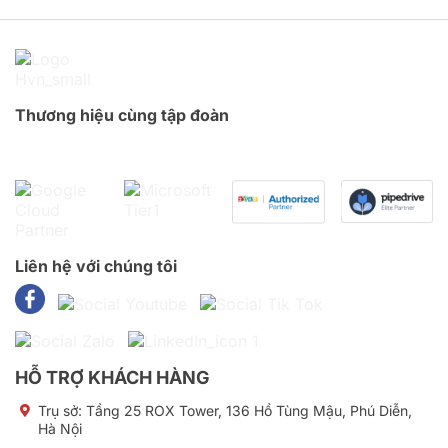
Thương hiệu cùng tập đoàn
Liên hệ với chúng tôi
HỖ TRỢ KHÁCH HÀNG
Trụ sở:
Tầng 25 ROX Tower, 136 Hồ Tùng Mậu, Phú Diễn,
Hà Nội