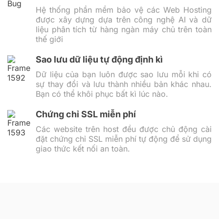
Hệ thống phần mềm bảo vệ các Web Hosting
được xây dựng dựa trên công nghệ AI và dữ
liệu phân tích từ hàng ngàn máy chủ trên toàn
thế giới
Sao lưu dữ liệu tự động định kì
Dữ liệu của bạn luôn được sao lưu mỗi khi có
sự thay đổi và lưu thành nhiều bản khác nhau.
Bạn có thể khôi phục bất kì lúc nào.
Chứng chỉ SSL miễn phí
Các website trên host đều được chủ động cài
đặt chứng chỉ SSL miễn phí tự động để sử dụng
giao thức kết nối an toàn.