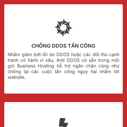
CHỐNG DDOS TẤN CÔNG
Nhằm giảm bớt lỗi do DDOS hoặc các đối thủ cạnh
tranh có hành vi xấu, Anti DDOS có sẵn trong mỗi
gói Business Hosting hỗ trợ ngăn chặn cũng như
chống lại các cuộc tấn công nguy hại nhắm tới
website.