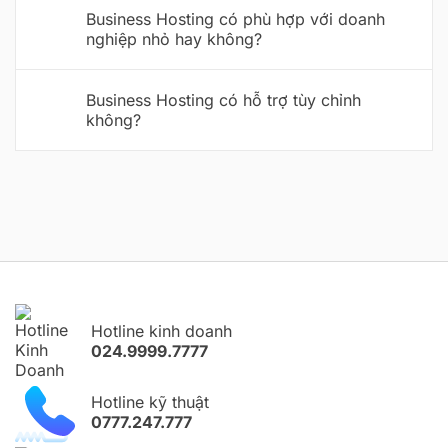
Business Hosting có phù hợp với doanh
nghiệp nhỏ hay không?
Business Hosting có hỗ trợ tùy chỉnh
không?
Hotline kinh doanh
024.9999.7777
Hotline kỹ thuật
0777.247.777