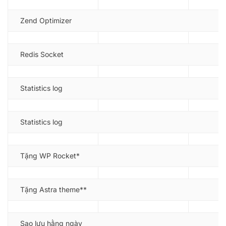
Zend Optimizer
Redis Socket
Statistics log
Statistics log
Tặng WP Rocket*
Tặng Astra theme**
Sao lưu hằng ngày