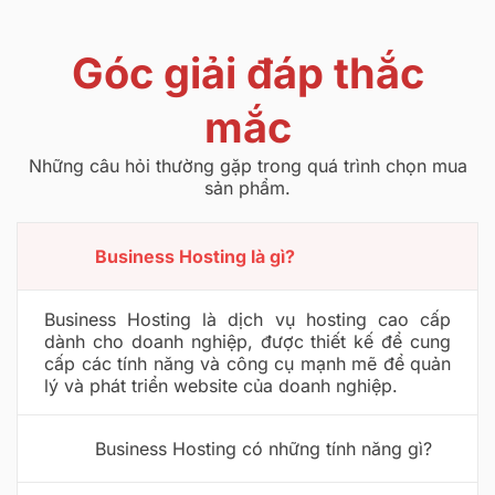
Góc giải đáp thắc
mắc
Những câu hỏi thường gặp trong quá trình chọn mua
sản phẩm.
Business Hosting là gì?
Business Hosting là dịch vụ hosting cao cấp
dành cho doanh nghiệp, được thiết kế để cung
cấp các tính năng và công cụ mạnh mẽ để quản
lý và phát triển website của doanh nghiệp.
Business Hosting có những tính năng gì?