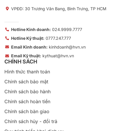
VPĐD: 30 Trương Văn Bang, Bình Trưng, TP HCM
Hotline Kinh doanh:
024.9999.7777
Hotline Kỹ thuật:
0777.247.777
Email Kinh doanh:
kinhdoanh@hvn.vn
Email Kỹ thuật:
kythuat@hvn.vn
CHÍNH SÁCH
Hình thức thanh toán
Chính sách bảo mật
Chính sách bảo hành
Chính sách hoàn tiền
Chính sách bàn giao
Chính sách hủy - đổi trả