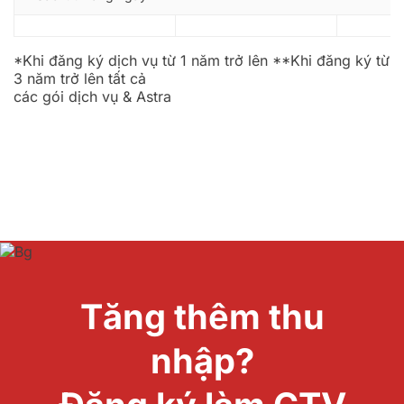
*Khi đăng ký dịch vụ từ 1 năm trở lên **Khi đăng ký từ
3 năm trở lên tất cả
các gói dịch vụ & Astra
Tăng thêm thu
nhập?