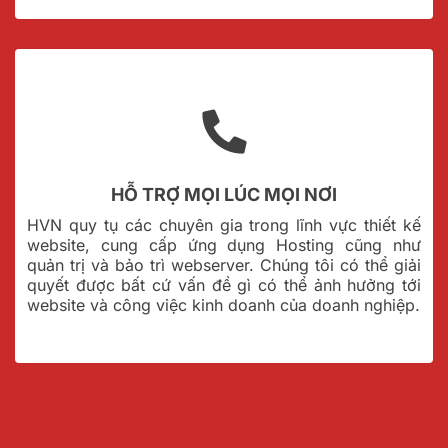
HỖ TRỢ MỌI LÚC MỌI NƠI
HVN quy tụ các chuyên gia trong lĩnh vực thiết kế
website, cung cấp ứng dụng Hosting cũng như
quản trị và bảo trì webserver. Chúng tôi có thể giải
quyết được bất cứ vấn đề gì có thể ảnh hưởng tới
website và công việc kinh doanh của doanh nghiệp.