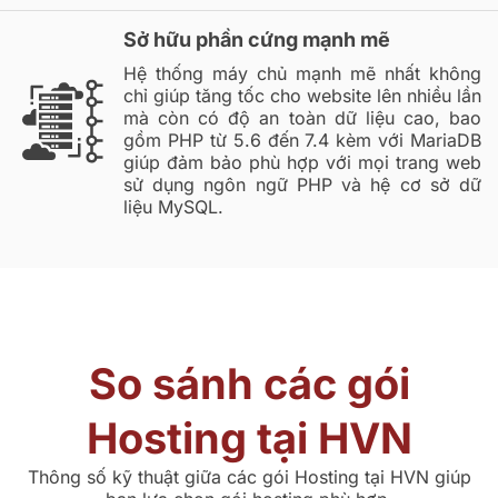
Sở hữu phần cứng mạnh mẽ
Hệ thống máy chủ mạnh mẽ nhất không
chỉ giúp tăng tốc cho website lên nhiều lần
mà còn có độ an toàn dữ liệu cao, bao
gồm PHP từ 5.6 đến 7.4 kèm với MariaDB
giúp đảm bảo phù hợp với mọi trang web
sử dụng ngôn ngữ PHP và hệ cơ sở dữ
liệu MySQL.
So sánh các gói
Hosting tại HVN
Thông số kỹ thuật giữa các gói Hosting tại HVN giúp