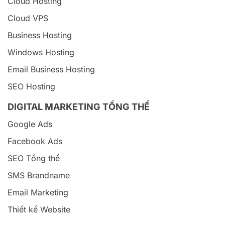
Cloud Hosting
Cloud VPS
Business Hosting
Windows Hosting
Email Business Hosting
SEO Hosting
DIGITAL MARKETING TỔNG THỂ
Google Ads
Facebook Ads
SEO Tổng thể
SMS Brandname
Email Marketing
Thiết kế Website