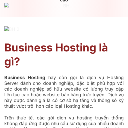
Business Hosting là
gì?
Business Hosting
hay còn gọi là dịch vụ Hosting
Server dành cho doanh nghiệp, đặc biệt phù hợp với
các doanh nghiệp sở hữu website có lượng truy cập
liên tục cao hoặc website bán hàng trực tuyến. Dịch vụ
này được đánh giá là có cơ sở hạ tầng và thông số kỹ
thuật vượt trội hơn các loại Hosting khác.
Trên thực tế, các gói dịch vụ hosting truyền thống
không đáp ứng được nhu cầu sử dụng của nhiều doanh