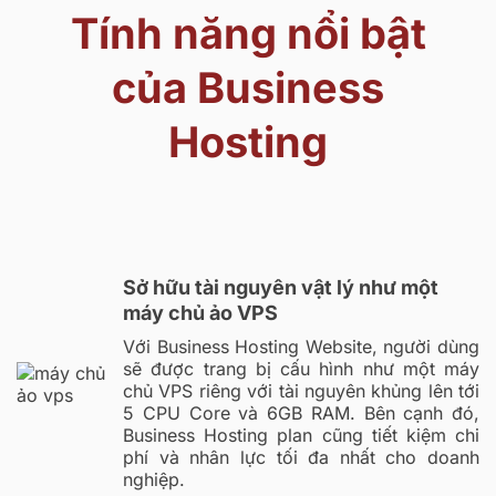
Tính năng nổi bật
của Business
Hosting
Sở hữu tài nguyên vật lý như một
máy chủ ảo VPS
Với Business Hosting Website, người dùng
sẽ được trang bị cấu hình như một máy
chủ VPS riêng với tài nguyên khủng lên tới
5 CPU Core và 6GB RAM. Bên cạnh đó,
Business Hosting plan cũng tiết kiệm chi
phí và nhân lực tối đa nhất cho doanh
nghiệp.