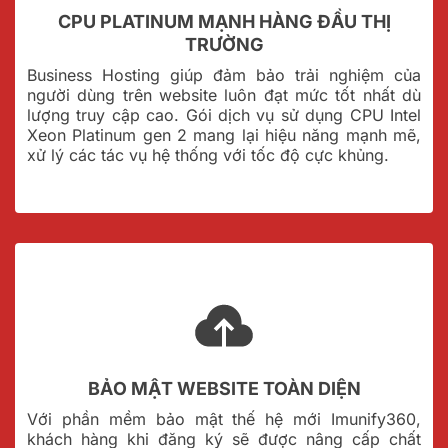
CPU PLATINUM MẠNH HÀNG ĐẦU THỊ
TRƯỜNG
Business Hosting giúp đảm bảo trải nghiệm của
người dùng trên website luôn đạt mức tốt nhất dù
lượng truy cập cao. Gói dịch vụ sử dụng CPU Intel
Xeon Platinum gen 2 mang lại hiệu năng mạnh mẽ,
xử lý các tác vụ hệ thống với tốc độ cực khủng.
BẢO MẬT WEBSITE TOÀN DIỆN
Với phần mềm bảo mật thế hệ mới Imunify360,
khách hàng khi đăng ký sẽ được nâng cấp chất