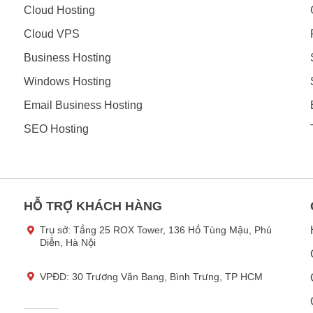
Cloud Hosting
Cloud VPS
Business Hosting
Windows Hosting
Email Business Hosting
SEO Hosting
HỖ TRỢ KHÁCH HÀNG
Trụ sở:
Tầng 25 ROX Tower, 136 Hồ Tùng Mậu, Phú
Diễn, Hà Nội
VPĐD: 30 Trương Văn Bang, Bình Trưng, TP HCM