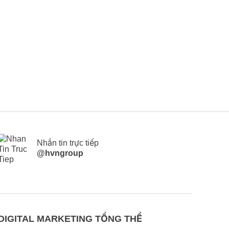
Nhắn tin trực tiếp
@hvngroup
DIGITAL MARKETING TỔNG THỂ