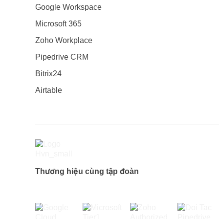
Google Workspace
Microsoft 365
Zoho Workplace
Pipedrive CRM
Bitrix24
Airtable
Thương hiệu cùng tập đoàn