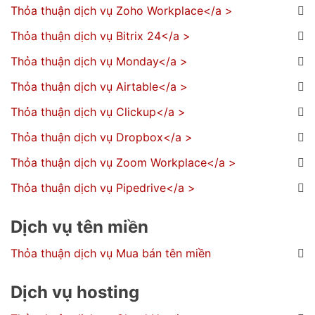
Thỏa thuận dịch vụ Zoho Workplace</a >
Thỏa thuận dịch vụ Bitrix 24</a >
Thỏa thuận dịch vụ Monday</a >
Thỏa thuận dịch vụ Airtable</a >
Thỏa thuận dịch vụ Clickup</a >
Thỏa thuận dịch vụ Dropbox</a >
Thỏa thuận dịch vụ Zoom Workplace</a >
Thỏa thuận dịch vụ Pipedrive</a >
Dịch vụ tên miền
Thỏa thuận dịch vụ Mua bán tên miền
Dịch vụ hosting