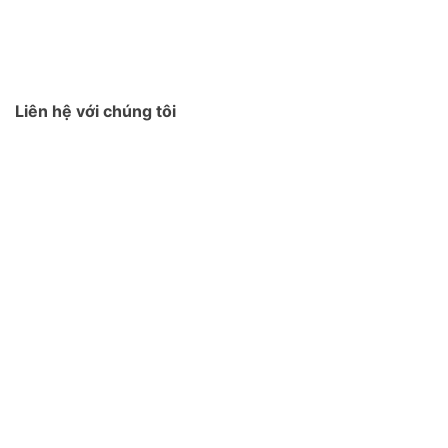
Liên hệ với chúng tôi