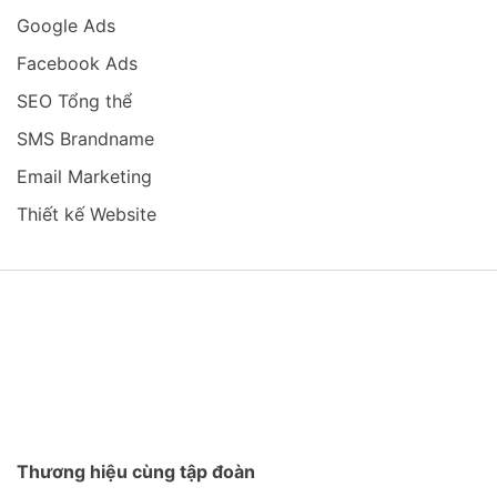
Google Ads
Facebook Ads
SEO Tổng thể
SMS Brandname
Email Marketing
Thiết kế Website
Thương hiệu cùng tập đoàn