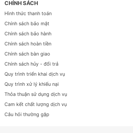
CHÍNH SÁCH
Hình thức thanh toán
Chính sách bảo mật
Chính sách bảo hành
Chính sách hoàn tiền
Chính sách bàn giao
Chính sách hủy - đổi trả
Quy trình triển khai dịch vụ
Quy trình xử lý khiếu nại
Thỏa thuận sử dụng dịch vụ
Cam kết chất lượng dịch vụ
Câu hỏi thường gặp