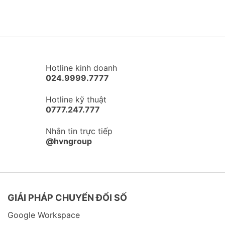
Hotline kinh doanh
024.9999.7777
Hotline kỹ thuật
0777.247.777
Nhắn tin trực tiếp
@hvngroup
GIẢI PHÁP CHUYỂN ĐỔI SỐ
Google Workspace