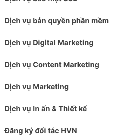
Dịch vụ bản quyền phần mềm
Dịch vụ Digital Marketing
Dịch vụ Content Marketing
Dịch vụ Marketing
Dịch vụ In ấn & Thiết kế
Đăng ký đối tác HVN