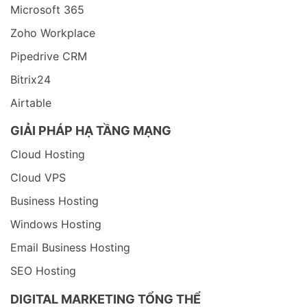
Microsoft 365
Zoho Workplace
Pipedrive CRM
Bitrix24
Airtable
GIẢI PHÁP HẠ TẦNG MẠNG
Cloud Hosting
Cloud VPS
Business Hosting
Windows Hosting
Email Business Hosting
SEO Hosting
DIGITAL MARKETING TỔNG THỂ