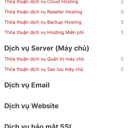
Thỏa thuận dịch vụ Cloud Hosting
Thỏa thuận dịch vụ Reseller Hosting
Thỏa thuận dịch vụ Backup Hosting
Thỏa thuận dịch vụ Hosting Miễn phí
Dịch vụ Server (Máy chủ)
Thỏa thuận dịch vụ Quản trị máy chủ
Thỏa thuận dịch vụ Sao lưu máy chủ
Dịch vụ Email
Dịch vụ Website
Dịch vụ bảo mật SSL