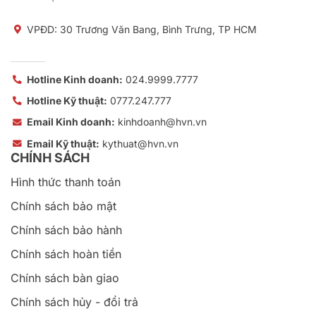
VPĐD: 30 Trương Văn Bang, Bình Trưng, TP HCM
Hotline Kinh doanh:
024.9999.7777
Hotline Kỹ thuật:
0777.247.777
Email Kinh doanh:
kinhdoanh@hvn.vn
Email Kỹ thuật:
kythuat@hvn.vn
CHÍNH SÁCH
Hình thức thanh toán
Chính sách bảo mật
Chính sách bảo hành
Chính sách hoàn tiền
Chính sách bàn giao
Chính sách hủy - đổi trả