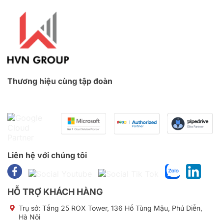
Thương hiệu cùng tập đoàn
Liên hệ với chúng tôi
HỖ TRỢ KHÁCH HÀNG
Trụ sở:
Tầng 25 ROX Tower, 136 Hồ Tùng Mậu, Phú Diễn,
Hà Nội