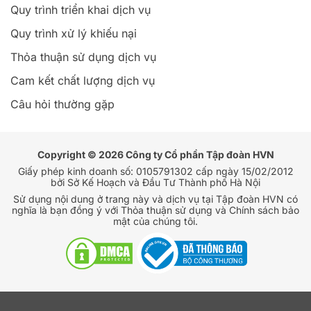
Quy trình triển khai dịch vụ
Quy trình xử lý khiếu nại
Thỏa thuận sử dụng dịch vụ
Cam kết chất lượng dịch vụ
Câu hỏi thường gặp
Copyright © 2026 Công ty Cổ phần Tập đoàn HVN
Giấy phép kinh doanh số: 0105791302 cấp ngày 15/02/2012
bởi Sở Kế Hoạch và Đầu Tư Thành phố Hà Nội
Sử dụng nội dung ở trang này và dịch vụ tại Tập đoàn HVN có
nghĩa là bạn đồng ý với Thỏa thuận sử dụng và Chính sách bảo
mật của chúng tôi.