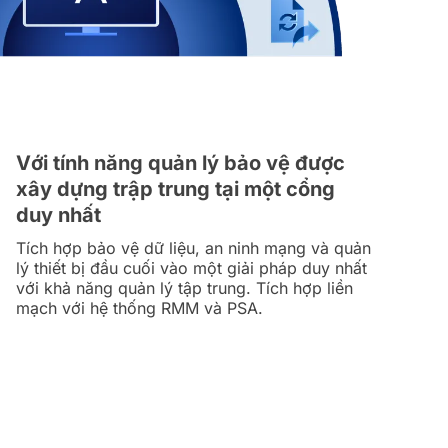
Với tính năng quản lý bảo vệ được
xây dựng trập trung tại một cổng
duy nhất
Tích hợp bảo vệ dữ liệu, an ninh mạng và quản
lý thiết bị đầu cuối vào một giải pháp duy nhất
với khả năng quản lý tập trung. Tích hợp liền
mạch với hệ thống RMM và PSA.