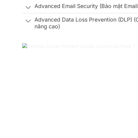
Advanced Email Security (Bảo mật Email
Advanced Data Loss Prevention (DLP) (
nâng cao)