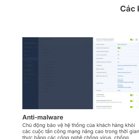
Các 
Anti-malware
Chủ động bảo vệ hệ thống của khách hàng khỏi
các cuộc tấn công mạng nâng cao trong thời gia
thực bằng các công nghệ chống virus, chống