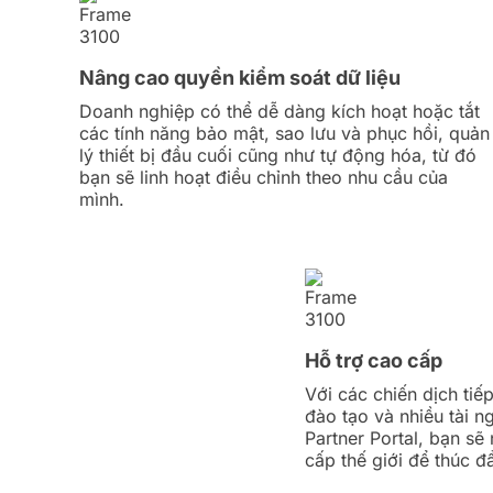
Nâng cao quyền kiểm soát dữ liệu
Doanh nghiệp có thể dễ dàng kích hoạt hoặc tắt
các tính năng bảo mật, sao lưu và phục hồi, quản
lý thiết bị đầu cuối cũng như tự động hóa, từ đó
bạn sẽ linh hoạt điều chỉnh theo nhu cầu của
mình.
Hỗ trợ cao cấp
Với các chiến dịch tiếp
đào tạo và nhiều tài n
Partner Portal, bạn sẽ
cấp thế giới để thúc 