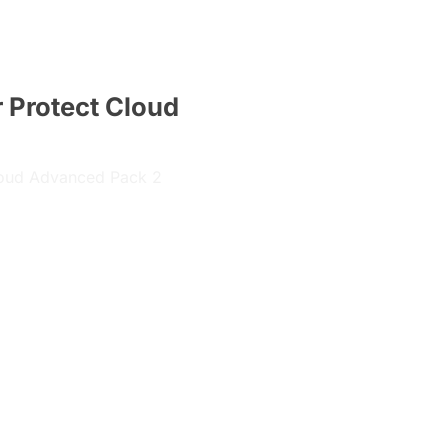
 Protect Cloud