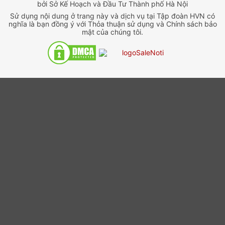
bởi Sở Kế Hoạch và Đầu Tư Thành phố Hà Nội
Sử dụng nội dung ở trang này và dịch vụ tại Tập đoàn HVN có
nghĩa là bạn đồng ý với Thỏa thuận sử dụng và Chính sách bảo
mật của chúng tôi.