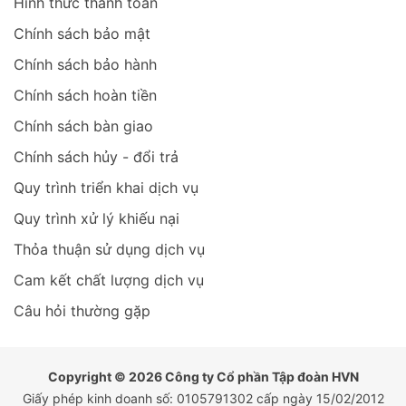
Hình thức thanh toán
Chính sách bảo mật
Chính sách bảo hành
Chính sách hoàn tiền
Chính sách bàn giao
Chính sách hủy - đổi trả
Quy trình triển khai dịch vụ
Quy trình xử lý khiếu nại
Thỏa thuận sử dụng dịch vụ
Cam kết chất lượng dịch vụ
Câu hỏi thường gặp
Copyright © 2026 Công ty Cổ phần Tập đoàn HVN
Giấy phép kinh doanh số: 0105791302 cấp ngày 15/02/2012