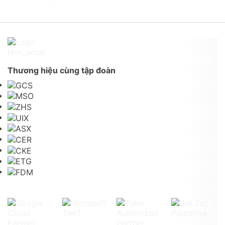
Thương hiệu cùng tập đoàn