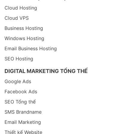
Cloud Hosting
Cloud VPS
Business Hosting
Windows Hosting
Email Business Hosting
SEO Hosting
DIGITAL MARKETING TỔNG THỂ
Google Ads
Facebook Ads
SEO Tổng thể
SMS Brandname
Email Marketing
Thiết kế Website