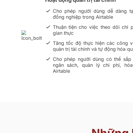
Cho phép người dùng dễ dàng tạ
đồng nghiệp trong Airtable
Thuận tiện cho việc theo dõi chi 
gian thực
Tăng tốc độ thực hiện các công vi
quản trị tài chính và tự động hóa qu
Cho phép người dùng có thể sắp 
ngân sách, quản lý chi phí, hó
Airtable