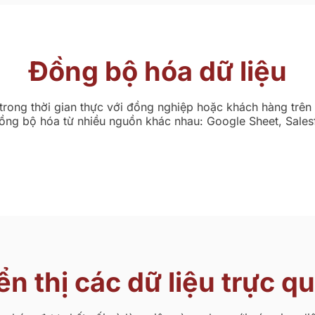
Đồng bộ hóa dữ liệu
 trong thời gian thực với đồng nghiệp hoặc khách hàng trên
ồng bộ hóa từ nhiều nguồn khác nhau: Google Sheet, Sales
ển thị các dữ liệu trực q