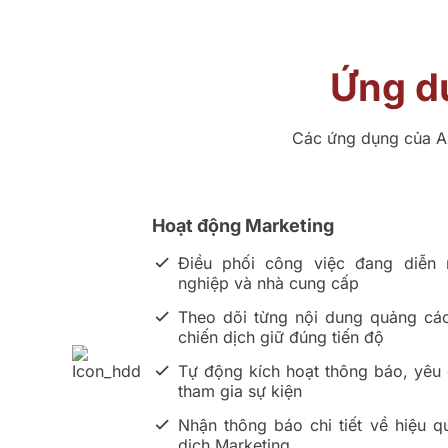
Ứng dụ
Các ứng dụng của Ai
Hoạt động Marketing
Điều phối công việc đang diễn
nghiệp và nhà cung cấp
Theo dõi từng nội dung quảng cáo
chiến dịch giữ đúng tiến độ
Tự động kích hoạt thông báo, yêu 
tham gia sự kiện
Nhận thông báo chi tiết về hiệu q
dịch Marketing