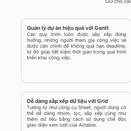
Giữ cho các
Quản lý dự án hiệu quả với Gantt
Các quy trình luôn được sắp xếp đúng
hướng, những người tham gia công việc sẽ
được căn chỉnh để không quá hạn deadline,
từ đó giúp tiết kiệm thời gian trong quá trình
triển khai công việc.
Dễ dàng sắp xếp dữ liệu với Grid
Tương tự như công cụ Sheet, người dùng có
thể dễ dàng nhóm, lọc, sắp xếp cũng như
thêm dữ liệu bằng cách sử dụng chế độc
giao diện xem lưới của Airtable.