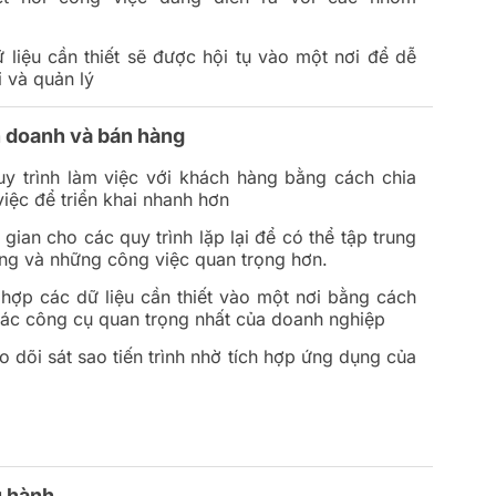
 liệu cần thiết sẽ được hội tụ vào một nơi để dễ
 và quản lý
h doanh và bán hàng
y trình làm việc với khách hàng bằng cách chia
iệc để triển khai nhanh hơn
 gian cho các quy trình lặp lại để có thể tập trung
ng và những công việc quan trọng hơn.
 hợp các dữ liệu cần thiết vào một nơi bằng cách
các công cụ quan trọng nhất của doanh nghiệp
 dõi sát sao tiến trình nhờ tích hợp ứng dụng của
u hành