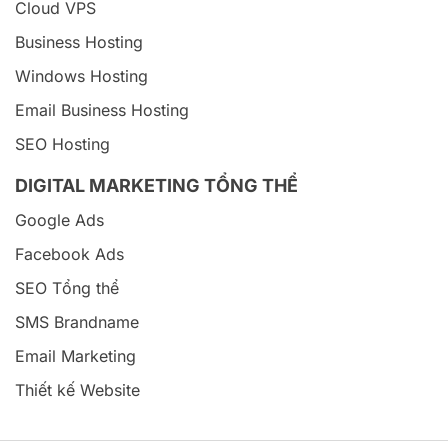
Cloud VPS
Business Hosting
Windows Hosting
Email Business Hosting
SEO Hosting
DIGITAL MARKETING TỔNG THỂ
Google Ads
Facebook Ads
SEO Tổng thể
SMS Brandname
Email Marketing
Thiết kế Website