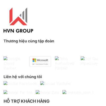
Thương hiệu cùng tập đoàn
Liên hệ với chúng tôi
HỖ TRỢ KHÁCH HÀNG