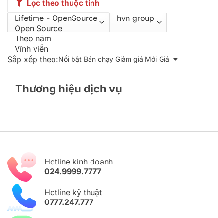
Lọc theo thuộc tính
Sắp xếp theo:
Nổi bật
Bán chạy
Giảm giá
Mới
Giá
Thương hiệu dịch vụ
Hotline kinh doanh
024.9999.7777
Hotline kỹ thuật
0777.247.777