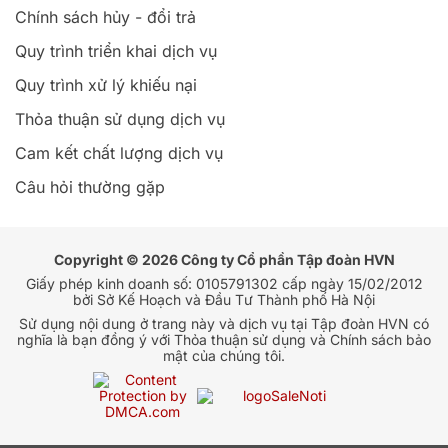
Chính sách hủy - đổi trả
Quy trình triển khai dịch vụ
Quy trình xử lý khiếu nại
Thỏa thuận sử dụng dịch vụ
Cam kết chất lượng dịch vụ
Câu hỏi thường gặp
Copyright © 2026 Công ty Cổ phần Tập đoàn HVN
Giấy phép kinh doanh số: 0105791302 cấp ngày 15/02/2012
bởi Sở Kế Hoạch và Đầu Tư Thành phố Hà Nội
Sử dụng nội dung ở trang này và dịch vụ tại Tập đoàn HVN có
nghĩa là bạn đồng ý với Thỏa thuận sử dụng và Chính sách bảo
mật của chúng tôi.