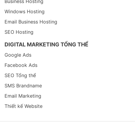
Business Hosting
Windows Hosting
Email Business Hosting
SEO Hosting
DIGITAL MARKETING TỔNG THỂ
Google Ads
Facebook Ads
SEO Tổng thể
SMS Brandname
Email Marketing
Thiết kế Website