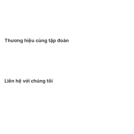
Thương hiệu cùng tập đoàn
Liên hệ với chúng tôi