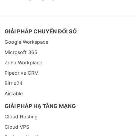
GIẢI PHÁP CHUYỂN ĐỔI SỐ
Google Workspace
Microsoft 365
Zoho Workplace
Pipedrive CRM
Bitrix24
Airtable
GIẢI PHÁP HẠ TẦNG MẠNG
Cloud Hosting
Cloud VPS