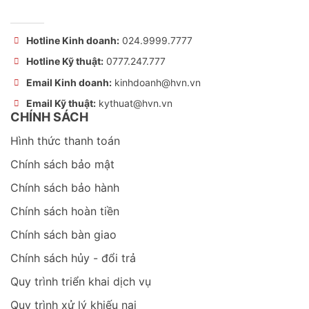
Hotline Kinh doanh:
024.9999.7777
Hotline Kỹ thuật:
0777.247.777
Email Kinh doanh:
kinhdoanh@hvn.vn
Email Kỹ thuật:
kythuat@hvn.vn
CHÍNH SÁCH
Hình thức thanh toán
Chính sách bảo mật
Chính sách bảo hành
Chính sách hoàn tiền
Chính sách bàn giao
Chính sách hủy - đổi trả
Quy trình triển khai dịch vụ
Quy trình xử lý khiếu nại