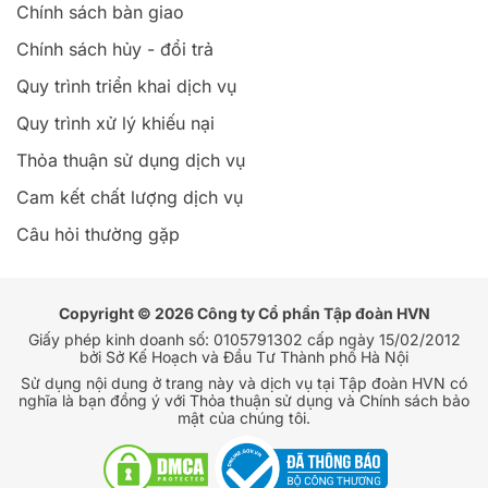
Chính sách bàn giao
Chính sách hủy - đổi trả
Quy trình triển khai dịch vụ
Quy trình xử lý khiếu nại
Thỏa thuận sử dụng dịch vụ
Cam kết chất lượng dịch vụ
Câu hỏi thường gặp
Copyright © 2026 Công ty Cổ phần Tập đoàn HVN
Giấy phép kinh doanh số: 0105791302 cấp ngày 15/02/2012
bởi Sở Kế Hoạch và Đầu Tư Thành phố Hà Nội
Sử dụng nội dung ở trang này và dịch vụ tại Tập đoàn HVN có
nghĩa là bạn đồng ý với Thỏa thuận sử dụng và Chính sách bảo
mật của chúng tôi.