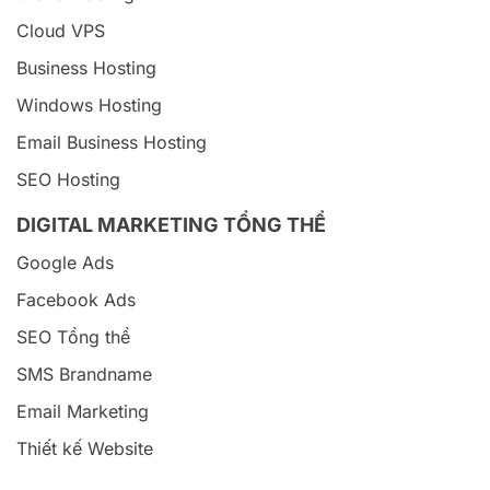
Cloud VPS
Business Hosting
Windows Hosting
Email Business Hosting
SEO Hosting
DIGITAL MARKETING TỔNG THỂ
Google Ads
Facebook Ads
SEO Tổng thể
SMS Brandname
Email Marketing
Thiết kế Website