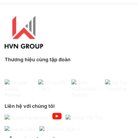
Thương hiệu cùng tập đoàn
Liên hệ với chúng tôi