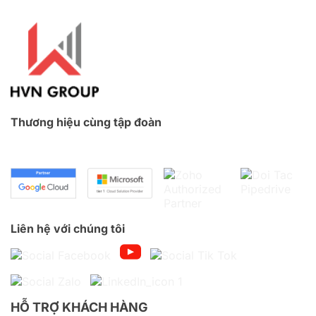
Thương hiệu cùng tập đoàn
Liên hệ với chúng tôi
HỖ TRỢ KHÁCH HÀNG