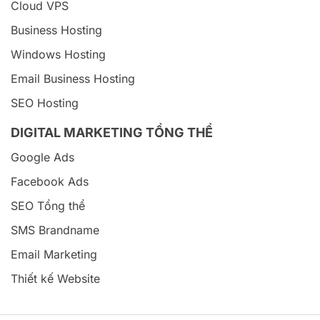
Cloud VPS
Business Hosting
Windows Hosting
Email Business Hosting
SEO Hosting
DIGITAL MARKETING TỔNG THỂ
Google Ads
Facebook Ads
SEO Tổng thể
SMS Brandname
Email Marketing
Thiết kế Website