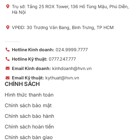
Trụ sở:
Tầng 25 ROX Tower, 136 Hồ Tùng Mậu, Phú Diễn,
Hà Nội
VPĐD: 30 Trương Văn Bang, Bình Trưng, TP HCM
Hotline Kinh doanh:
024.9999.7777
Hotline Kỹ thuật:
0777.247.777
Email Kinh doanh:
kinhdoanh@hvn.vn
Email Kỹ thuật:
kythuat@hvn.vn
CHÍNH SÁCH
Hình thức thanh toán
Chính sách bảo mật
Chính sách bảo hành
Chính sách hoàn tiền
Chính sách bàn giao