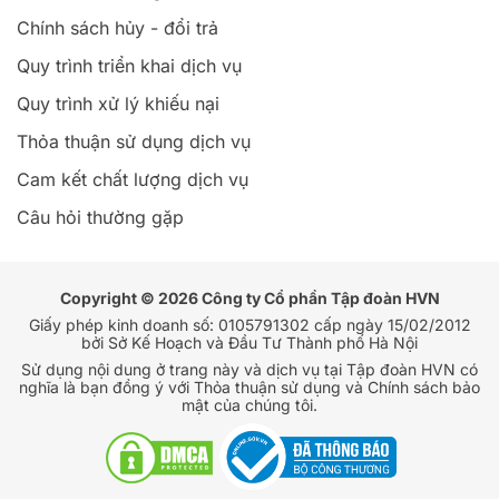
Chính sách hủy - đổi trả
Quy trình triển khai dịch vụ
Quy trình xử lý khiếu nại
Thỏa thuận sử dụng dịch vụ
Cam kết chất lượng dịch vụ
Câu hỏi thường gặp
Copyright © 2026 Công ty Cổ phần Tập đoàn HVN
Giấy phép kinh doanh số: 0105791302 cấp ngày 15/02/2012
bởi Sở Kế Hoạch và Đầu Tư Thành phố Hà Nội
Sử dụng nội dung ở trang này và dịch vụ tại Tập đoàn HVN có
nghĩa là bạn đồng ý với Thỏa thuận sử dụng và Chính sách bảo
mật của chúng tôi.