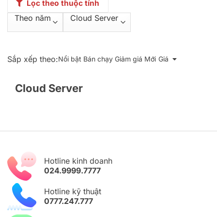
Lọc theo thuộc tính
Sắp xếp theo:
Nổi bật
Bán chạy
Giảm giá
Mới
Giá
Cloud Server
Hotline kinh doanh
024.9999.7777
Hotline kỹ thuật
0777.247.777