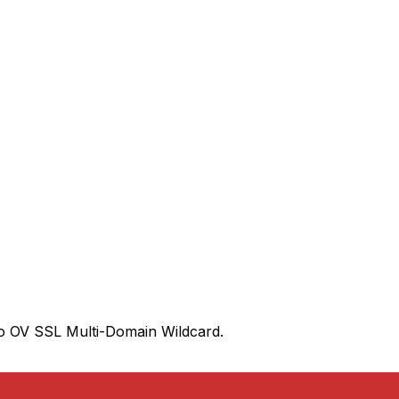
o OV SSL Multi-Domain Wildcard.