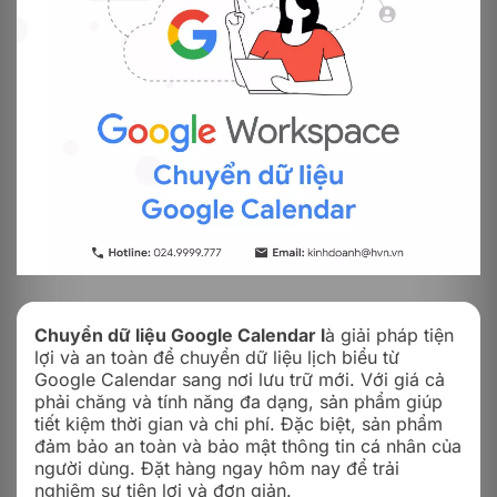
Chuyển dữ liệu Google Calendar l
à giải pháp tiện
lợi và an toàn để chuyển dữ liệu lịch biểu từ
Google Calendar sang nơi lưu trữ mới. Với giá cả
phải chăng và tính năng đa dạng, sản phẩm giúp
tiết kiệm thời gian và chi phí. Đặc biệt, sản phẩm
đảm bảo an toàn và bảo mật thông tin cá nhân của
người dùng. Đặt hàng ngay hôm nay để trải
nghiệm sự tiện lợi và đơn giản.