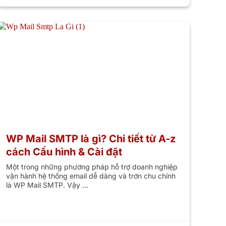
WP Mail SMTP là gì? Chi tiết từ A-z
cách Cấu hình & Cài đặt
Một trong những phương pháp hỗ trợ doanh nghiệp
vận hành hệ thống email dễ dàng và trơn chu chính
là WP Mail SMTP. Vậy ...