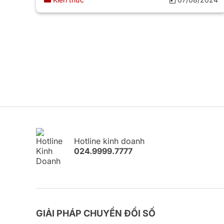
Hotline kinh doanh
024.9999.7777
GIẢI PHÁP CHUYỂN ĐỔI SỐ