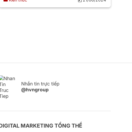
Nhắn tin trực tiếp
@hvngroup
DIGITAL MARKETING TỔNG THỂ