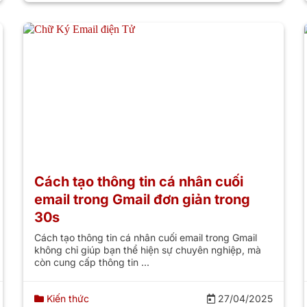
Cách tạo thông tin cá nhân cuối
email trong Gmail đơn giản trong
30s
Cách tạo thông tin cá nhân cuối email trong Gmail
không chỉ giúp bạn thể hiện sự chuyên nghiệp, mà
còn cung cấp thông tin ...
Kiến thức
27/04/2025