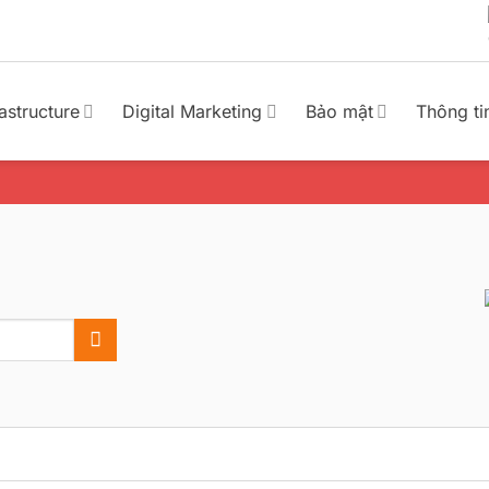
rastructure
Digital Marketing
Bảo mật
Thông ti