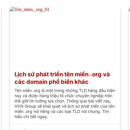
Lịch sử phát triển tên miền .org và
các domain phổ biến khác
Tên miền .org là một trong những TLD hàng đầu hiện
nay và được hàng triệu tổ chức chuyên nghiệp trên
thế giới tin tưởng lựa chọn. Thông qua bài viết này,
HVN Group sẽ khái quát về lịch sử phát triển của tên
miền .org nói riêng và các loại TLD nói chung. Tìm
hiểu chi tiết ngay.