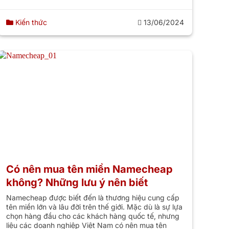
Kiến thức
13/06/2024
Có nên mua tên miền Namecheap
không? Những lưu ý nên biết
Namecheap được biết đến là thương hiệu cung cấp
tên miền lớn và lâu đời trên thế giới. Mặc dù là sự lựa
chọn hàng đầu cho các khách hàng quốc tế, nhưng
liệu các doanh nghiệp Việt Nam có nên mua tên