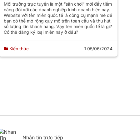
Môi trường trực tuyến là một “sân chơi” mới đầy tiềm
năng đối với các doanh nghiệp kinh doanh hiện nay.
Website với tên miền quốc tế là công cụ mạnh mẽ để
bạn có thể mở rộng quy mô trên toàn cầu và thu hút
số lượng lớn khách hàng. Vậy tên miền quốc tế là gì?
Có thể đăng ký loại miền này ở đâu?
Kiến thức
05/06/2024
Nhắn tin trực tiếp