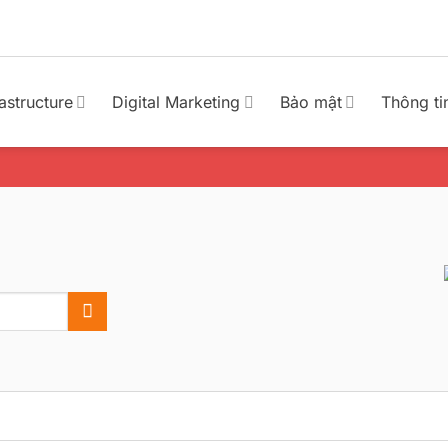
rastructure
Digital Marketing
Bảo mật
Thông ti