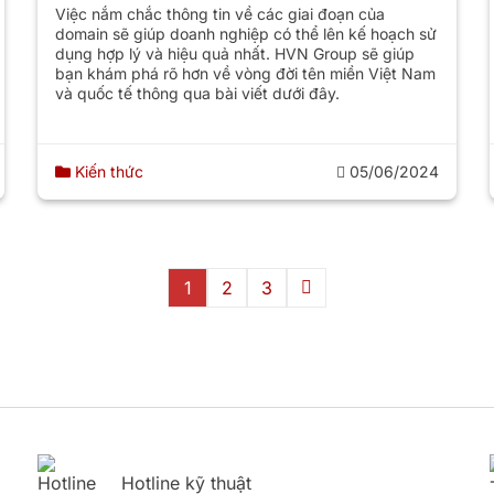
Việc nắm chắc thông tin về các giai đoạn của
domain sẽ giúp doanh nghiệp có thể lên kế hoạch sử
dụng hợp lý và hiệu quả nhất. HVN Group sẽ giúp
bạn khám phá rõ hơn về vòng đời tên miền Việt Nam
và quốc tế thông qua bài viết dưới đây.
Kiến thức
05/06/2024
1
2
3
Hotline kỹ thuật