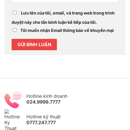
Lưu tên của tôi, email, và trang web trong trình
duyệt này cho lần bình luận kế tiếp của tôi.
Tôi muốn nhận Email thông báo về khuyến mại
Hotline kinh doanh
024.9999.7777
Hotline kỹ thuật
0777.247.777