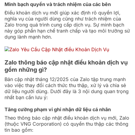
Minh bạch quyền và trách nhiệm của các bên
Điều khoản dịch vụ mới giúp xác định rõ quyền lợi,
nghĩa vụ của người dùng cũng như trách nhiệm của
Zalo trong quá trình cung cấp dịch vụ. Sự minh bạch
này góp phần hạn chế tranh chấp và tạo môi trường sử
dụng lành mạnh hơn.
Zalo thông báo cập nhật điều khoản dịch vụ
gồm những gì?
Bản cập nhật tháng 12/2025 của Zalo tập trung mạnh
vào việc thay đổi cách thức thu thập, xử lý và chia sẻ
dữ liệu người dùng. Dưới đây là 3 nội dung quan trọng
nhất bạn cần lưu ý:
Tăng cường phạm vi ghi nhận dữ liệu cá nhân
Theo thông báo cập nhật điều khoản dịch vụ mới, Zalo
(thuộc VNG Corporation) có quyền thu thập các thông
tin bao gồm: