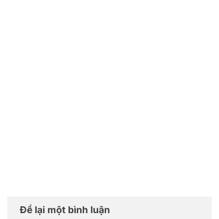
Để lại một bình luận