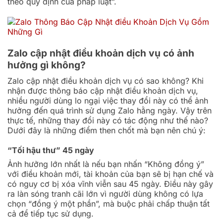
theo quy định của pháp luật”.
Zalo cập nhật điều khoản dịch vụ có ảnh
hưởng gì không?
Zalo cập nhật điều khoản dịch vụ có sao không?
Khi
nhận được thông báo cập nhật điều khoản dịch vụ,
nhiều người dùng lo ngại việc thay đổi này có thể ảnh
hưởng đến quá trình sử dụng Zalo hằng ngày. Vậy trên
thực tế, những thay đổi này có tác động như thế nào?
Dưới đây là những điểm then chốt mà bạn nên chú ý:
“Tối hậu thư” 45 ngày
Ảnh hưởng lớn nhất là nếu bạn nhấn “Không đồng ý”
với điều khoản mới, tài khoản của bạn sẽ bị hạn chế và
có nguy cơ bị xóa vĩnh viễn sau 45 ngày. Điều này gây
ra làn sóng tranh cãi lớn vì người dùng không có lựa
chọn “đồng ý một phần”, mà buộc phải chấp thuận tất
cả để tiếp tục sử dụng.