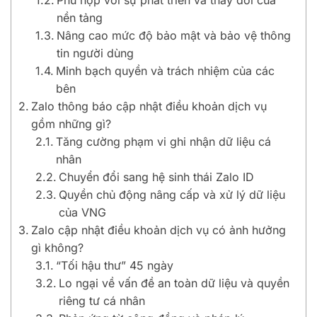
Phù hợp với sự phát triển và thay đổi của
nền tảng
Nâng cao mức độ bảo mật và bảo vệ thông
tin người dùng
Minh bạch quyền và trách nhiệm của các
bên
Zalo thông báo cập nhật điều khoản dịch vụ
gồm những gì?
Tăng cường phạm vi ghi nhận dữ liệu cá
nhân
Chuyển đổi sang hệ sinh thái Zalo ID
Quyền chủ động nâng cấp và xử lý dữ liệu
của VNG
Zalo cập nhật điều khoản dịch vụ có ảnh hưởng
gì không?
“Tối hậu thư” 45 ngày
Lo ngại về vấn đề an toàn dữ liệu và quyền
riêng tư cá nhân