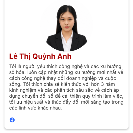
Lê Thị Quỳnh Anh
Tôi là người yêu thích công nghệ và các xu hướng
số hóa, luôn cập nhật những xu hướng mới nhất về
cách công nghệ thay đổi doanh nghiệp và cuộc
sống. Tôi thích chia sẻ kiến thức với hơn 3 năm
kinh nghiệm và các phân tích sâu sắc về cách áp
dụng chuyển đổi số để cải thiện quy trình làm việc,
tối ưu hiệu suất và thúc đẩy đổi mới sáng tạo trong
các lĩnh vực khác nhau.