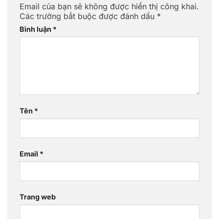
Email của bạn sẽ không được hiển thị công khai.
Các trường bắt buộc được đánh dấu
*
Bình luận
*
Tên
*
Email
*
Trang web