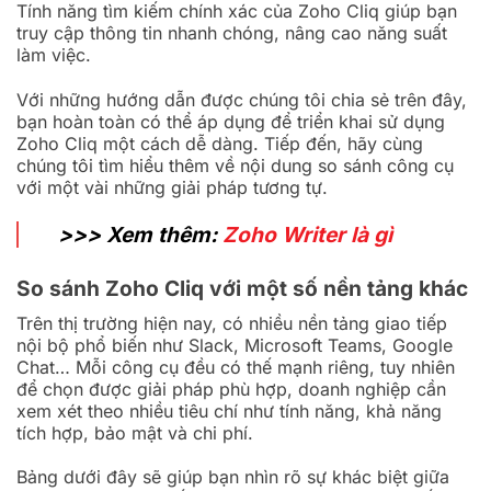
Tính năng tìm kiếm chính xác của Zoho Cliq giúp bạn
truy cập thông tin nhanh chóng, nâng cao năng suất
làm việc.
Với những hướng dẫn được chúng tôi chia sẻ trên đây,
bạn hoàn toàn có thể áp dụng để triển khai sử dụng
Zoho Cliq một cách dễ dàng. Tiếp đến, hãy cùng
chúng tôi tìm hiểu thêm về nội dung so sánh công cụ
với một vài những giải pháp tương tự.
>>> Xem thêm:
Zoho Writer là gì
So sánh Zoho Cliq với một số nền tảng khác
Trên thị trường hiện nay, có nhiều nền tảng giao tiếp
nội bộ phổ biến như Slack, Microsoft Teams, Google
Chat… Mỗi công cụ đều có thế mạnh riêng, tuy nhiên
để chọn được giải pháp phù hợp, doanh nghiệp cần
xem xét theo nhiều tiêu chí như tính năng, khả năng
tích hợp, bảo mật và chi phí.
Bảng dưới đây sẽ giúp bạn nhìn rõ sự khác biệt giữa