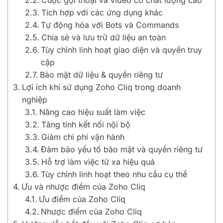
Cuộc gọi thoại và video có chất lượng cao
Tích hợp với các ứng dụng khác
Tự động hóa với Bots và Commands
Chia sẻ và lưu trữ dữ liệu an toàn
Tùy chỉnh linh hoạt giao diện và quyền truy
cập
Bảo mật dữ liệu & quyền riêng tư
Lợi ích khi sử dụng Zoho Cliq trong doanh
nghiệp
Nâng cao hiệu suất làm việc
Tăng tính kết nối nội bộ
Giảm chi phí vận hành
Đảm bảo yếu tố bảo mật và quyền riêng tư
Hỗ trợ làm việc từ xa hiệu quả
Tùy chỉnh linh hoạt theo nhu cầu cụ thể
Ưu và nhược điểm của Zoho Cliq
Ưu điểm của Zoho Cliq
Nhược điểm của Zoho Cliq