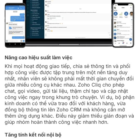
Nâng cao hiệu suất làm việc
Khi mọi hoạt động giao tiếp, chia sẻ thông tin và phối
hợp công việc được tập trung trên một nền tảng duy
nhất, nhân viên sẽ không phải mất thời gian chuyển đổi
giữa nhiều công cụ khác nhau. Zoho Cliq cho phép
chat, gọi video, gửi tài liệu, thậm chí tạo và cập nhật
công việc ngay trong khung trò chuyện. Ví dụ, bộ phận
kinh doanh có thể vừa trao đổi với khách hàng, vừa
đồng bộ thông tin lên Zoho CRM mà không cần mở
thêm ứng dụng khác. Điều này giảm thiểu gián đoạn và
giúp nhóm hoàn thành công việc nhanh hơn.
Tăng tính kết nối nội bộ