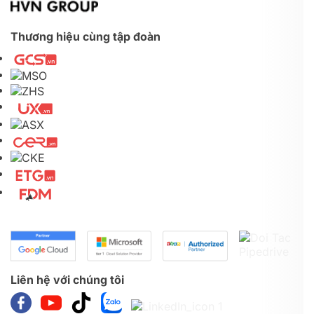
Thương hiệu cùng tập đoàn
Liên hệ với chúng tôi