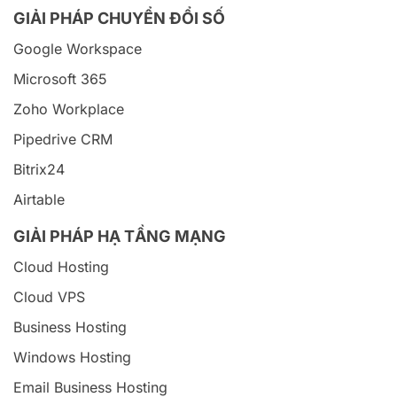
GIẢI PHÁP CHUYỂN ĐỔI SỐ
Google Workspace
Microsoft 365
Zoho Workplace
Pipedrive CRM
Bitrix24
Airtable
GIẢI PHÁP HẠ TẦNG MẠNG
Cloud Hosting
Cloud VPS
Business Hosting
Windows Hosting
Email Business Hosting