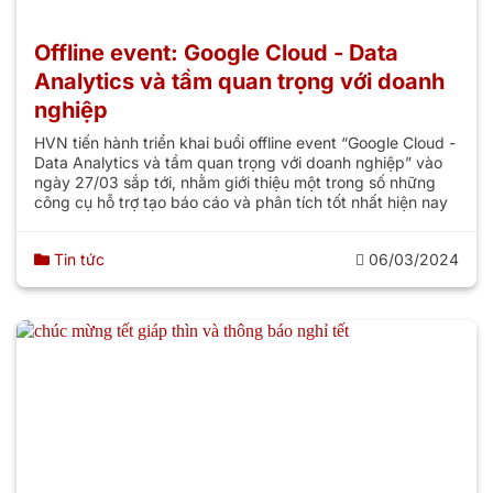
Offline event: Google Cloud - Data
Analytics và tầm quan trọng với doanh
nghiệp
HVN tiến hành triển khai buổi offline event “Google Cloud -
Data Analytics và tầm quan trọng với doanh nghiệp” vào
ngày 27/03 sắp tới, nhằm giới thiệu một trong số những
công cụ hỗ trợ tạo báo cáo và phân tích tốt nhất hiện nay
Tin tức
06/03/2024