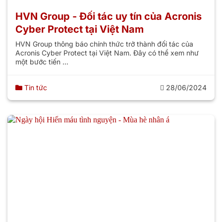
HVN Group - Đối tác uy tín của Acronis
Cyber Protect tại Việt Nam
HVN Group thông báo chính thức trở thành đối tác của
Acronis Cyber Protect tại Việt Nam. Đây có thể xem như
một bước tiến ...
Tin tức
28/06/2024