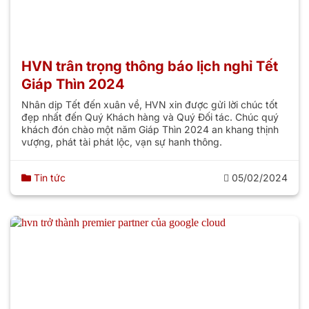
HVN trân trọng thông báo lịch nghỉ Tết
Giáp Thìn 2024
Nhân dịp Tết đến xuân về, HVN xin được gửi lời chúc tốt
đẹp nhất đến Quý Khách hàng và Quý Đối tác. Chúc quý
khách đón chào một năm Giáp Thìn 2024 an khang thịnh
vượng, phát tài phát lộc, vạn sự hanh thông.
Tin tức
05/02/2024