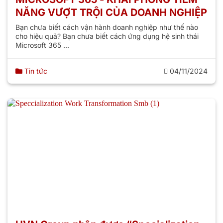
NĂNG VƯỢT TRỘI CỦA DOANH NGHIỆP
Bạn chưa biết cách vận hành doanh nghiệp như thế nào
cho hiệu quả? Bạn chưa biết cách ứng dụng hệ sinh thái
Microsoft 365 ...
Tin tức
04/11/2024