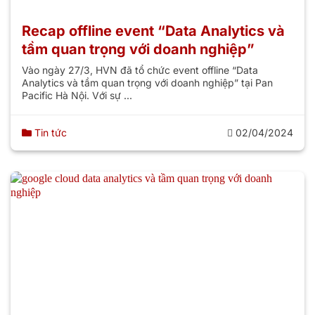
Recap offline event “Data Analytics và
tầm quan trọng với doanh nghiệp”
Vào ngày 27/3, HVN đã tổ chức event offline “Data
Analytics và tầm quan trọng với doanh nghiệp” tại Pan
Pacific Hà Nội. Với sự ...
Tin tức
02/04/2024