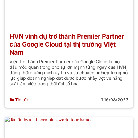
HVN vinh dự trở thành Premier Partner
của Google Cloud tại thị trường Việt
Nam
Việc trở thành Premier Partner của Google Cloud là một
dấu mốc quan trọng cho sự lớn mạnh từng ngày của HVN,
đồng thời chứng minh uy tín và sự chuyên nghiệp trong nỗ
lực giúp doanh nghiệp đạt được bước nhảy vọt về năng
suất làm việc trong thời đại số hóa.
Tin tức
16/08/2023