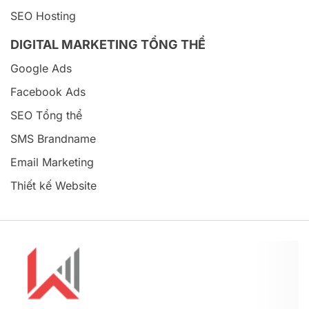
SEO Hosting
DIGITAL MARKETING TỔNG THỂ
Google Ads
Facebook Ads
SEO Tổng thể
SMS Brandname
Email Marketing
Thiết kế Website