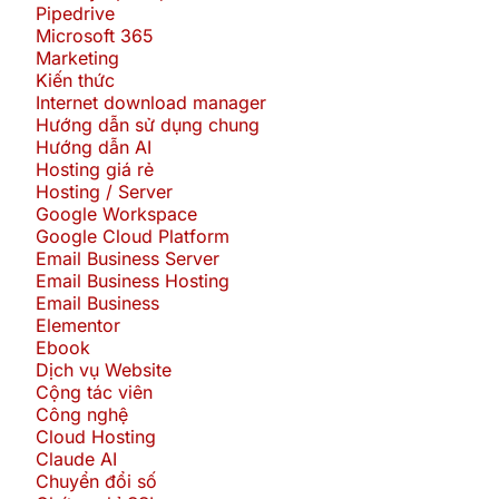
Pipedrive
Microsoft 365
Marketing
Kiến thức
Internet download manager
Hướng dẫn sử dụng chung
Hướng dẫn AI
Hosting giá rẻ
Hosting / Server
Google Workspace
Google Cloud Platform
Email Business Server
Email Business Hosting
Email Business
Elementor
Ebook
Dịch vụ Website
Cộng tác viên
Công nghệ
Cloud Hosting
Claude AI
Chuyển đổi số