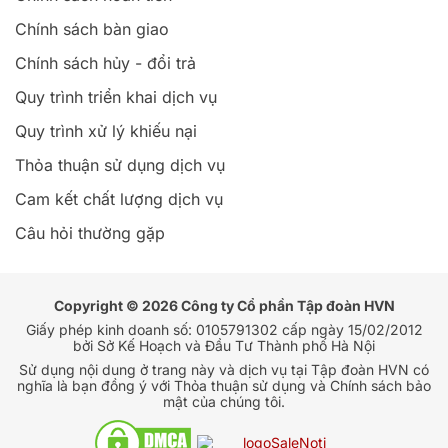
Chính sách bàn giao
Chính sách hủy - đổi trả
Quy trình triển khai dịch vụ
Quy trình xử lý khiếu nại
Thỏa thuận sử dụng dịch vụ
Cam kết chất lượng dịch vụ
Câu hỏi thường gặp
Copyright © 2026 Công ty Cổ phần Tập đoàn HVN
Giấy phép kinh doanh số: 0105791302 cấp ngày 15/02/2012
bởi Sở Kế Hoạch và Đầu Tư Thành phố Hà Nội
Sử dụng nội dung ở trang này và dịch vụ tại Tập đoàn HVN có
nghĩa là bạn đồng ý với Thỏa thuận sử dụng và Chính sách bảo
mật của chúng tôi.