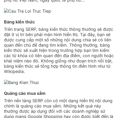
Bảng kiến thức
Trên trang SERP, bảng kiến thức thông thường sẽ được
đặt ở vị trí bên phải màn hình hiển thị. Tại đây, bạn sẽ
được cung cấp một số những nội dung chia sẻ có liên
quan đến chủ đề đang tìm kiếm. Thông thường, bảng
kiến thức sẽ xuất hiện trong trường hợp bạn tìm kiếm
các từ khóa có liên quan đến địa điểm, con người hoặc
khái niệm nào đó. Không giống như đoạn trích nổi bật,
bảng kiến thức sẽ tổng hợp thông tin điển hình như từ
Wikipedia.
Quảng cáo mua sắm
Trên nền tảng SERP còn có một dạng hiển thị nội dung
chính là quảng cáo mua sắm. Những kết quả này
thường được áp dụng đối với các doanh nghiệp sử
dụng mạng Google Shopping hay còn được biết đến là