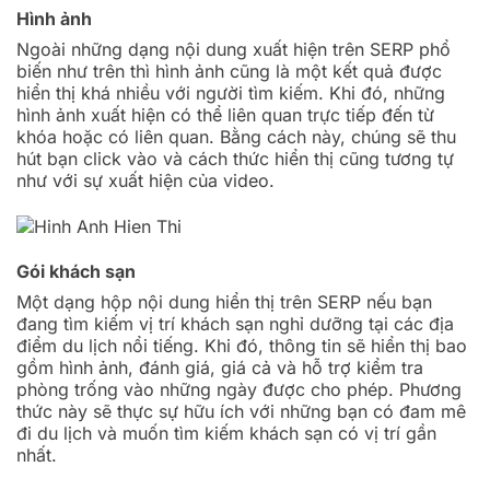
Hình ảnh
Ngoài những dạng nội dung xuất hiện trên SERP phổ
biến như trên thì hình ảnh cũng là một kết quả được
hiển thị khá nhiều với người tìm kiếm. Khi đó, những
hình ảnh xuất hiện có thể liên quan trực tiếp đến từ
khóa hoặc có liên quan. Bằng cách này, chúng sẽ thu
hút bạn click vào và cách thức hiển thị cũng tương tự
như với sự xuất hiện của video.
Gói khách sạn
Một dạng hộp nội dung hiển thị trên SERP nếu bạn
đang tìm kiếm vị trí khách sạn nghỉ dưỡng tại các địa
điểm du lịch nổi tiếng. Khi đó, thông tin sẽ hiển thị bao
gồm hình ảnh, đánh giá, giá cả và hỗ trợ kiểm tra
phòng trống vào những ngày được cho phép. Phương
thức này sẽ thực sự hữu ích với những bạn có đam mê
đi du lịch và muốn tìm kiếm khách sạn có vị trí gần
nhất.