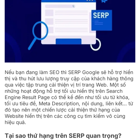
Nếu bạn đang làm SEO thì SERP Google sẽ hỗ trợ hiển
thị và thu hút lưu lượng truy cập của khách hàng thông
qua việc tập trung cải thiện vị trí trang Web. Một số
những hoạt động hỗ trợ tối ưu hiển thị trên Search
Engine Result Page có thể kể đến như tối ưu từ khóa,
tối ưu tiêu đề, Meta Description, nội dung, liên kết… từ
đó tạo nên một chiến lược cải thiện thứ hạng của
Website hiển thị trên các công cụ tìm kiếm vô cùng
hiệu quả.
Tại sao thứ hạng trên SERP quan trọng?