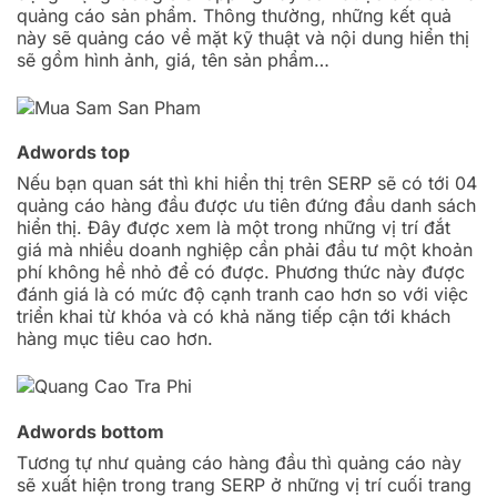
quảng cáo sản phẩm. Thông thường, những kết quả
này sẽ quảng cáo về mặt kỹ thuật và nội dung hiển thị
sẽ gồm hình ảnh, giá, tên sản phẩm…
Adwords top
Nếu bạn quan sát thì khi hiển thị trên SERP sẽ có tới 04
quảng cáo hàng đầu được ưu tiên đứng đầu danh sách
hiển thị. Đây được xem là một trong những vị trí đắt
giá mà nhiều doanh nghiệp cần phải đầu tư một khoản
phí không hề nhỏ để có được. Phương thức này được
đánh giá là có mức độ cạnh tranh cao hơn so với việc
triển khai từ khóa và có khả năng tiếp cận tới khách
hàng mục tiêu cao hơn.
Adwords bottom
Tương tự như quảng cáo hàng đầu thì quảng cáo này
sẽ xuất hiện trong trang SERP ở những vị trí cuối trang