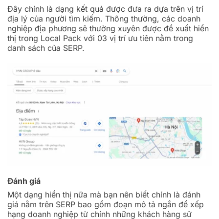
Đây chính là dạng kết quả được đưa ra dựa trên vị trí
địa lý của người tìm kiếm. Thông thường, các doanh
nghiệp địa phương sẽ thường xuyên được đề xuất hiển
thị trong Local Pack với 03 vị trí ưu tiên nằm trong
danh sách của SERP.
Đánh giá
Một dạng hiển thị nữa mà bạn nên biết chính là đánh
giá nằm trên SERP bao gồm đoạn mô tả ngắn để xếp
hạng doanh nghiệp từ chính những khách hàng sử