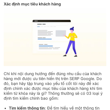
Xác định mục tiêu khách hàng
Chỉ khi nội dung hướng đến đúng nhu cầu của khách
hàng mới được ưu tiên hiển thị trên SERP Google. Do
đó, bạn hãy tập trung vào yếu tố cốt lõi này để xác
định chính xác được mục tiêu của khách hàng khi tìm
kiếm từ khóa này là gì? Thông thường sẽ có 03 loại ý
định tìm kiếm chính bao gồm:
Tìm kiếm thông tin
: Để tìm hiểu về một thông tin