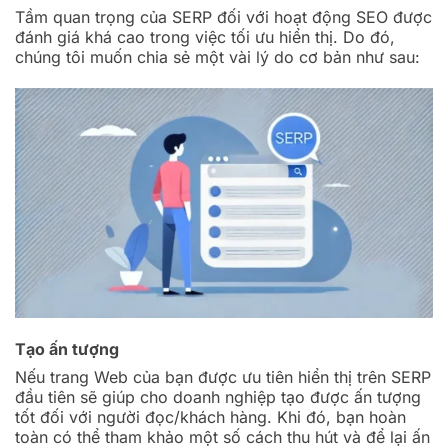
Tầm quan trọng của SERP đối với hoạt động SEO được
đánh giá khá cao trong việc tối ưu hiển thị. Do đó,
chúng tôi muốn chia sẻ một vài lý do cơ bản như sau:
Tạo ấn tượng
Nếu trang Web của bạn được ưu tiên hiển thị trên SERP
đầu tiên sẽ giúp cho doanh nghiệp tạo được ấn tượng
tốt đối với người đọc/khách hàng. Khi đó, bạn hoàn
toàn có thể tham khảo một số cách thu hút và để lại ấn