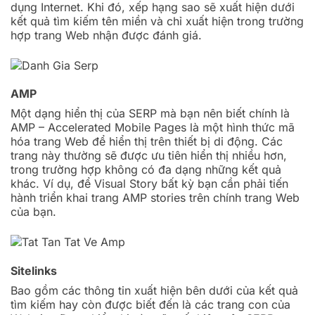
dụng Internet. Khi đó, xếp hạng sao sẽ xuất hiện dưới
kết quả tìm kiếm tên miền và chỉ xuất hiện trong trường
hợp trang Web nhận được đánh giá.
AMP
Một dạng hiển thị của SERP mà bạn nên biết chính là
AMP – Accelerated Mobile Pages là một hình thức mã
hóa trang Web để hiển thị trên thiết bị di động. Các
trang này thường sẽ được ưu tiên hiển thị nhiều hơn,
trong trường hợp không có đa dạng những kết quả
khác. Ví dụ, để Visual Story bất kỳ bạn cần phải tiến
hành triển khai trang AMP stories trên chính trang Web
của bạn.
Sitelinks
Bao gồm các thông tin xuất hiện bên dưới của kết quả
tìm kiếm hay còn được biết đến là các trang con của