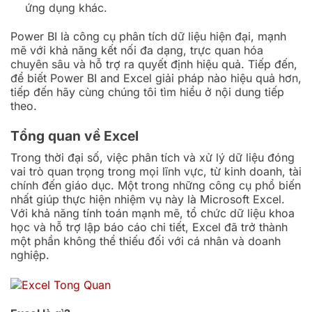
ứng dụng khác.
Power BI là công cụ phân tích dữ liệu hiện đại, mạnh
mẽ với khả năng kết nối đa dạng, trực quan hóa
chuyên sâu và hỗ trợ ra quyết định hiệu quả. Tiếp đến,
để biết Power BI and Excel giải pháp nào hiệu quả hơn,
tiếp đến hãy cùng chúng tôi tìm hiểu ở nội dung tiếp
theo.
Tổng quan về Excel
Trong thời đại số, việc phân tích và xử lý dữ liệu đóng
vai trò quan trọng trong mọi lĩnh vực, từ kinh doanh, tài
chính đến giáo dục. Một trong những công cụ phổ biến
nhất giúp thực hiện nhiệm vụ này là Microsoft Excel.
Với khả năng tính toán mạnh mẽ, tổ chức dữ liệu khoa
học và hỗ trợ lập báo cáo chi tiết, Excel đã trở thành
một phần không thể thiếu đối với cá nhân và doanh
nghiệp.