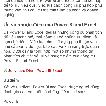
tích dữ liệu lớn hơn, Power BI and Excel có thể kết hợp
để tối ưu hiệu quả. Việc lựa chọn công cụ phù hợp phụ
thuộc vào nhu cầu cụ thể của từng cá nhân và doanh
nghiệp.
Ưu và nhược điểm của Power BI and Excel
Cả Power BI and Excel đều là những công cụ phân tích
dữ liệu mạnh mẽ, mỗi công cụ có những ưu điểm và
hạn chế riêng. Việc lựa chọn sử dụng phụ thuộc vào
nhu cầu xử lý dữ liệu, báo cáo và khả năng trực quan
hóa. Dưới đây là tổng hợp một số những thông tin
phân tích chi tiết về ưu và nhược điểm của công cụ
Power BI and Excel.
Ưu điểm
Xét về ưu điểm, Power BI and Excel được người dùng
đánh giá cao với một số những điểm như sau:
Power BI