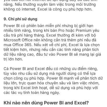
năng. Nếu thường xuyên làm việc trong môi trường
không có internet, Excel là công cụ phù hợp hơn.
9. Chi phí sử dụng
Power BI có phiên bản miễn phí nhưng bị giới hạn
nhiều tính năng, trong khi bản Pro hoặc Premium yêu
cầu trả phí hàng tháng. Excel thường đi kèm với bộ
Microsoft Office nên không cần trả thêm phí nếu đã
mua Office 365. Nếu xét về chi phí, Excel là lựa chọn
tiết kiệm hơn, nhưng nếu cần các tính năng phân tích
dữ liệu nâng cao, đầu tư vào Power BI sẽ mang lại giá
trị lớn hơn.
Cả Power BI and Excel đều có những ưu điểm riêng,
tùy vào nhu cầu sử dụng mà người dùng có thể lựa
chọn công cụ phù hợp. Power BI mạnh về phân tích dữ
liệu lớn, trực quan hóa chuyên sâu và làm việc nhóm,
trong khi Excel linh hoạt, dễ sử dụng và phù hợp với
các tác vụ tính toán hàng ngày.
Khi nào nên dùng Power BI and Excel?