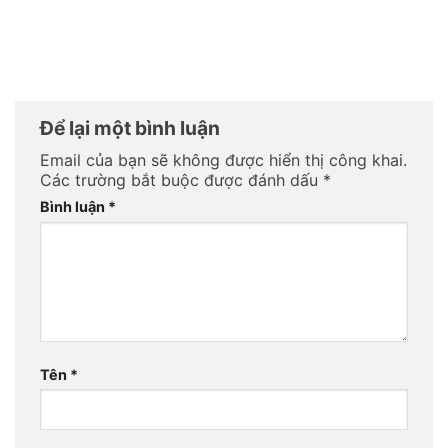
Để lại một bình luận
Email của bạn sẽ không được hiển thị công khai.
Các trường bắt buộc được đánh dấu
*
Bình luận
*
Tên
*