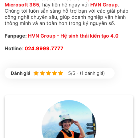
Microsoft 365
,
hãy liên hệ ngay với
HVN Group
.
Chúng tôi luôn sẵn sàng hỗ trợ bạn với các giải pháp
công nghệ chuyên sâu, giúp doanh nghiệp vận hành
thông minh và an toàn hơn trong kỷ nguyên số.
Fanpage:
HVN Group – Hệ sinh thái kiến tạo 4.0
Hotline
:
024.9999.7777
5/5 - (1 đánh giá)