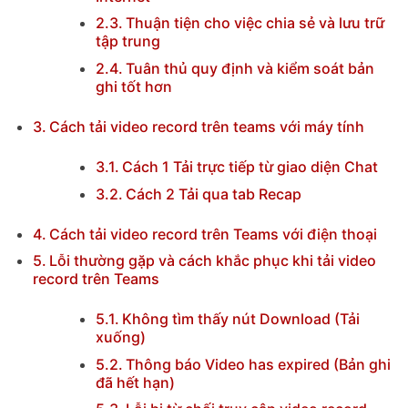
Thuận tiện cho việc chia sẻ và lưu trữ
tập trung
Tuân thủ quy định và kiểm soát bản
ghi tốt hơn
Cách tải video record trên teams với máy tính
Cách 1 Tải trực tiếp từ giao diện Chat
Cách 2 Tải qua tab Recap
Cách tải video record trên Teams với điện thoại
Lỗi thường gặp và cách khắc phục khi tải video
record trên Teams
Không tìm thấy nút Download (Tải
xuống)
Thông báo Video has expired (Bản ghi
đã hết hạn)