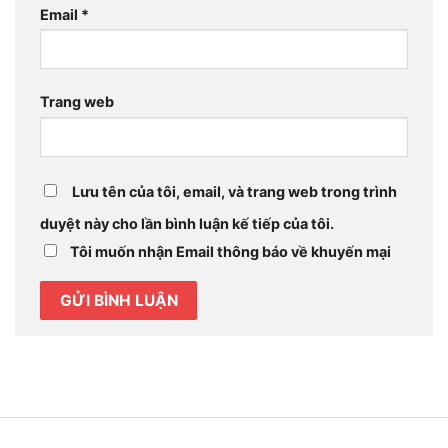
Email
*
Trang web
Lưu tên của tôi, email, và trang web trong trình
duyệt này cho lần bình luận kế tiếp của tôi.
Tôi muốn nhận Email thông báo về khuyến mại