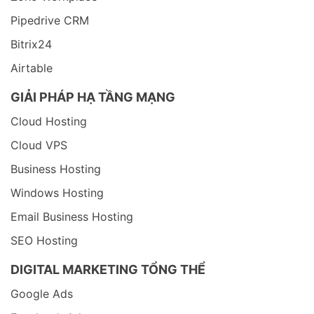
Pipedrive CRM
Bitrix24
Airtable
GIẢI PHÁP HẠ TẦNG MẠNG
Cloud Hosting
Cloud VPS
Business Hosting
Windows Hosting
Email Business Hosting
SEO Hosting
DIGITAL MARKETING TỔNG THỂ
Google Ads