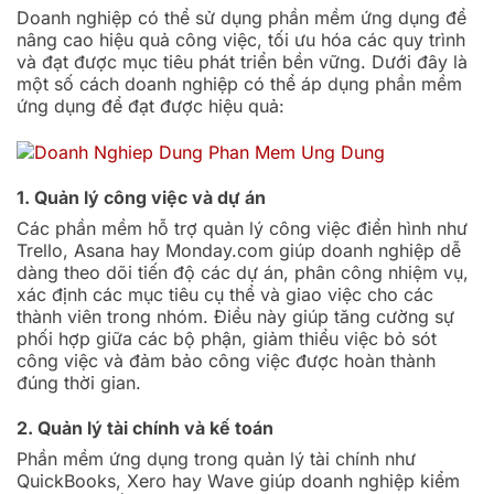
Doanh nghiệp có thể sử dụng phần mềm ứng dụng để
nâng cao hiệu quả công việc, tối ưu hóa các quy trình
và đạt được mục tiêu phát triển bền vững. Dưới đây là
một số cách doanh nghiệp có thể áp dụng phần mềm
ứng dụng để đạt được hiệu quả:
1. Quản lý công việc và dự án
Các phần mềm hỗ trợ quản lý công việc điển hình như
Trello, Asana hay Monday.com giúp doanh nghiệp dễ
dàng theo dõi tiến độ các dự án, phân công nhiệm vụ,
xác định các mục tiêu cụ thể và giao việc cho các
thành viên trong nhóm. Điều này giúp tăng cường sự
phối hợp giữa các bộ phận, giảm thiểu việc bỏ sót
công việc và đảm bảo công việc được hoàn thành
đúng thời gian.
2. Quản lý tài chính và kế toán
Phần mềm ứng dụng trong quản lý tài chính như
QuickBooks, Xero hay Wave giúp doanh nghiệp kiểm