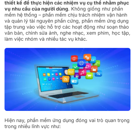
thiết kế để thực hiện các nhiệm vụ cụ thể nhằm phục
vụ nhu cầu của người dùng
. Không giống như phần
mềm hệ thống – phần mềm chịu trách nhiệm vận hành
và quản lý tài nguyên phần cứng, phần mềm ứng dụng
tập trung vào việc hỗ trợ các hoạt động như soạn thảo
văn bản, chỉnh sửa ảnh, nghe nhạc, xem phim, học tập,
làm việc nhóm và nhiều tác vụ khác.
Hiện nay, phần mềm ứng dụng đóng vai trò quan trọng
trong nhiều lĩnh vực như: