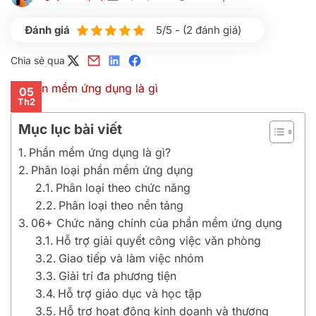
5/5 - (2 đánh giá)
Chia sẻ qua
05
Th2
Mục lục bài viết
Phần mềm ứng dụng là gì?
Phân loại phần mềm ứng dụng
Phân loại theo chức năng
Phân loại theo nền tảng
06+ Chức năng chính của phần mềm ứng dụng
Hỗ trợ giải quyết công việc văn phòng
Giao tiếp và làm việc nhóm
Giải trí đa phương tiện
Hỗ trợ giáo dục và học tập
Hỗ trợ hoạt động kinh doanh và thương