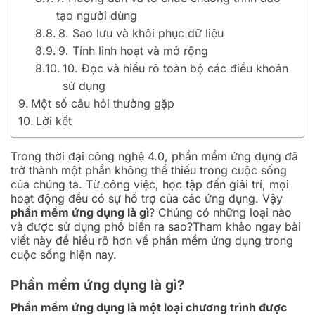
tạo người dùng
8. Sao lưu và khôi phục dữ liệu
9. Tính linh hoạt và mở rộng
10. Đọc và hiểu rõ toàn bộ các điều khoản
sử dụng
Một số câu hỏi thường gặp
Lời kết
Trong thời đại công nghệ 4.0, phần mềm ứng dụng đã
trở thành một phần không thể thiếu trong cuộc sống
của chúng ta. Từ công việc, học tập đến giải trí, mọi
hoạt động đều có sự hỗ trợ của các ứng dụng. Vậy
phần mềm ứng dụng là gì
? Chúng có những loại nào
và được sử dụng phổ biến ra sao?Tham khảo ngay bài
viết này để hiểu rõ hơn về phần mềm ứng dụng trong
cuộc sống hiện nay.
Phần mềm ứng dụng là gì?
Phần mềm ứng dụng là một loại chương trình được