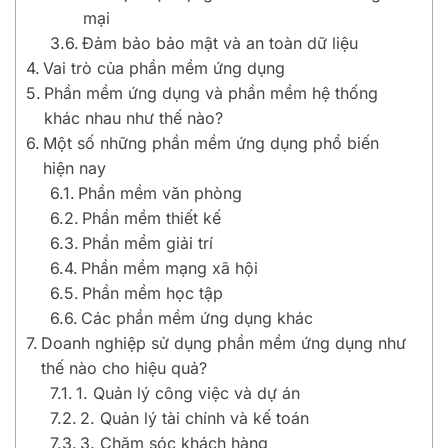
mại
Đảm bảo bảo mật và an toàn dữ liệu
Vai trò của phần mềm ứng dụng
Phần mềm ứng dụng và phần mềm hệ thống
khác nhau như thế nào?
Một số những phần mềm ứng dụng phổ biến
hiện nay
Phần mềm văn phòng
Phần mềm thiết kế
Phần mềm giải trí
Phần mềm mạng xã hội
Phần mềm học tập
Các phần mềm ứng dụng khác
Doanh nghiệp sử dụng phần mềm ứng dụng như
thế nào cho hiệu quả?
1. Quản lý công việc và dự án
2. Quản lý tài chính và kế toán
3. Chăm sóc khách hàng