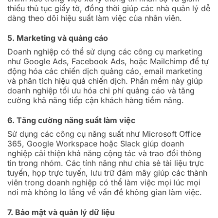
thiểu thủ tục giấy tờ, đồng thời giúp các nhà quản lý dễ
dàng theo dõi hiệu suất làm việc của nhân viên.
5. Marketing và quảng cáo
Doanh nghiệp có thể sử dụng các công cụ marketing
như Google Ads, Facebook Ads, hoặc Mailchimp để tự
động hóa các chiến dịch quảng cáo, email marketing
và phân tích hiệu quả chiến dịch. Phần mềm này giúp
doanh nghiệp tối ưu hóa chi phí quảng cáo và tăng
cường khả năng tiếp cận khách hàng tiềm năng.
6. Tăng cường năng suất làm việc
Sử dụng các công cụ năng suất như Microsoft Office
365, Google Workspace hoặc Slack giúp doanh
nghiệp cải thiện khả năng cộng tác và trao đổi thông
tin trong nhóm. Các tính năng như chia sẻ tài liệu trực
tuyến, họp trực tuyến, lưu trữ đám mây giúp các thành
viên trong doanh nghiệp có thể làm việc mọi lúc mọi
nơi mà không lo lắng về vấn đề không gian làm việc.
7. Bảo mật và quản lý dữ liệu