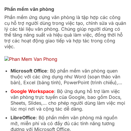
Phần mềm văn phòng
Phần mềm ứng dụng văn phòng là tập hợp các công
cụ hỗ trợ người dùng trong việc tạo, chỉnh sửa và quản
lý các tài liệu văn phòng. Chúng giúp người dùng có
thể tăng năng suất và hiệu quả làm việc, đồng thời hỗ
trợ các hoạt động giao tiếp và hợp tác trong công
việc.
Microsoft Office
: Bộ phần mềm văn phòng quen
thuộc với các ứng dụng như Word (soạn thảo văn
bản), Excel (bảng tính), PowerPoint (trình chiếu),…
Google Workspace
: Bộ ứng dụng hỗ trợ làm việc
văn phòng trực tuyến của Google, bao gồm Docs,
Sheets, Slides,… cho phép người dùng làm việc mọi
lúc mọi nơi và cộng tác dễ dàng.
LibreOffice
: Bộ phần mềm văn phòng mã nguồn
mở, miễn phí và có đầy đủ các tính năng tương
đương với Microsoft Office.