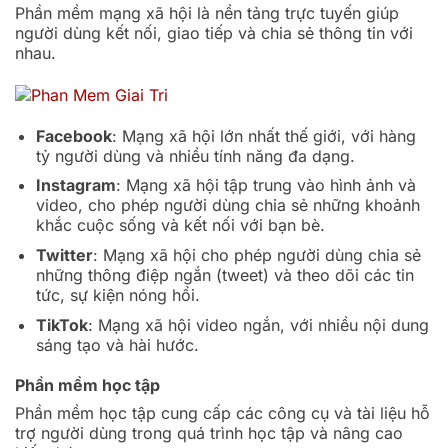
Phần mềm mạng xã hội là nền tảng trực tuyến giúp
người dùng kết nối, giao tiếp và chia sẻ thông tin với
nhau.
Facebook
: Mạng xã hội lớn nhất thế giới, với hàng
tỷ người dùng và nhiều tính năng đa dạng.
Instagram
: Mạng xã hội tập trung vào hình ảnh và
video, cho phép người dùng chia sẻ những khoảnh
khắc cuộc sống và kết nối với bạn bè.
Twitter
: Mạng xã hội cho phép người dùng chia sẻ
những thông điệp ngắn (tweet) và theo dõi các tin
tức, sự kiện nóng hổi.
TikTok
: Mạng xã hội video ngắn, với nhiều nội dung
sáng tạo và hài hước.
Phần mềm học tập
Phần mềm học tập cung cấp các công cụ và tài liệu hỗ
trợ người dùng trong quá trình học tập và nâng cao