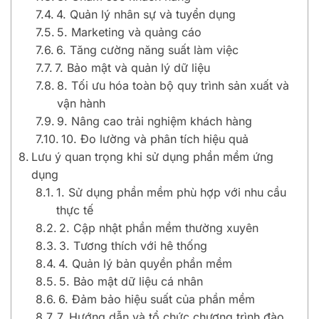
4. Quản lý nhân sự và tuyển dụng
5. Marketing và quảng cáo
6. Tăng cường năng suất làm việc
7. Bảo mật và quản lý dữ liệu
8. Tối ưu hóa toàn bộ quy trình sản xuất và
vận hành
9. Nâng cao trải nghiệm khách hàng
10. Đo lường và phân tích hiệu quả
Lưu ý quan trọng khi sử dụng phần mềm ứng
dụng
1. Sử dụng phần mềm phù hợp với nhu cầu
thực tế
2. Cập nhật phần mềm thường xuyên
3. Tương thích với hê thống
4. Quản lý bản quyền phần mềm
5. Bảo mật dữ liệu cá nhân
6. Đảm bảo hiệu suất của phần mềm
7. Hướng dẫn và tổ chức chương trình đào