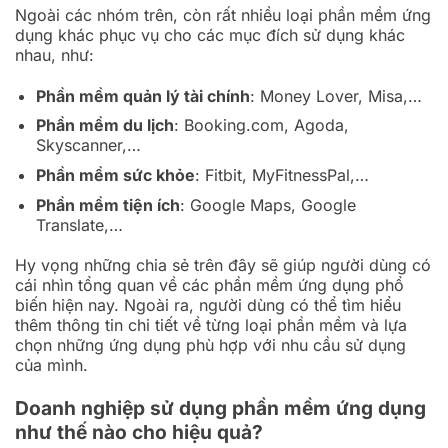
Ngoài các nhóm trên, còn rất nhiều loại phần mềm ứng
dụng khác phục vụ cho các mục đích sử dụng khác
nhau, như:
Phần mềm quản lý tài chính
: Money Lover, Misa,…
Phần mềm du lịch
: Booking.com, Agoda,
Skyscanner,…
Phần mềm sức khỏe
: Fitbit, MyFitnessPal,…
Phần mềm tiện ích
: Google Maps, Google
Translate,…
Hy vọng những chia sẻ trên đây sẽ giúp người dùng có
cái nhìn tổng quan về các phần mềm ứng dụng phổ
biến hiện nay. Ngoài ra, người dùng có thể tìm hiểu
thêm thông tin chi tiết về từng loại phần mềm và lựa
chọn những ứng dụng phù hợp với nhu cầu sử dụng
của mình.
Doanh nghiệp sử dụng phần mềm ứng dụng
như thế nào cho hiệu quả?