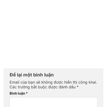
Để lại một bình luận
Email của bạn sẽ không được hiển thị công khai.
Các trường bắt buộc được đánh dấu
*
Bình luận
*