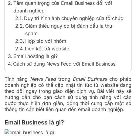
Tầm quan trọng của Email Business đối với
doanh nghiệp
Duy trì hình ảnh chuyên nghiệp của tổ chức
Giảm thiểu nguy cơ bị đánh dấu là thư
spam
Hợp tác với nhóm
Liên kết tới website
Email hosting là gì?
Cách sử dụng News Feed với Email Business
Tính năng
News Feed
trong
Email Business
cho phép
doanh nghiệp có thể cập nhật tin tức từ website đang
theo dõi ngay trong giao diện dịch vụ. Bài viết này sẽ
hướng dẫn cho bạn cách sử dụng tính năng với các
bước thực hiện đơn giản, đồng thời cung cấp một số
thông tin cần biết liên quan đến email doanh nghiệp.
Email Business là gì?