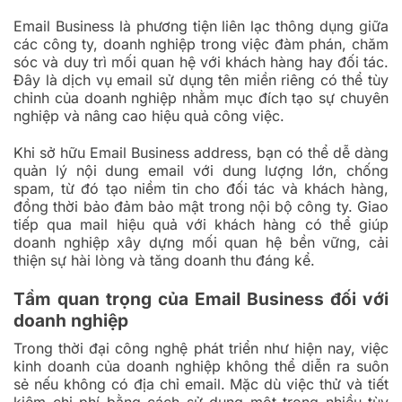
Email Business là phương tiện liên lạc thông dụng giữa
các công ty, doanh nghiệp trong việc đàm phán, chăm
sóc và duy trì mối quan hệ với khách hàng hay đối tác.
Đây là dịch vụ email sử dụng tên miền riêng có thể tùy
chỉnh của doanh nghiệp nhằm mục đích tạo sự chuyên
nghiệp và nâng cao hiệu quả công việc.
Khi sở hữu Email Business address, bạn có thể dễ dàng
quản lý nội dung email với dung lượng lớn, chống
spam, từ đó tạo niềm tin cho đối tác và khách hàng,
đồng thời bảo đảm bảo mật trong nội bộ công ty. Giao
tiếp qua mail hiệu quả với khách hàng có thể giúp
doanh nghiệp xây dựng mối quan hệ bền vững, cải
thiện sự hài lòng và tăng doanh thu đáng kể.
Tầm quan trọng của Email Business đối với
doanh nghiệp
Trong thời đại công nghệ phát triển như hiện nay, việc
kinh doanh của doanh nghiệp không thể diễn ra suôn
sẻ nếu không có địa chỉ email. Mặc dù việc thử và tiết