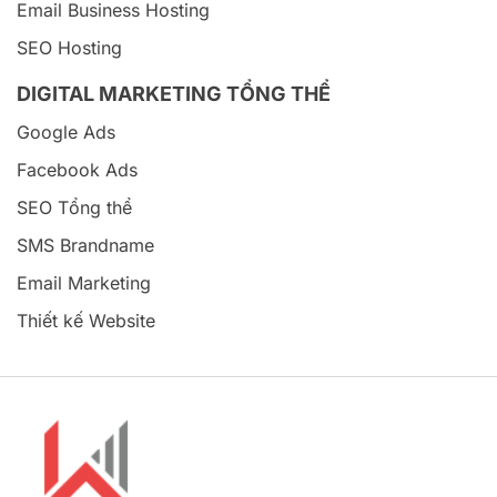
Email Business Hosting
SEO Hosting
DIGITAL MARKETING TỔNG THỂ
Google Ads
Facebook Ads
SEO Tổng thể
SMS Brandname
Email Marketing
Thiết kế Website