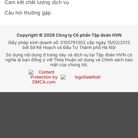
Cam kết chất lượng dịch vụ
Câu hỏi thường gặp
Copyright © 2026 Công ty Cổ phần Tập đoàn HVN
Giấy phép kinh doanh số: 0105791302 cấp ngày 15/02/2012
bởi Sở Kế Hoạch và Đầu Tư Thành phố Hà Nội
Sử dụng nội dung ở trang này và dịch vụ tại Tập đoàn HVN có
nghĩa là bạn đồng ý với Thỏa thuận sử dụng và Chính sách bảo
mật của chúng tôi.