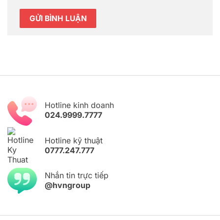
Hotline kinh doanh
024.9999.7777
Hotline kỹ thuật
0777.247.777
Nhắn tin trực tiếp
@hvngroup