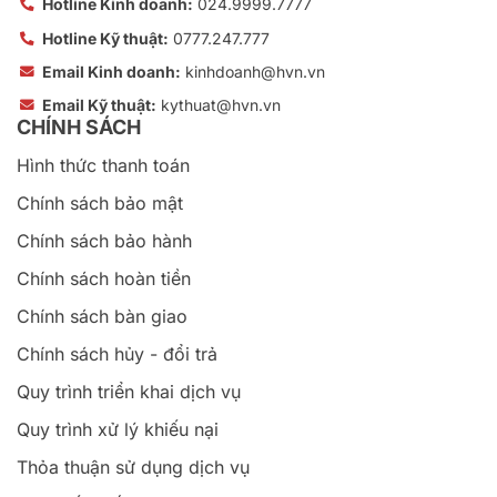
Hotline Kinh doanh:
024.9999.7777
Hotline Kỹ thuật:
0777.247.777
Email Kinh doanh:
kinhdoanh@hvn.vn
Email Kỹ thuật:
kythuat@hvn.vn
CHÍNH SÁCH
Hình thức thanh toán
Chính sách bảo mật
Chính sách bảo hành
Chính sách hoàn tiền
Chính sách bàn giao
Chính sách hủy - đổi trả
Quy trình triển khai dịch vụ
Quy trình xử lý khiếu nại
Thỏa thuận sử dụng dịch vụ