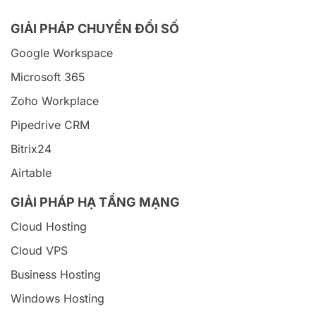
GIẢI PHÁP CHUYỂN ĐỔI SỐ
Google Workspace
Microsoft 365
Zoho Workplace
Pipedrive CRM
Bitrix24
Airtable
GIẢI PHÁP HẠ TẦNG MẠNG
Cloud Hosting
Cloud VPS
Business Hosting
Windows Hosting