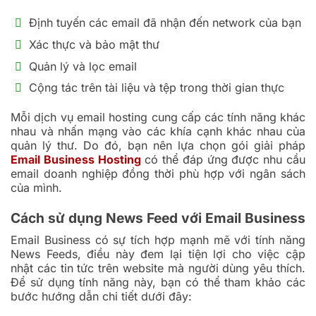
Định tuyến các email đã nhận đến network của bạn
Xác thực và bảo mật thư
Quản lý và lọc email
Cộng tác trên tài liệu và tệp trong thời gian thực
Mỗi dịch vụ email hosting cung cấp các tính năng khác
nhau và nhấn mạng vào các khía cạnh khác nhau của
quản lý thư. Do đó, bạn nên lựa chọn gói giải pháp
Email Business Hosting
có thể đáp ứng được nhu cầu
email doanh nghiệp đồng thời phù hợp với ngân sách
của mình.
Cách sử dụng News Feed với Email Business
Email Business có sự tích hợp mạnh mẽ với tính năng
News Feeds, điều này đem lại tiện lợi cho việc cập
nhật các tin tức trên website mà người dùng yêu thích.
Để sử dụng tính năng này, bạn có thể tham khảo các
bước hướng dẫn chi tiết dưới đây: