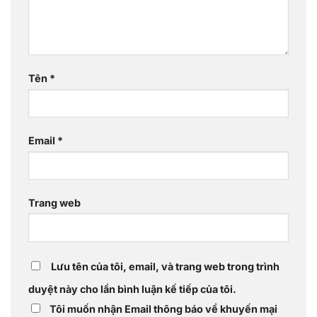
Tên
*
Email
*
Trang web
Lưu tên của tôi, email, và trang web trong trình
duyệt này cho lần bình luận kế tiếp của tôi.
Tôi muốn nhận Email thông báo về khuyến mại