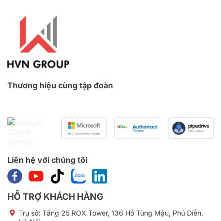
Thương hiệu cùng tập đoàn
Liên hệ với chúng tôi
HỖ TRỢ KHÁCH HÀNG
Trụ sở:
Tầng 25 ROX Tower, 136 Hồ Tùng Mậu, Phú Diễn,