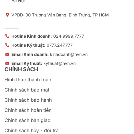
Hà Nội
VPĐD: 30 Trương Văn Bang, Bình Trưng, TP HCM
Hotline Kinh doanh:
024.9999.7777
Hotline Kỹ thuật:
0777.247.777
Email Kinh doanh:
kinhdoanh@hvn.vn
Email Kỹ thuật:
kythuat@hvn.vn
CHÍNH SÁCH
Hình thức thanh toán
Chính sách bảo mật
Chính sách bảo hành
Chính sách hoàn tiền
Chính sách bàn giao
Chính sách hủy - đổi trả