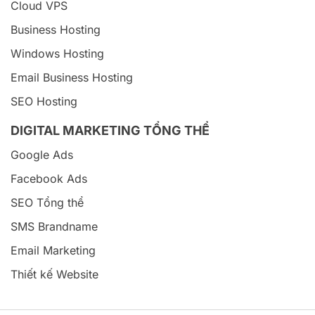
Cloud VPS
Business Hosting
Windows Hosting
Email Business Hosting
SEO Hosting
DIGITAL MARKETING TỔNG THỂ
Google Ads
Facebook Ads
SEO Tổng thể
SMS Brandname
Email Marketing
Thiết kế Website