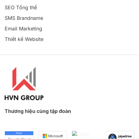
SEO Tổng thể
SMS Brandname
Email Marketing
Thiết kế Website
Thương hiệu cùng tập đoàn