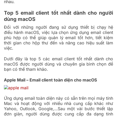
nhau.
Top 5 email client tốt nhất dành cho người
dùng macOS
Đối với những người đang sử dụng thiết bị chạy hệ
điều hành macOS, việc lựa chọn ứng dụng email client
phù hợp có thể giúp quản lý email tốt hơn, tiết kiệm
thời gian cho hộp thư đến và nâng cao hiệu suất làm
việc.
Dưới đây là top 5 các email client tốt nhất dành cho
macOS được người dùng và chuyên gia bình chọn để
bạn có thể tham khảo.
Apple Mail – Email client toàn diện cho macOS
Ứng dụng email toàn diện này có sẵn trên mọi máy tính
Mac và hoạt động với nhiều nhà cung cấp khác như
Yahoo, Outlook, Google,…Sau một vài bước thiết lập
đơn giản, người dùng được cung cấp đa dạng tính