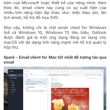
kèm của Microsoft hoặc thiết kế của riêng mình. Kèm
theo đó, email client này cũng có sự xuất hiện của
nhiều tính năng hiện đại khác như: nhắc theo dõi, lên
lịch email, hỗ trợ đồ họa SVG.
Như vậy, không chỉ là một email client for Windows
(kể cả Windows 10, Windows 11) tiêu biểu, Outlook
được đánh giá là một ứng dụng đáng sử dụng cho
macOS với đa dạng tính năng mạnh mẽ hỗ trợ quản lý
hộp thư.
Spark – Email client for Mac tốt nhất để tương tác qua
email