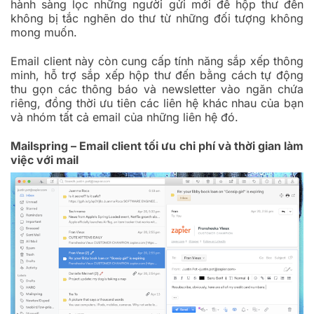
hành sàng lọc những người gửi mới để hộp thư đến
không bị tắc nghẽn do thư từ những đối tượng không
mong muốn.
Email client này còn cung cấp tính năng sắp xếp thông
minh, hỗ trợ sắp xếp hộp thư đến bằng cách tự động
thu gọn các thông báo và newsletter vào ngăn chứa
riêng, đồng thời ưu tiên các liên hệ khác nhau của bạn
và nhóm tất cả email của những liên hệ đó.
Mailspring – Email client tối ưu chi phí và thời gian làm
việc với mail