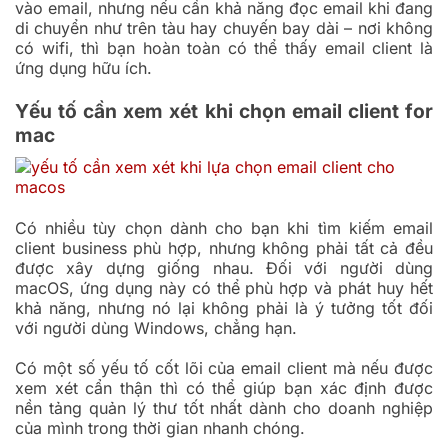
vào email, nhưng nếu cần khả năng đọc email khi đang
di chuyển như trên tàu hay chuyến bay dài – nơi không
có wifi, thì bạn hoàn toàn có thể thấy email client là
ứng dụng hữu ích.
Yếu tố cần xem xét khi chọn email client for
mac
Có nhiều tùy chọn dành cho bạn khi tìm kiếm email
client business phù hợp, nhưng không phải tất cả đều
được xây dựng giống nhau. Đối với người dùng
macOS, ứng dụng này có thể phù hợp và phát huy hết
khả năng, nhưng nó lại không phải là ý tưởng tốt đối
với người dùng Windows, chẳng hạn.
Có một số yếu tố cốt lõi của email client mà nếu được
xem xét cẩn thận thì có thể giúp bạn xác định được
nền tảng quản lý thư tốt nhất dành cho doanh nghiệp
của mình trong thời gian nhanh chóng.