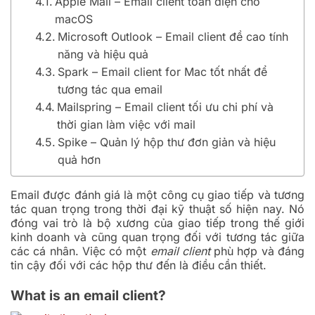
Apple Mail – Email client toàn diện cho
macOS
Microsoft Outlook – Email client đề cao tính
năng và hiệu quả
Spark – Email client for Mac tốt nhất để
tương tác qua email
Mailspring – Email client tối ưu chi phí và
thời gian làm việc với mail
Spike – Quản lý hộp thư đơn giản và hiệu
quả hơn
Email được đánh giá là một công cụ giao tiếp và tương
tác quan trọng trong thời đại kỹ thuật số hiện nay. Nó
đóng vai trò là bộ xương của giao tiếp trong thế giới
kinh doanh và cũng quan trọng đối với tương tác giữa
các cá nhân. Việc có một
email client
phù hợp và đáng
tin cậy đối với các hộp thư đến là điều cần thiết.
What is an email client?