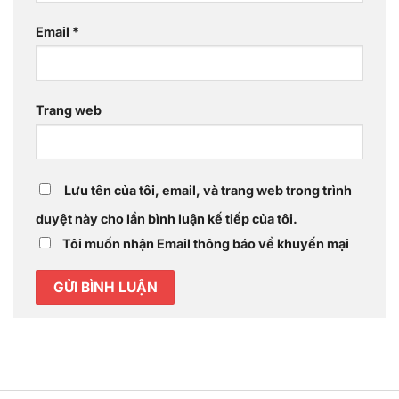
Email
*
Trang web
Lưu tên của tôi, email, và trang web trong trình
duyệt này cho lần bình luận kế tiếp của tôi.
Tôi muốn nhận Email thông báo về khuyến mại