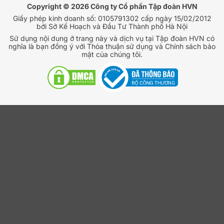
Copyright © 2026 Công ty Cổ phần Tập đoàn HVN
Giấy phép kinh doanh số: 0105791302 cấp ngày 15/02/2012
bởi Sở Kế Hoạch và Đầu Tư Thành phố Hà Nội
Sử dụng nội dung ở trang này và dịch vụ tại Tập đoàn HVN có
nghĩa là bạn đồng ý với Thỏa thuận sử dụng và Chính sách bảo
mật của chúng tôi.