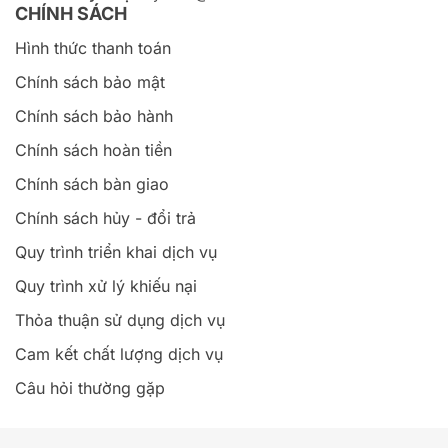
CHÍNH SÁCH
Hình thức thanh toán
Chính sách bảo mật
Chính sách bảo hành
Chính sách hoàn tiền
Chính sách bàn giao
Chính sách hủy - đổi trả
Quy trình triển khai dịch vụ
Quy trình xử lý khiếu nại
Thỏa thuận sử dụng dịch vụ
Cam kết chất lượng dịch vụ
Câu hỏi thường gặp