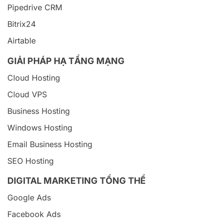
Pipedrive CRM
Bitrix24
Airtable
GIẢI PHÁP HẠ TẦNG MẠNG
Cloud Hosting
Cloud VPS
Business Hosting
Windows Hosting
Email Business Hosting
SEO Hosting
DIGITAL MARKETING TỔNG THỂ
Google Ads
Facebook Ads