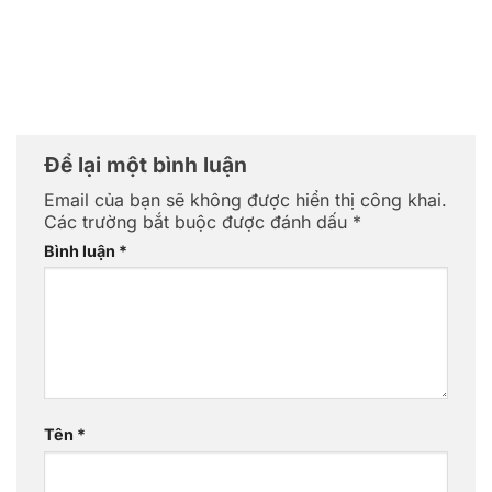
Để lại một bình luận
Email của bạn sẽ không được hiển thị công khai.
Các trường bắt buộc được đánh dấu
*
Bình luận
*
Tên
*