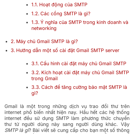
Hoạt động của SMTP
Các cổng SMTP là gì?
Ý nghĩa của SMTP trong kinh doanh và
networking
Máy chủ Gmail SMTP là gì?
Hướng dẫn một số cài đặt Gmail SMTP server
Cấu hình cài đặt máy chủ Gmail SMTP
Kích hoạt cài đặt máy chủ Gmail SMTP
trong Gmail
Cách để tăng cường bảo mật SMTP là
gì?
Gmail là một trong những dịch vụ trao đổi thư trên
internet phổ biến nhất hiện nay. Hầu hết các hệ thống
internet đều sử dụng SMTP làm phương thức chuyển
thư từ người dùng này sang người dùng khác. Vậy
SMTP là gì
? Bài viết sẽ cung cấp cho bạn một số thông