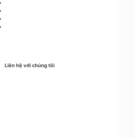
Liên hệ với chúng tôi