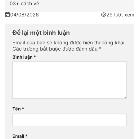
03+ cách vẽ...
04/08/2026
29 lượt xem
Để lại một bình luận
Email của bạn sẽ không được hiển thị công khai.
Các trường bắt buộc được đánh dấu
*
Bình luận
*
Tên
*
Email
*