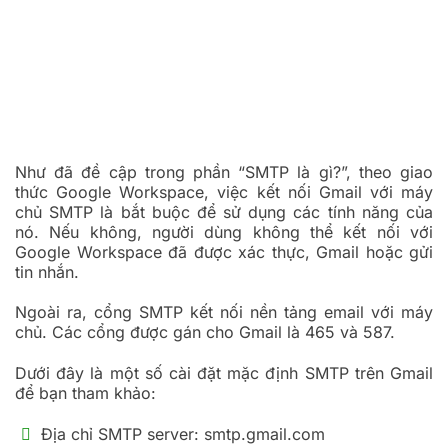
Như đã đề cập trong phần “SMTP là gì?”, theo giao
thức Google Workspace, việc kết nối Gmail với máy
chủ SMTP là bắt buộc để sử dụng các tính năng của
nó. Nếu không, người dùng không thể kết nối với
Google Workspace đã được xác thực, Gmail hoặc gửi
tin nhắn.
Ngoài ra, cổng SMTP kết nối nền tảng email với máy
chủ. Các cổng được gán cho Gmail là 465 và 587.
Dưới đây là một số cài đặt mặc định SMTP trên Gmail
để bạn tham khảo:
Địa chỉ SMTP server: smtp.gmail.com