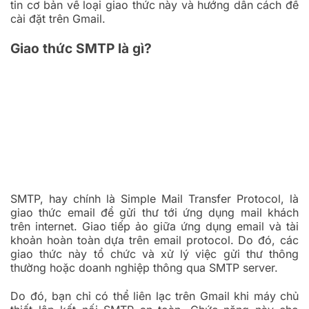
tin cơ bản về loại giao thức này và hướng dẫn cách để
cài đặt trên Gmail.
Giao thức SMTP là gì?
SMTP, hay chính là Simple Mail Transfer Protocol, là
giao thức email để gửi thư tới ứng dụng mail khách
trên internet. Giao tiếp ảo giữa ứng dụng email và tài
khoản hoàn toàn dựa trên email protocol. Do đó, các
giao thức này tổ chức và xử lý việc gửi thư thông
thường hoặc doanh nghiệp thông qua SMTP server.
Do đó, bạn chỉ có thể liên lạc trên Gmail khi máy chủ