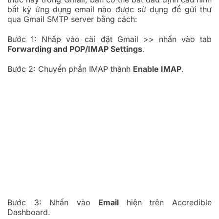
bất kỳ ứng dụng email nào được sử dụng để gửi thư
qua Gmail SMTP server bằng cách:
Bước 1: Nhấp vào cài đặt Gmail >> nhấn vào tab
Forwarding and POP/IMAP Settings
.
Bước 2: Chuyển phần IMAP thành
Enable IMAP
.
Bước 3: Nhấn vào
Email
hiện trên Accredible
Dashboard.