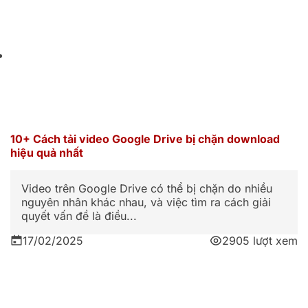
10+ Cách tải video Google Drive bị chặn download
hiệu quả nhất
Video trên Google Drive có thể bị chặn do nhiều
nguyên nhân khác nhau, và việc tìm ra cách giải
quyết vấn đề là điều...
17/02/2025
2905 lượt xem