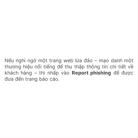
Nếu nghi ngờ một trang web lừa đảo – mạo danh một
thương hiệu nổi tiếng để thu thập thông tin chi tiết về
khách hàng – thì nhấp vào
Report phishing
để được
đưa đến trang báo cáo.