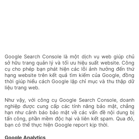
Google Search Console là một dịch vụ web giúp chủ
sở hữu trang quản lý và tối ưu hiệu suất website. Công
cụ cho phép bạn phát hiện các lỗi ảnh hưởng đến thứ
hạng website trên kết quả tìm kiếm của Google, đồng
thời giúp hiểu cách Google lập chỉ mục và thu thập dữ
liệu trang web.
Như vậy, với công cụ Google Search Console, doanh
nghiệp được cung cấp các tính năng bảo mật, chẳng
hạn như cảnh báo bảo mật về các vấn đề nội dung bị
tấn công, phần mềm độc hại và liên kết spam. Qua đó,
bạn có thể thực hiện Google report kịp thời.
Google Analytics