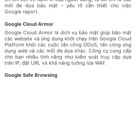
mối đe dọa bảo mật – yếu tố cần thiết cho việc
Google report.
Google Cloud Armor
Google Cloud Armor là dịch vụ bảo mật giúp bảo mật
các website và ứng dụng khởi chạy trên Google Cloud
Platform khỏi các cuộc tấn công DDoS, tấn công ứng
dụng web và các mối đe dọa khác. Công cụ cung cấp
cho bạn nhiều tính năng như kiểm soát truy cập dựa
trên IP, đặt URL và khả năng tường lửa WAF.
Google Safe Browsing