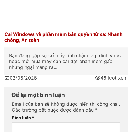
Cài Windows và phần mềm bản quyền từ xa: Nhanh
chóng, An toàn
Bạn đang gặp sự cố máy tính chậm lag, dính virus
hoặc mới mua máy cần cài đặt phần mềm gấp
nhưng ngại mang ra...
02/08/2026
46 lượt xem
Để lại một bình luận
Email của bạn sẽ không được hiển thị công khai.
Các trường bắt buộc được đánh dấu
*
Bình luận
*