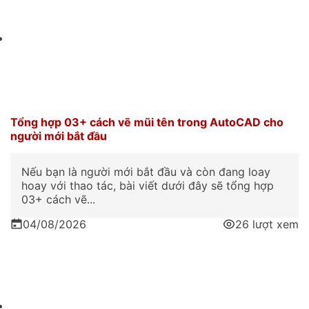
Tổng hợp 03+ cách vẽ mũi tên trong AutoCAD cho
người mới bắt đầu
Nếu bạn là người mới bắt đầu và còn đang loay
hoay với thao tác, bài viết dưới đây sẽ tổng hợp
03+ cách vẽ...
04/08/2026
26 lượt xem