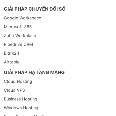
GIẢI PHÁP CHUYỂN ĐỔI SỐ
Google Workspace
Microsoft 365
Zoho Workplace
Pipedrive CRM
Bitrix24
Airtable
GIẢI PHÁP HẠ TẦNG MẠNG
Cloud Hosting
Cloud VPS
Business Hosting
Windows Hosting