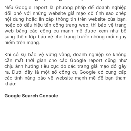
Nếu Google report là phương pháp để doanh nghiệp
đối phó với những website giả mạo cố tình sao chép
nội dung hoặc ăn cắp thông tin trên website của bạn,
hoặc có dấu hiệu tấn công trang web, thì bảo vệ trang
web bằng các công cụ mạnh mẽ được xem như bổ
sung thêm lớp bảo vệ cho trang trước những mối nguy
hiểm trên mạng.
Khi có sự bảo vệ vững vàng, doanh nghiệp sẽ không
cần mất thời gian cho các Google report cũng như
chịu ảnh hưởng tiêu cực do các trang giả mạo đó gây
ra. Dưới đây là một số công cụ Google có cung cấp
các tính năng bảo vệ website mạnh mẽ để bạn tham
khảo:
Google Search Console