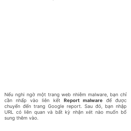
Nếu nghi ngờ một trang web nhiễm malware, bạn chỉ
cần nhấp vào liên kết
Report malware
để được
chuyển đến trang Google report. Sau đó, bạn nhập
URL có liên quan và bất kỳ nhận xét nào muốn bổ
sung thêm vào.