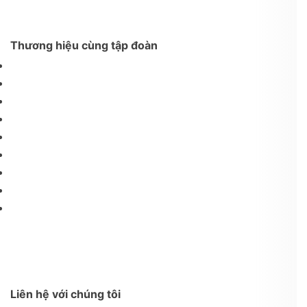
Thương hiệu cùng tập đoàn
Liên hệ với chúng tôi