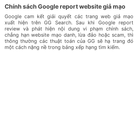
Chính sách Google report website giả mạo
Google cam kết giải quyết các trang web giả mạo
xuất hiện trên GG Search. Sau khi Google report
review và phát hiện nội dung vi phạm chính sách,
chẳng hạn website mạo danh, lừa đảo hoặc scam, thì
thông thường các thuật toán của GG sẽ hạ trang đó
một cách nặng nề trong bảng xếp hạng tìm kiếm.