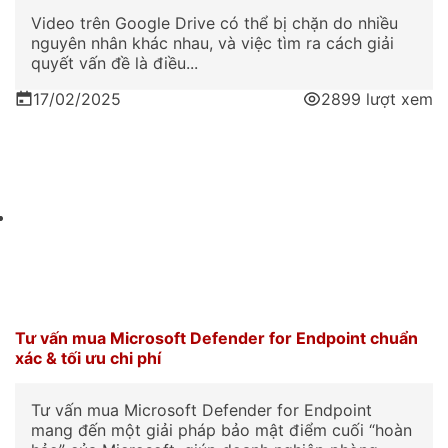
Video trên Google Drive có thể bị chặn do nhiều
nguyên nhân khác nhau, và việc tìm ra cách giải
quyết vấn đề là điều...
17/02/2025
2899 lượt xem
Tư vấn mua Microsoft Defender for Endpoint chuẩn
xác & tối ưu chi phí
Tư vấn mua Microsoft Defender for Endpoint
mang đến một giải pháp bảo mật điểm cuối “hoàn