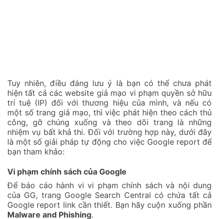
Tuy nhiên, điều đáng lưu ý là bạn có thể chưa phát
hiện tất cả các website giả mạo vi phạm quyền sở hữu
trí tuệ (IP) đối với thương hiệu của mình, và nếu có
một số trang giả mạo, thì việc phát hiện theo cách thủ
công, gỡ chúng xuống và theo dõi trang là những
nhiệm vụ bất khả thi. Đối với trường hợp này, dưới đây
là một số giải pháp tự động cho việc Google report để
bạn tham khảo:
Vi phạm chính sách của Google
Để báo cáo hành vi vi phạm chính sách và nội dung
của GG, trang Google Search Central có chứa tất cả
Google report link cần thiết. Bạn hãy cuộn xuống phần
Malware and Phishing
.