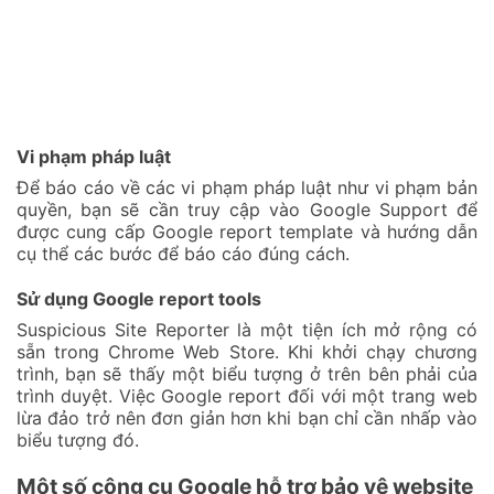
Vi phạm pháp luật
Để báo cáo về các vi phạm pháp luật như vi phạm bản
quyền, bạn sẽ cần truy cập vào Google Support để
được cung cấp Google report template và hướng dẫn
cụ thể các bước để báo cáo đúng cách.
Sử dụng Google report tools
Suspicious Site Reporter là một tiện ích mở rộng có
sẵn trong Chrome Web Store. Khi khởi chạy chương
trình, bạn sẽ thấy một biểu tượng ở trên bên phải của
trình duyệt. Việc Google report đối với một trang web
lừa đảo trở nên đơn giản hơn khi bạn chỉ cần nhấp vào
biểu tượng đó.
Một số công cụ Google hỗ trợ bảo vệ website