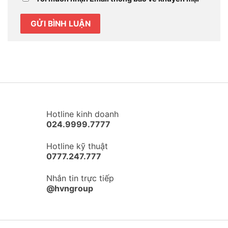
Hotline kinh doanh
024.9999.7777
Hotline kỹ thuật
0777.247.777
Nhắn tin trực tiếp
@hvngroup