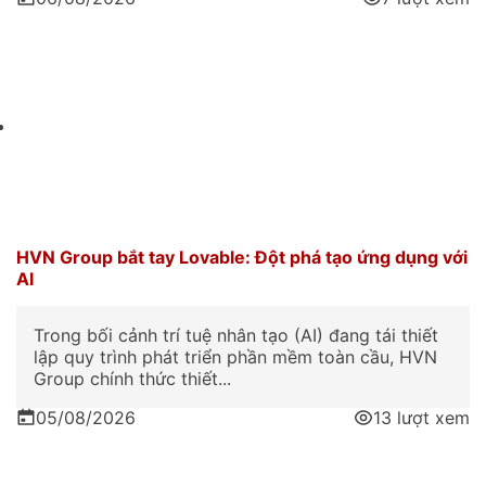
HVN Group bắt tay Lovable: Đột phá tạo ứng dụng với
AI
Trong bối cảnh trí tuệ nhân tạo (AI) đang tái thiết
lập quy trình phát triển phần mềm toàn cầu, HVN
Group chính thức thiết...
05/08/2026
13 lượt xem