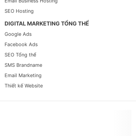
Email Business Hosting
SEO Hosting
DIGITAL MARKETING TỔNG THỂ
Google Ads
Facebook Ads
SEO Tổng thể
SMS Brandname
Email Marketing
Thiết kế Website