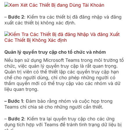
–
Bước 2
: Kiểm tra các thiết bị đã đăng nhập và đăng
xuất các thiết bị không xác định.
Quản lý quyền truy cập cho tổ chức và nhóm
Nếu bạn sử dụng Microsoft Teams trong môi trường tổ
chức, việc quản lý quyền truy cập là rất quan trọng.
Quản trị viên có thể thiết lập các quyền truy cập hạn
chế cho người dùng, chỉ cho phép những người có
thẩm quyền mới có thể truy cập vào các nhóm và dữ
liệu quan trọng.
– Bước 1
: Đảm bảo rằng nhóm và cuộc họp trong
Teams chỉ chia sẻ cho những người cần thiết.
–
Bước 2
: Kiểm tra lại quyền truy cập cho các ứng
dụng tích hợp với Teams để tránh tình trạng dữ liệu bị