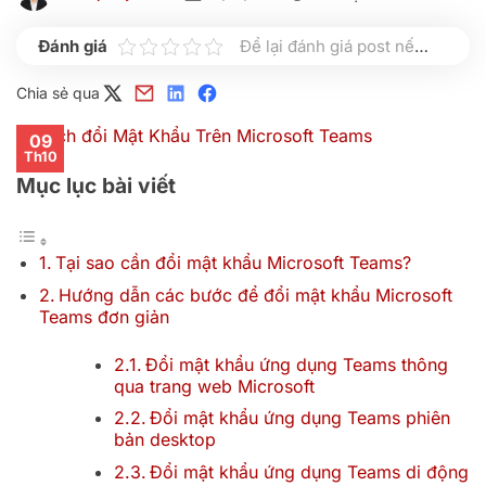
Để lại đánh giá post nếu bạn thấy hữu ích nhé
Chia sẻ qua
09
Th10
Mục lục bài viết
Tại sao cần đổi mật khẩu Microsoft Teams?
Hướng dẫn các bước để đổi mật khẩu Microsoft
Teams đơn giản
Đổi mật khẩu ứng dụng Teams thông
qua trang web Microsoft
Đổi mật khẩu ứng dụng Teams phiên
bản desktop
Đổi mật khẩu ứng dụng Teams di động