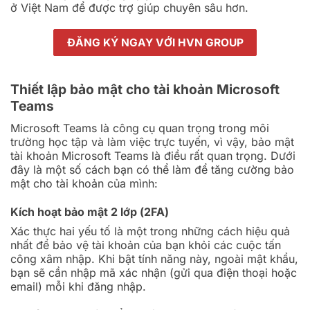
ở Việt Nam để được trợ giúp chuyên sâu hơn.
ĐĂNG KÝ NGAY VỚI HVN GROUP
Thiết lập bảo mật cho tài khoản Microsoft
Teams
Microsoft Teams là công cụ quan trọng trong môi
trường học tập và làm việc trực tuyến, vì vậy, bảo mật
tài khoản Microsoft Teams là điều rất quan trọng. Dưới
đây là một số cách bạn có thể làm để tăng cường bảo
mật cho tài khoản của mình:
Kích hoạt bảo mật 2 lớp (2FA)
Xác thực hai yếu tố là một trong những cách hiệu quả
nhất để bảo vệ tài khoản của bạn khỏi các cuộc tấn
công xâm nhập. Khi bật tính năng này, ngoài mật khẩu,
bạn sẽ cần nhập mã xác nhận (gửi qua điện thoại hoặc
email) mỗi khi đăng nhập.