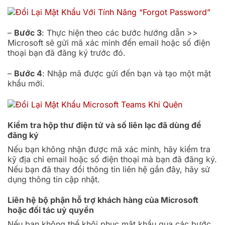
–
Bước 3
: Thực hiện theo các bước hướng dẫn >>
Microsoft sẽ gửi mã xác minh đến email hoặc số điện
thoại bạn đã đăng ký trước đó.
–
Bước 4
: Nhập mã được gửi đến bạn và tạo một mật
khẩu mới.
Kiểm tra hộp thư điện tử và số liên lạc đã dùng để
đăng ký
Nếu bạn không nhận được mã xác minh, hãy kiểm tra
kỹ địa chỉ email hoặc số điện thoại mà bạn đã đăng ký.
Nếu bạn đã thay đổi thông tin liên hệ gần đây, hãy sử
dụng thông tin cập nhật.
Liên hệ bộ phận hỗ trợ khách hàng của Microsoft
hoặc đối tác uỷ quyền
Nếu bạn không thể khôi phục mật khẩu qua các bước