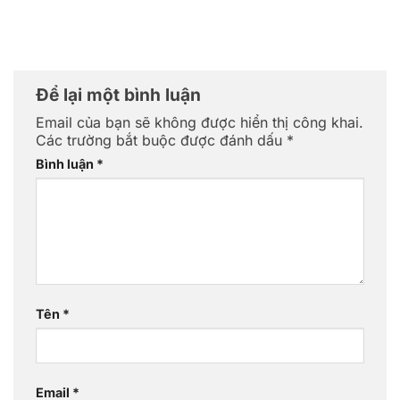
Để lại một bình luận
Email của bạn sẽ không được hiển thị công khai.
Các trường bắt buộc được đánh dấu
*
Bình luận
*
Tên
*
Email
*