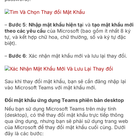
–
Bước 5
:
Nhập mật khẩu hiện tạ
i và
tạo mật khẩu mới
theo các yêu cầu
của Microsoft (bao gồm ít nhất 8 ký
tự, và kết hợp chữ hoa, chữ thường, số và ký tự đặc
biệt).
–
Bước 6
: Xác nhận mật khẩu mới và lưu lại thay đổi.
Sau khi thay đổi mật khẩu, bạn sẽ cần đăng nhập lại
vào Microsoft Teams với mật khẩu mới.
Đổi mật khẩu ứng dụng Teams phiên bản desktop
Nếu bạn sử dụng Microsoft Teams trên máy tính
(desktop), có thể thay đổi mật khẩu trực tiếp thông
qua ứng dụng, nhưng bạn sẽ phải sử dụng trang web
của Microsoft để thay đổi mật khẩu cuối cùng. Dưới
đây là các bước: