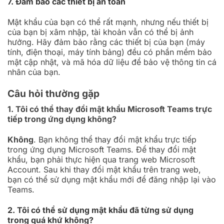
7. Đảm bảo các thiết bị an toàn
Mật khẩu của bạn có thể rất mạnh, nhưng nếu thiết bị
của bạn bị xâm nhập, tài khoản vẫn có thể bị ảnh
hưởng. Hãy đảm bảo rằng các thiết bị của bạn (máy
tính, điện thoại, máy tính bảng) đều có phần mềm bảo
mật cập nhật, và mã hóa dữ liệu để bảo vệ thông tin cá
nhân của bạn.
Câu hỏi thường gặp
1. Tôi có thể thay đổi mật khẩu Microsoft Teams trực
tiếp trong ứng dụng không?
Không
. Bạn không thể thay đổi mật khẩu trực tiếp
trong ứng dụng Microsoft Teams. Để thay đổi mật
khẩu, bạn phải thực hiện qua trang web Microsoft
Account. Sau khi thay đổi mật khẩu trên trang web,
bạn có thể sử dụng mật khẩu mới để đăng nhập lại vào
Teams.
2. Tôi có thể sử dụng mật khẩu đã từng sử dụng
trong quá khứ không?