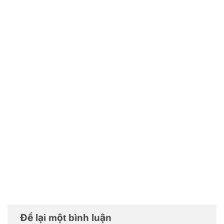
Để lại một bình luận