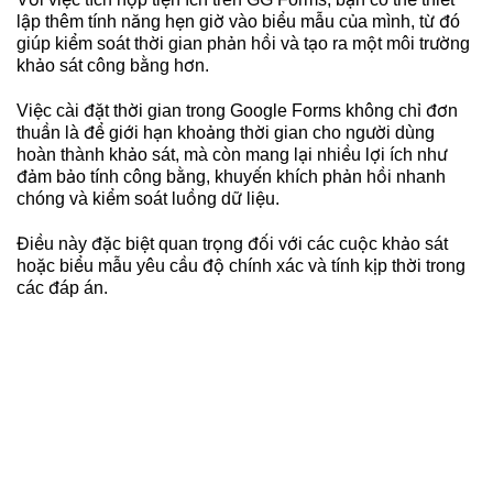
lập thêm tính năng hẹn giờ vào biểu mẫu của mình, từ đó
giúp kiểm soát thời gian phản hồi và tạo ra một môi trường
khảo sát công bằng hơn.
Việc cài đặt thời gian trong Google Forms không chỉ đơn
thuần là để giới hạn khoảng thời gian cho người dùng
hoàn thành khảo sát, mà còn mang lại nhiều lợi ích như
đảm bảo tính công bằng, khuyến khích phản hồi nhanh
chóng và kiểm soát luồng dữ liệu.
Điều này đặc biệt quan trọng đối với các cuộc khảo sát
hoặc biểu mẫu yêu cầu độ chính xác và tính kịp thời trong
các đáp án.