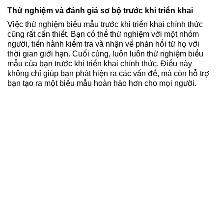
Thử nghiệm và đánh giá sơ bộ trước khi triển khai
Việc thử nghiệm biểu mẫu trước khi triển khai chính thức
cũng rất cần thiết. Bạn có thể thử nghiệm với một nhóm
người, tiến hành kiểm tra và nhận về phản hồi từ họ với
thời gian giới hạn. Cuối cùng, luôn luôn thử nghiệm biểu
mẫu của bạn trước khi triển khai chính thức. Điều này
không chỉ giúp bạn phát hiện ra các vấn đề, mà còn hỗ trợ
bạn tạo ra một biểu mẫu hoàn hảo hơn cho mọi người.