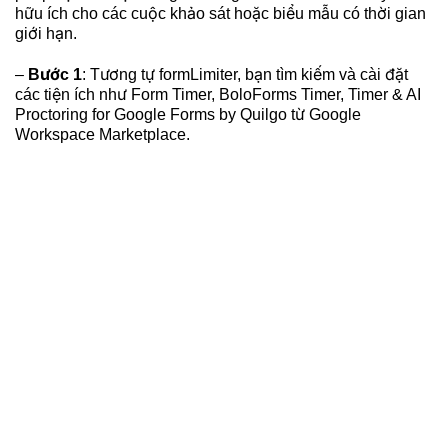
hữu ích cho các cuộc khảo sát hoặc biểu mẫu có thời gian
giới hạn.
–
Bước 1
: Tương tự
formLimiter, bạn tìm kiếm và cài đặt
các tiện ích như Form Timer, BoloForms Timer, Timer & AI
Proctoring for Google Forms by Quilgo từ Google
Workspace Marketplace.