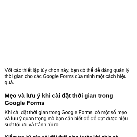
Với các thiết lập tùy chọn này, bạn có thể dễ dàng quản lý
thời gian cho các Google Forms của mình một cách hiệu
quả.
Mẹo và lưu ý khi cài đặt thời gian trong
Google Forms
Khi cài đặt thời gian trong Google Forms, có một số mẹo
và lưu ý quan trọng mà bạn cần biết để để đạt được hiệu
suất tối ưu và tránh rủi ro: