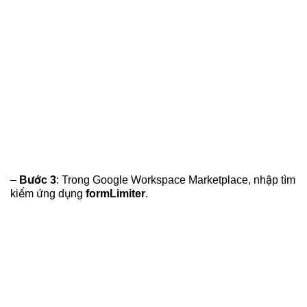
–
Bước 3
: Trong Google Workspace Marketplace, nhập tìm
kiếm ứng dụng
formLimiter
.