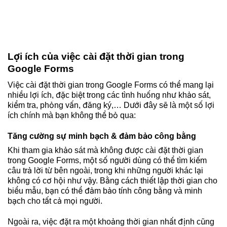
Lợi ích của việc cài đặt thời gian trong
Google Forms
Việc cài đặt thời gian trong Google Forms có thể mang lại
nhiều lợi ích, đặc biệt trong các tình huống như khảo sát,
kiểm tra, phỏng vấn, đăng ký,… Dưới đây sẽ là một số lợi
ích chính mà bạn không thể bỏ qua:
Tăng cường sự minh bạch & đảm bảo công bằng
Khi tham gia khảo sát mà không được cài đặt thời gian
trong Google Forms, một số người dùng có thể tìm kiếm
câu trả lời từ bên ngoài, trong khi những người khác lại
không có cơ hội như vậy. Bằng cách thiết lập thời gian cho
biểu mẫu, bạn có thể đảm bảo tính công bằng và minh
bạch cho tất cả mọi người.
Ngoài ra, việc đặt ra một khoảng thời gian nhất định cũng