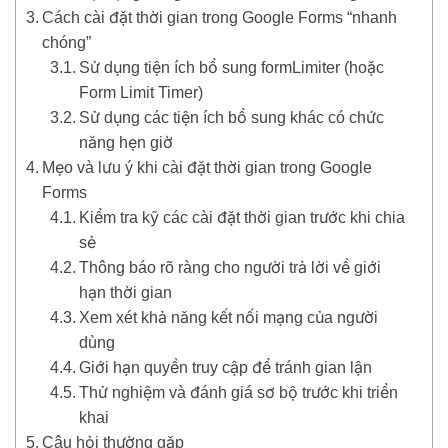
Cách cài đặt thời gian trong Google Forms “nhanh
chóng”
Sử dụng tiện ích bổ sung formLimiter (hoặc
Form Limit Timer)
Sử dụng các tiện ích bổ sung khác có chức
năng hẹn giờ
Mẹo và lưu ý khi cài đặt thời gian trong Google
Forms
Kiểm tra kỹ các cài đặt thời gian trước khi chia
sẻ
Thông báo rõ ràng cho người trả lời về giới
hạn thời gian
Xem xét khả năng kết nối mạng của người
dùng
Giới hạn quyền truy cập để tránh gian lận
Thử nghiệm và đánh giá sơ bộ trước khi triển
khai
Câu hỏi thường gặp