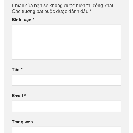
Email của bạn sẽ không được hiển thị công khai.
Các trường bắt buộc được đánh dấu
*
Bình luận
*
Tên
*
Email
*
Trang web