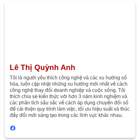
Lê Thị Quỳnh Anh
Tôi là người yêu thích công nghệ và các xu hướng số
hóa, luôn cập nhật những xu hướng mới nhất về cách
công nghệ thay đổi doanh nghiệp và cuộc sống. Tôi
thích chia sẻ kiến thức với hơn 3 năm kinh nghiệm và
các phân tích sâu sắc về cách áp dụng chuyển đổi số
để cải thiện quy trình làm việc, tối ưu hiệu suất và thúc
đẩy đổi mới sáng tạo trong các lĩnh vực khác nhau.