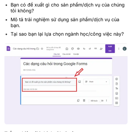
Bạn có đề xuất gì cho sản phẩm/dịch vụ của chúng
tôi không?
Mô tả trải nghiệm sử dụng sản phẩm/dịch vụ của
bạn.
Tại sao bạn lại lựa chọn ngành học/công việc này?