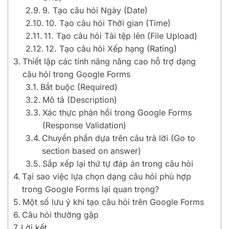
9. Tạo câu hỏi Ngày (Date)
10. Tạo câu hỏi Thời gian (Time)
11. Tạo câu hỏi Tải tệp lên (File Upload)
12. Tạo câu hỏi Xếp hạng (Rating)
Thiết lập các tính năng nâng cao hỗ trợ dạng
câu hỏi trong Google Forms
Bắt buộc (Required)
Mô tả (Description)
Xác thực phản hồi trong Google Forms
(Response Validation)
Chuyển phần dựa trên câu trả lời (Go to
section based on answer)
Sắp xếp lại thứ tự đáp án trong câu hỏi
Tại sao việc lựa chọn dạng câu hỏi phù hợp
trong Google Forms lại quan trọng?
Một số lưu ý khi tạo câu hỏi trên Google Forms
Câu hỏi thường gặp
Lời kết