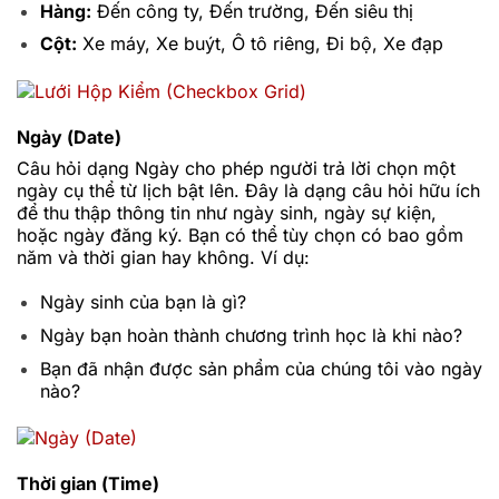
Hàng:
Đến công ty, Đến trường, Đến siêu thị
Cột:
Xe máy, Xe buýt, Ô tô riêng, Đi bộ, Xe đạp
Ngày (Date)
Câu hỏi dạng Ngày cho phép người trả lời chọn một
ngày cụ thể từ lịch bật lên. Đây là dạng câu hỏi hữu ích
để thu thập thông tin như ngày sinh, ngày sự kiện,
hoặc ngày đăng ký. Bạn có thể tùy chọn có bao gồm
năm và thời gian hay không. Ví dụ:
Ngày sinh của bạn là gì?
Ngày bạn hoàn thành chương trình học là khi nào?
Bạn đã nhận được sản phẩm của chúng tôi vào ngày
nào?
Thời gian (Time)