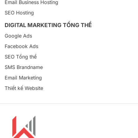
Email Business Hosting
SEO Hosting
DIGITAL MARKETING TỔNG THỂ
Google Ads
Facebook Ads
SEO Tổng thể
SMS Brandname
Email Marketing
Thiết kế Website