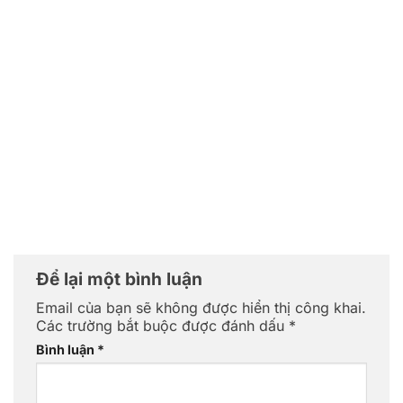
Để lại một bình luận
Email của bạn sẽ không được hiển thị công khai.
Các trường bắt buộc được đánh dấu
*
Bình luận
*