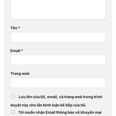
Tên
*
Email
*
Trang web
Lưu tên của tôi, email, và trang web trong trình
duyệt này cho lần bình luận kế tiếp của tôi.
Tôi muốn nhận Email thông báo về khuyến mại