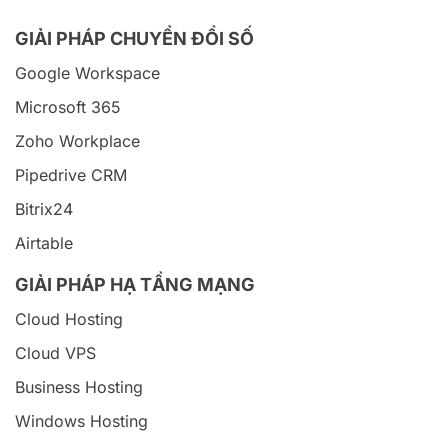
GIẢI PHÁP CHUYỂN ĐỔI SỐ
Google Workspace
Microsoft 365
Zoho Workplace
Pipedrive CRM
Bitrix24
Airtable
GIẢI PHÁP HẠ TẦNG MẠNG
Cloud Hosting
Cloud VPS
Business Hosting
Windows Hosting