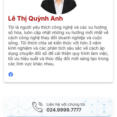
Lê Thị Quỳnh Anh
Tôi là người yêu thích công nghệ và các xu hướng
số hóa, luôn cập nhật những xu hướng mới nhất về
cách công nghệ thay đổi doanh nghiệp và cuộc
sống. Tôi thích chia sẻ kiến thức với hơn 3 năm
kinh nghiệm và các phân tích sâu sắc về cách áp
dụng chuyển đổi số để cải thiện quy trình làm việc,
tối ưu hiệu suất và thúc đẩy đổi mới sáng tạo trong
các lĩnh vực khác nhau.
Liên hệ với chúng tôi
024.9999.7777