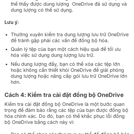
thể thấy được dung lượng OneDrive đã sử dụng và
dung lượng có thể sử dụng.
Lưu ý
:
Thường xuyên kiểm tra dung lượng lưu trữ OneDrive
để tránh gặp phải các vấn đề đồng bộ hóa.
Quản lý tệp của bạn một cách hiệu quả để tối ưu
hóa việc sử dụng dung lượng lưu trữ.
Nếu dung lượng đầy, bạn có thể xóa các tệp lớn
hoặc không cần thiết khỏi OneDrive để giải phóng
dung lượng hoặc nâng cấp gói lưu trữ OneDrive lớn
hơn.
Cách 4: Kiểm tra cài đặt đồng bộ OneDrive
Kiểm tra cài đặt đồng bộ OneDrive là một bước quan
trọng để đảm bảo rằng các tệp của bạn được đồng bộ
hóa chính xác. Do đó, bạn có thể khắc phục lỗi đồng
bộ OneDrive bằng cách này vì: