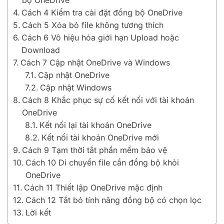
bộ OneDrive
Cách 4 Kiểm tra cài đặt đồng bộ OneDrive
Cách 5 Xóa bỏ file không tương thích
Cách 6 Vô hiệu hóa giới hạn Upload hoặc
Download
Cách 7 Cập nhật OneDrive và Windows
Cập nhật OneDrive
Cập nhật Windows
Cách 8 Khắc phục sự cố kết nối với tài khoản
OneDrive
Kết nối lại tài khoản OneDrive
Kết nối tài khoản OneDrive mới
Cách 9 Tạm thời tắt phần mềm bảo vệ
Cách 10 Di chuyển file cần đồng bộ khỏi
OneDrive
Cách 11 Thiết lập OneDrive mặc định
Cách 12 Tắt bỏ tính năng đồng bộ có chọn lọc
Lời kết