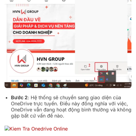
Bước 2
: Hệ thống sẽ chuyển sang giao diện của
OneDrive trực tuyến. Điều này đồng nghĩa với việc,
OneDrive vẫn đang hoạt động bình thường và không
gặp bất cứ vấn đề nào.