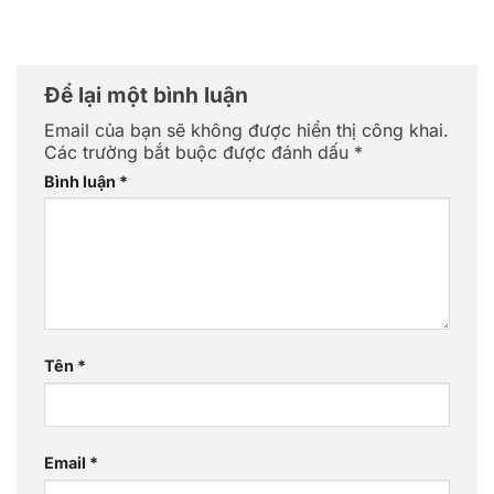
Để lại một bình luận
Email của bạn sẽ không được hiển thị công khai.
Các trường bắt buộc được đánh dấu
*
Bình luận
*
Tên
*
Email
*