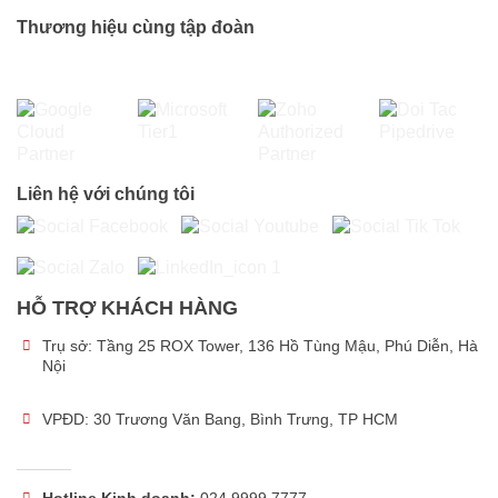
Thương hiệu cùng tập đoàn
Liên hệ với chúng tôi
HỖ TRỢ KHÁCH HÀNG
Trụ sở:
Tầng 25 ROX Tower, 136 Hồ Tùng Mậu, Phú Diễn, Hà
Nội
VPĐD: 30 Trương Văn Bang, Bình Trưng, TP HCM