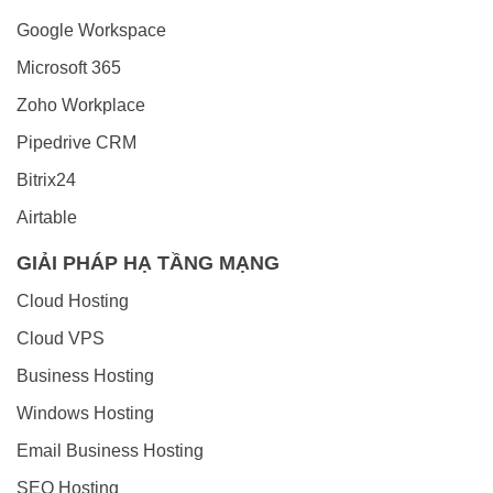
Google Workspace
Microsoft 365
Zoho Workplace
Pipedrive CRM
Bitrix24
Airtable
GIẢI PHÁP HẠ TẦNG MẠNG
Cloud Hosting
Cloud VPS
Business Hosting
Windows Hosting
Email Business Hosting
SEO Hosting