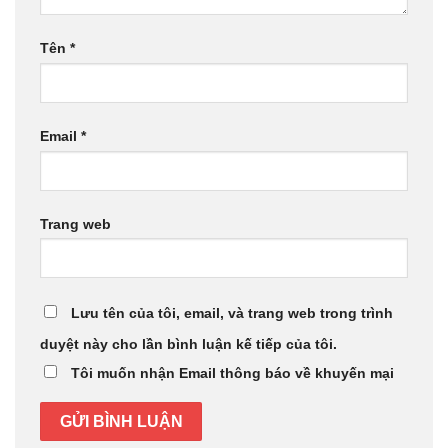
Tên
*
Email
*
Trang web
Lưu tên của tôi, email, và trang web trong trình
duyệt này cho lần bình luận kế tiếp của tôi.
Tôi muốn nhận Email thông báo về khuyến mại