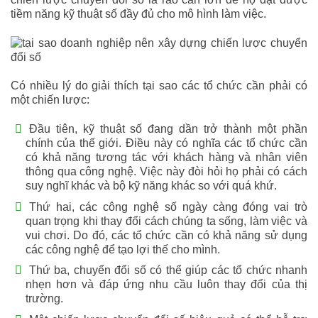
tiềm năng kỹ thuật số đầy đủ cho mô hình làm việc.
Có nhiều lý do giải thích tại sao các tổ chức cần phải có
một chiến lược:
Đầu tiên, kỹ thuật số đang dần trở thành một phần
chính của thế giới. Điều này có nghĩa các tổ chức cần
có khả năng tương tác với khách hàng và nhân viên
thông qua công nghệ. Việc này đòi hỏi họ phải có cách
suy nghĩ khác và bộ kỹ năng khác so với quá khứ.
Thứ hai, các công nghệ số ngày càng đóng vai trò
quan trọng khi thay đổi cách chúng ta sống, làm việc và
vui chơi. Do đó, các tổ chức cần có khả năng sử dụng
các công nghệ để tạo lợi thế cho mình.
Thứ ba, chuyển đổi số có thể giúp các tổ chức nhanh
nhẹn hơn và đáp ứng nhu cầu luôn thay đổi của thị
trường.