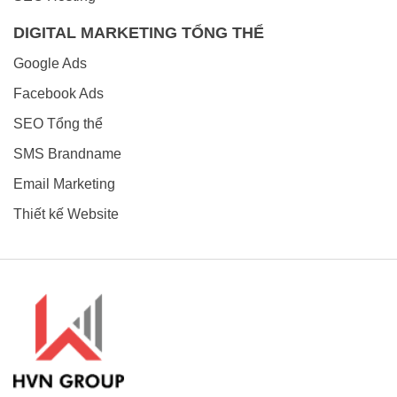
DIGITAL MARKETING TỔNG THỂ
Google Ads
Facebook Ads
SEO Tổng thể
SMS Brandname
Email Marketing
Thiết kế Website