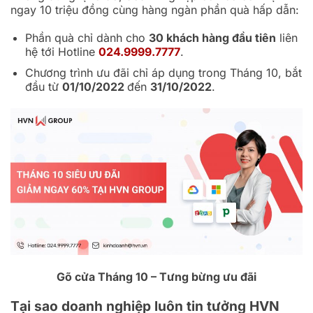
ngay 10 triệu đồng cùng hàng ngàn phần quà hấp dẫn:
Phần quà chỉ dành cho
30 khách hàng đầu tiên
liên
hệ tới Hotline
024.9999.7777
.
Chương trình ưu đãi chỉ áp dụng trong Tháng 10, bắt
đầu từ
01/10/2022
đến
31/10/2022
.
Gõ cửa Tháng 10 – Tưng bừng ưu đãi
Tại sao doanh nghiệp luôn tin tưởng HVN