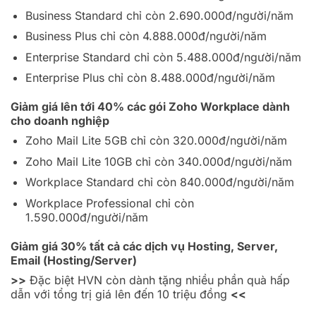
Business Standard chỉ còn 2.690.000đ/người/năm
Business Plus chỉ còn 4.888.000đ/người/năm
Enterprise Standard chỉ còn 5.488.000đ/người/năm
Enterprise Plus chỉ còn 8.488.000đ/người/năm
Giảm giá lên tới 40% các gói Zoho Workplace dành
cho doanh nghiệp
Zoho Mail Lite 5GB chỉ còn 320.000đ/người/năm
Zoho Mail Lite 10GB chỉ còn 340.000đ/người/năm
Workplace Standard chỉ còn 840.000đ/người/năm
Workplace Professional chỉ còn
1.590.000đ/người/năm
Giảm giá 30% tất cả các dịch vụ Hosting, Server,
Email (Hosting/Server)
>>
Đặc biệt HVN còn dành tặng nhiều phần quà hấp
dẫn với tổng trị giá lên đến 10 triệu đồng
<<