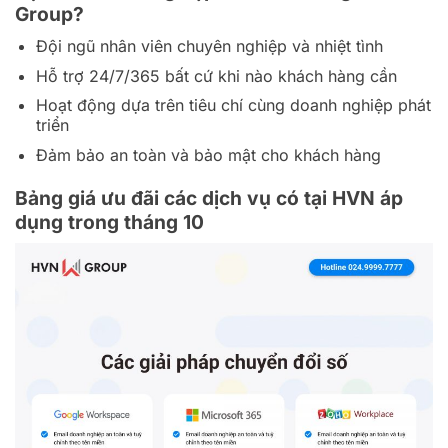
Group?
Đội ngũ nhân viên chuyên nghiệp và nhiệt tình
Hỗ trợ 24/7/365 bất cứ khi nào khách hàng cần
Hoạt động dựa trên tiêu chí cùng doanh nghiệp phát
triển
Đảm bảo an toàn và bảo mật cho khách hàng
Bảng giá ưu đãi các dịch vụ có tại HVN áp
dụng trong tháng 10