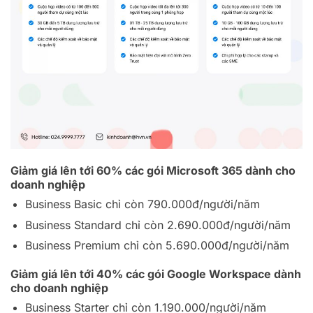
Giảm giá lên tới 60% các gói Microsoft 365 dành cho
doanh nghiệp
Business Basic chỉ còn 790.000đ/người/năm
Business Standard chỉ còn 2.690.000đ/người/năm
Business Premium chỉ còn 5.690.000đ/người/năm
Giảm giá lên tới 40% các gói Google Workspace dành
cho doanh nghiệp
Business Starter chỉ còn 1.190.000/người/năm