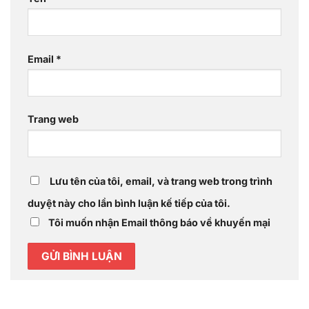
Email
*
Trang web
Lưu tên của tôi, email, và trang web trong trình
duyệt này cho lần bình luận kế tiếp của tôi.
Tôi muốn nhận Email thông báo về khuyến mại