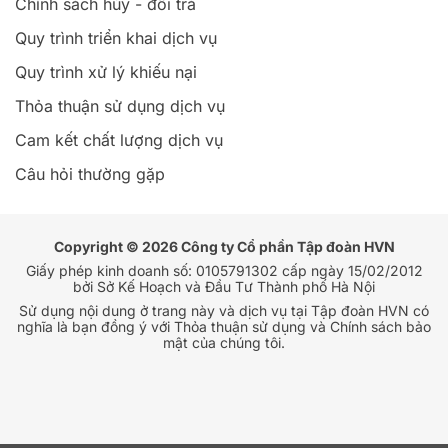
bởi Sở Kế Hoạch và Đầu Tư Thành phố Hà Nội
Sử dụng nội dung ở trang này và dịch vụ tại Tập đoàn HVN có
nghĩa là bạn đồng ý với Thỏa thuận sử dụng và Chính sách bảo
mật của chúng tôi.