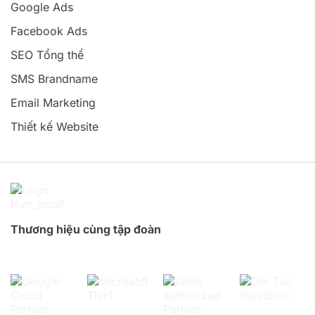
Google Ads
Facebook Ads
SEO Tổng thể
SMS Brandname
Email Marketing
Thiết kế Website
Thương hiệu cùng tập đoàn