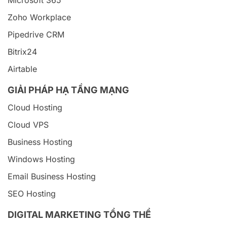
Microsoft 365
Zoho Workplace
Pipedrive CRM
Bitrix24
Airtable
GIẢI PHÁP HẠ TẦNG MẠNG
Cloud Hosting
Cloud VPS
Business Hosting
Windows Hosting
Email Business Hosting
SEO Hosting
DIGITAL MARKETING TỔNG THỂ