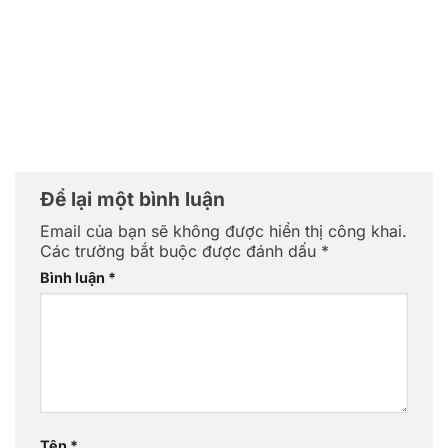
Để lại một bình luận
Email của bạn sẽ không được hiển thị công khai.
Các trường bắt buộc được đánh dấu
*
Bình luận
*
Tên
*