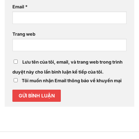
Email
*
Trang web
Lưu tên của tôi, email, và trang web trong trình
duyệt này cho lần bình luận kế tiếp của tôi.
Tôi muốn nhận Email thông báo về khuyến mại