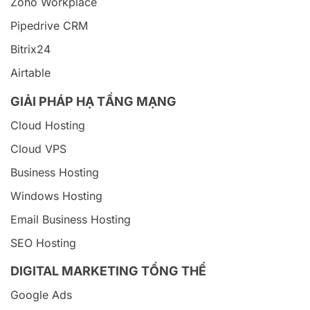
Zoho Workplace
Pipedrive CRM
Bitrix24
Airtable
GIẢI PHÁP HẠ TẦNG MẠNG
Cloud Hosting
Cloud VPS
Business Hosting
Windows Hosting
Email Business Hosting
SEO Hosting
DIGITAL MARKETING TỔNG THỂ
Google Ads