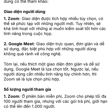
dùng có thể tham khảo:
Giao diện người dùng
1. Zoom
: Giao diện được tích hợp nhiều tùy chọn, có
thể sẽ phức tạp với những người mới. Tuy nhiên, sẽ
khá linh hoạt với những ai muốn kiểm soát tốt hơn các
tính năng trong cuộc họp.
2. Google Meet
: Giao diện trực quan, đơn giản và dễ
sử dụng, đặc biệt phù hợp với những người dùng
không quá rành về công nghệ.
Tóm lại, nếu thích một giao diện đơn giản và dễ sử
dụng, Google Meet là lựa chọn tốt. Ngược lại, nếu
người dùng cần nhiều tính năng tùy chỉnh hơn, thì
Zoom sẽ là lựa chọn phù hợp.
Số lượng người tham gia
1. Zoom
: Ở phiên bản miễn phí, Zoom cho phép tối đa
100 người tham gia, nhưng với các gói trả phí, giới hạn
có thể lên đến 1.000 người.