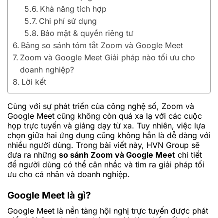
Khả năng tích hợp
Chi phí sử dụng
Bảo mật & quyền riêng tư
Bảng so sánh tóm tắt Zoom và Google Meet
Zoom và Google Meet Giải pháp nào tối ưu cho
doanh nghiệp?
Lời kết
Cùng với sự phát triển của công nghệ số, Zoom và
Google Meet cũng không còn quá xa lạ với các cuộc
họp trực tuyến và giảng dạy từ xa. Tuy nhiên, việc lựa
chọn giữa hai ứng dụng cũng không hẳn là dễ dàng với
nhiều người dùng. Trong bài viết này, HVN Group sẽ
đưa ra những
so sánh Zoom và Google Meet
chi tiết
để người dùng có thể cân nhắc và tìm ra giải pháp tối
ưu cho cá nhân và doanh nghiệp.
Google Meet là gì?
Google Meet là nền tảng hội nghị trực tuyến được phát