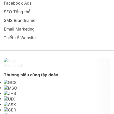
Facebook Ads
SEO Tổng thể
SMS Brandname
Email Marketing
Thiết kế Website
Thương hiệu cùng tập đoàn