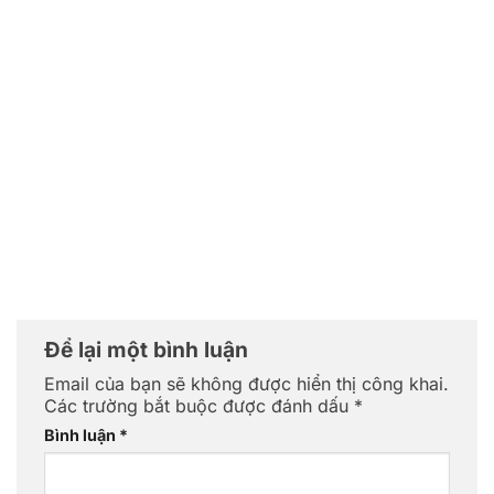
Để lại một bình luận
Email của bạn sẽ không được hiển thị công khai.
Các trường bắt buộc được đánh dấu
*
Bình luận
*