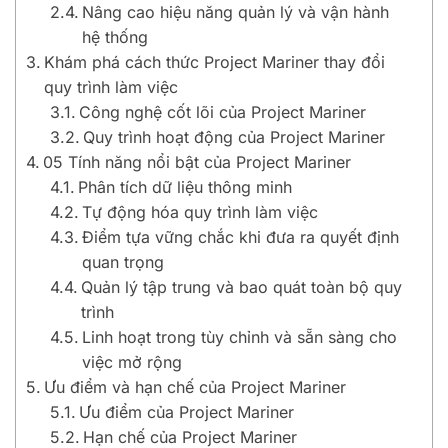
Nâng cao hiệu năng quản lý và vận hành
hệ thống
Khám phá cách thức Project Mariner thay đổi
quy trình làm việc
Công nghệ cốt lõi của Project Mariner
Quy trình hoạt động của Project Mariner
05 Tính năng nổi bật của Project Mariner
Phân tích dữ liệu thông minh
Tự động hóa quy trình làm việc
Điểm tựa vững chắc khi đưa ra quyết định
quan trọng
Quản lý tập trung và bao quát toàn bộ quy
trình
Linh hoạt trong tùy chỉnh và sẵn sàng cho
việc mở rộng
Ưu điểm và hạn chế của Project Mariner
Ưu điểm của Project Mariner
Hạn chế của Project Mariner