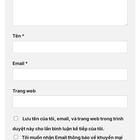
Tên
*
Email
*
Trang web
Lưu tên của tôi, email, và trang web trong trình
duyệt này cho lần bình luận kế tiếp của tôi.
Tôi muốn nhận Email thông báo về khuyến mại