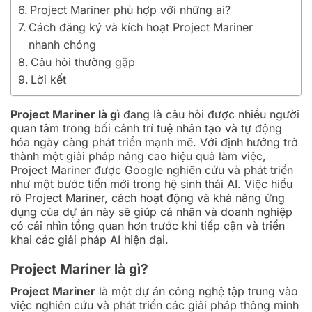
Project Mariner phù hợp với những ai?
Cách đăng ký và kích hoạt Project Mariner
nhanh chóng
Câu hỏi thường gặp
Lời kết
Project Mariner là gì
đang là câu hỏi được nhiều người
quan tâm trong bối cảnh trí tuệ nhân tạo và tự động
hóa ngày càng phát triển mạnh mẽ. Với định hướng trở
thành một giải pháp nâng cao hiệu quả làm việc,
Project Mariner được Google nghiên cứu và phát triển
như một bước tiến mới trong hệ sinh thái AI. Việc hiểu
rõ Project Mariner, cách hoạt động và khả năng ứng
dụng của dự án này sẽ giúp cá nhân và doanh nghiệp
có cái nhìn tổng quan hơn trước khi tiếp cận và triển
khai các giải pháp AI hiện đại.
Project Mariner là gì?
Project Mariner
là một dự án công nghệ tập trung vào
việc nghiên cứu và phát triển các giải pháp thông minh