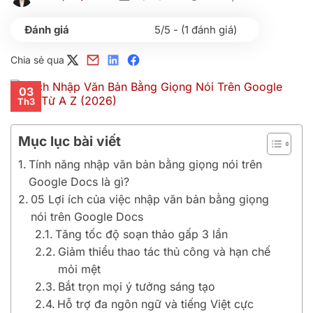
5/5 - (1 đánh giá)
Chia sẻ qua
03
Th3
Mục lục bài viết
Tính năng nhập văn bản bằng giọng nói trên
Google Docs là gì?
05 Lợi ích của việc nhập văn bản bằng giọng
nói trên Google Docs
Tăng tốc độ soạn thảo gấp 3 lần
Giảm thiểu thao tác thủ công và hạn chế
mỏi mệt
Bắt trọn mọi ý tưởng sáng tạo
Hỗ trợ đa ngôn ngữ và tiếng Việt cực