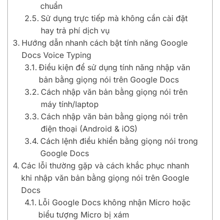
chuẩn
Sử dụng trực tiếp mà không cần cài đặt
hay trả phí dịch vụ
Hướng dẫn nhanh cách bật tính năng Google
Docs Voice Typing
Điều kiện để sử dụng tính năng nhập văn
bản bằng giọng nói trên Google Docs
Cách nhập văn bản bằng giọng nói trên
máy tính/laptop
Cách nhập văn bản bằng giọng nói trên
điện thoại (Android & iOS)
Cách lệnh điều khiển bằng giọng nói trong
Google Docs
Các lỗi thường gặp và cách khắc phục nhanh
khi nhập văn bản bằng giọng nói trên Google
Docs
Lỗi Google Docs không nhận Micro hoặc
biểu tượng Micro bị xám