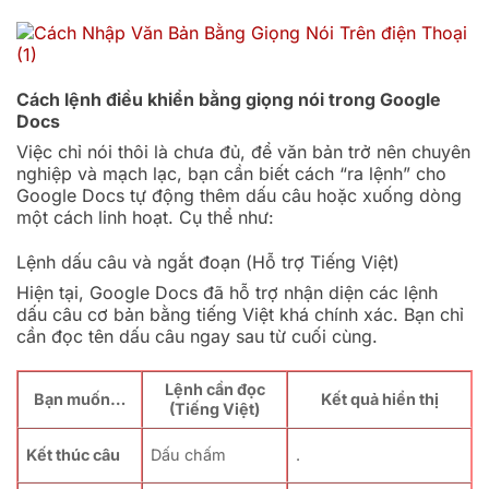
Cách lệnh điều khiển bằng giọng nói trong Google
Docs
Việc chỉ nói thôi là chưa đủ, để văn bản trở nên chuyên
nghiệp và mạch lạc, bạn cần biết cách “ra lệnh” cho
Google Docs tự động thêm dấu câu hoặc xuống dòng
một cách linh hoạt. Cụ thể như:
Lệnh dấu câu và ngắt đoạn (Hỗ trợ Tiếng Việt)
Hiện tại, Google Docs đã hỗ trợ nhận diện các lệnh
dấu câu cơ bản bằng tiếng Việt khá chính xác. Bạn chỉ
cần đọc tên dấu câu ngay sau từ cuối cùng.
Lệnh cần đọc
Bạn muốn…
Kết quả hiển thị
(Tiếng Việt)
Kết thúc câu
Dấu chấm
.