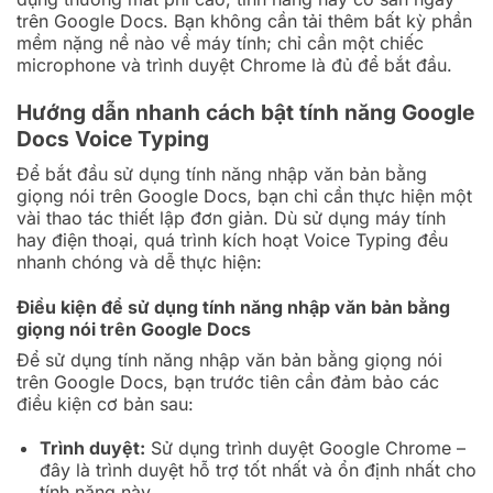
trên Google Docs. Bạn không cần tải thêm bất kỳ phần
mềm nặng nề nào về máy tính; chỉ cần một chiếc
microphone và trình duyệt Chrome là đủ để bắt đầu.
Hướng dẫn nhanh cách bật tính năng Google
Docs Voice Typing
Để bắt đầu sử dụng tính năng nhập văn bản bằng
giọng nói trên Google Docs, bạn chỉ cần thực hiện một
vài thao tác thiết lập đơn giản. Dù sử dụng máy tính
hay điện thoại, quá trình kích hoạt Voice Typing đều
nhanh chóng và dễ thực hiện:
Điều kiện để sử dụng tính năng nhập văn bản bằng
giọng nói trên Google Docs
Để sử dụng tính năng nhập văn bản bằng giọng nói
trên Google Docs, bạn trước tiên cần đảm bảo các
điều kiện cơ bản sau:
Trình duyệt:
Sử dụng trình duyệt Google Chrome –
đây là trình duyệt hỗ trợ tốt nhất và ổn định nhất cho
tính năng này.