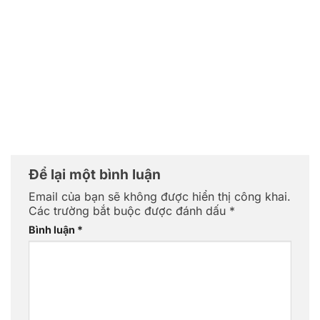
Để lại một bình luận
Email của bạn sẽ không được hiển thị công khai.
Các trường bắt buộc được đánh dấu
*
Bình luận
*