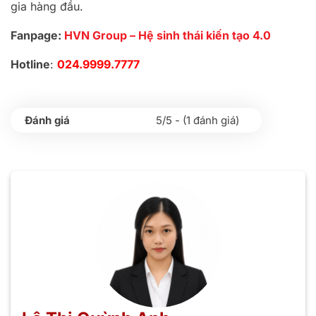
gia hàng đầu.
Fanpage:
HVN Group – Hệ sinh thái kiến tạo 4.0
Hotline
:
024.9999.7777
5/5 - (1 đánh giá)