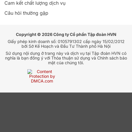
Cam kết chất lượng dịch vụ
Câu hỏi thường gặp
Copyright © 2026 Công ty Cổ phần Tập đoàn HVN
Giấy phép kinh doanh số: 0105791302 cấp ngày 15/02/2012
bởi Sở Kế Hoạch và Đầu Tư Thành phố Hà Nội
Sử dụng nội dung ở trang này và dịch vụ tại Tập đoàn HVN có
nghĩa là bạn đồng ý với Thỏa thuận sử dụng và Chính sách bảo
mật của chúng tôi.