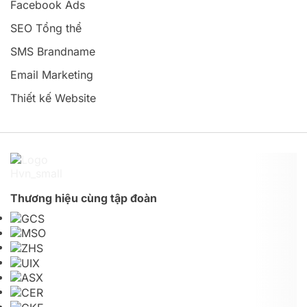
Facebook Ads
SEO Tổng thể
SMS Brandname
Email Marketing
Thiết kế Website
Thương hiệu cùng tập đoàn