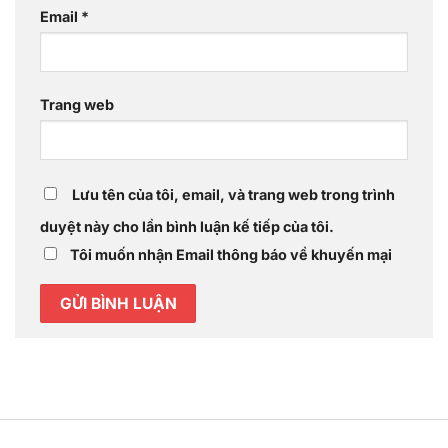
Email
*
Trang web
Lưu tên của tôi, email, và trang web trong trình
duyệt này cho lần bình luận kế tiếp của tôi.
Tôi muốn nhận Email thông báo về khuyến mại