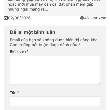
hoặc mới mua máy cần cài đặt phần mềm gấp
nhưng ngại mang ra...
02/08/2026
46 lượt xem
Để lại một bình luận
Email của bạn sẽ không được hiển thị công khai.
Các trường bắt buộc được đánh dấu
*
Bình luận
*
Tên
*