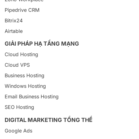
Pipedrive CRM
Bitrix24
Airtable
GIẢI PHÁP HẠ TẦNG MẠNG
Cloud Hosting
Cloud VPS
Business Hosting
Windows Hosting
Email Business Hosting
SEO Hosting
DIGITAL MARKETING TỔNG THỂ
Google Ads