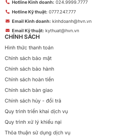
Hotline Kinh doanh:
024.9999.7777
Hotline Kỹ thuật:
0777.247.777
Email Kinh doanh:
kinhdoanh@hvn.vn
Email Kỹ thuật:
kythuat@hvn.vn
CHÍNH SÁCH
Hình thức thanh toán
Chính sách bảo mật
Chính sách bảo hành
Chính sách hoàn tiền
Chính sách bàn giao
Chính sách hủy - đổi trả
Quy trình triển khai dịch vụ
Quy trình xử lý khiếu nại
Thỏa thuận sử dụng dịch vụ