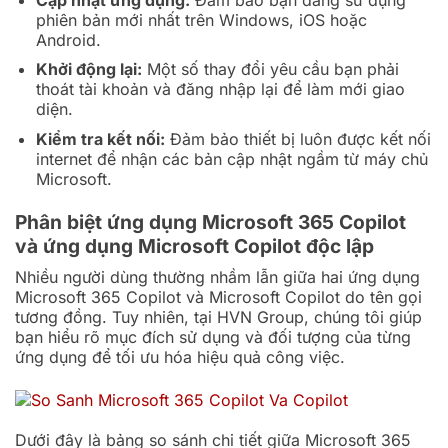
phiên bản mới nhất trên Windows, iOS hoặc
Android.
Khởi động lại:
Một số thay đổi yêu cầu bạn phải
thoát tài khoản và đăng nhập lại để làm mới giao
diện.
Kiểm tra kết nối:
Đảm bảo thiết bị luôn được kết nối
internet để nhận các bản cập nhật ngầm từ máy chủ
Microsoft.
Phân biệt ứng dụng Microsoft 365 Copilot
và ứng dụng Microsoft Copilot độc lập
Nhiều người dùng thường nhầm lẫn giữa hai ứng dụng
Microsoft 365 Copilot và Microsoft Copilot do tên gọi
tương đồng. Tuy nhiên, tại HVN Group, chúng tôi giúp
bạn hiểu rõ mục đích sử dụng và đối tượng của từng
ứng dụng để tối ưu hóa hiệu quả công việc.
Dưới đây là bảng so sánh chi tiết giữa Microsoft 365