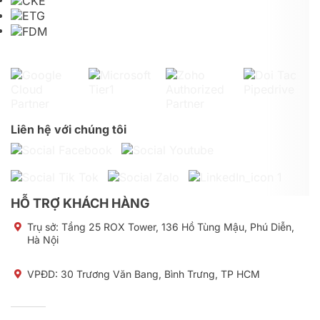
Liên hệ với chúng tôi
HỖ TRỢ KHÁCH HÀNG
Trụ sở:
Tầng 25 ROX Tower, 136 Hồ Tùng Mậu, Phú Diễn,
Hà Nội
VPĐD: 30 Trương Văn Bang, Bình Trưng, TP HCM