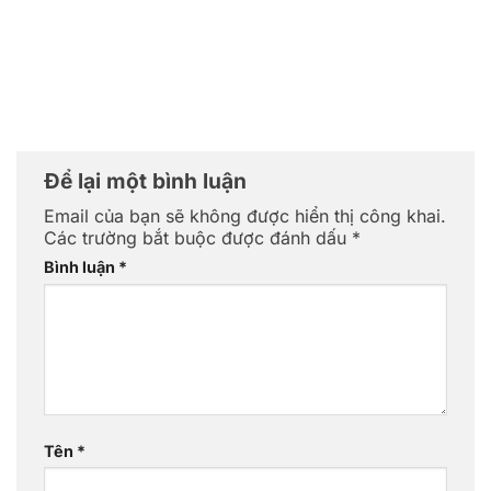
Để lại một bình luận
Email của bạn sẽ không được hiển thị công khai.
Các trường bắt buộc được đánh dấu
*
Bình luận
*
Tên
*