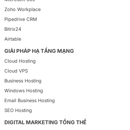
Zoho Workplace
Pipedrive CRM
Bitrix24
Airtable
GIẢI PHÁP HẠ TẦNG MẠNG
Cloud Hosting
Cloud VPS
Business Hosting
Windows Hosting
Email Business Hosting
SEO Hosting
DIGITAL MARKETING TỔNG THỂ