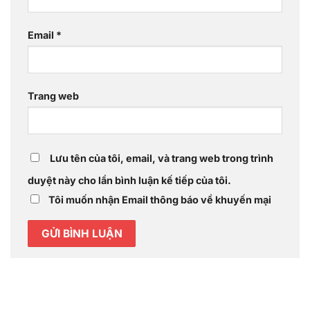
Email
*
Trang web
Lưu tên của tôi, email, và trang web trong trình
duyệt này cho lần bình luận kế tiếp của tôi.
Tôi muốn nhận Email thông báo về khuyến mại