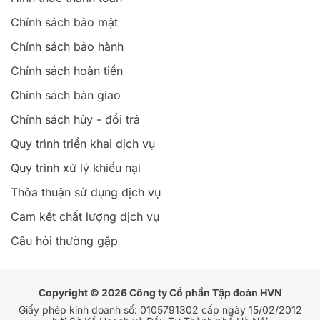
Chính sách bảo mật
Chính sách bảo hành
Chính sách hoàn tiền
Chính sách bàn giao
Chính sách hủy - đổi trả
Quy trình triển khai dịch vụ
Quy trình xử lý khiếu nại
Thỏa thuận sử dụng dịch vụ
Cam kết chất lượng dịch vụ
Câu hỏi thường gặp
Copyright © 2026 Công ty Cổ phần Tập đoàn HVN
Giấy phép kinh doanh số: 0105791302 cấp ngày 15/02/2012