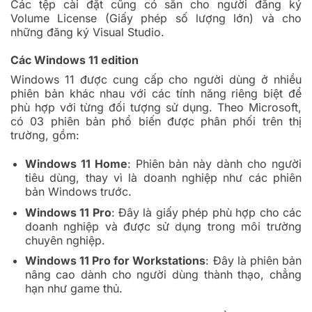
Các tệp cài đặt cũng có sẵn cho người đăng ký
Volume License (Giấy phép số lượng lớn) và cho
những đăng ký Visual Studio.
Các Windows 11 edition
Windows 11 được cung cấp cho người dùng ở nhiều
phiên bản khác nhau với các tính năng riêng biệt để
phù hợp với từng đối tượng sử dụng. Theo Microsoft,
có 03 phiên bản phổ biến được phân phối trên thị
trường, gồm:
Windows 11 Home
: Phiên bản này dành cho người
tiêu dùng, thay vì là doanh nghiệp như các phiên
bản Windows trước.
Windows 11 Pro
: Đây là giấy phép phù hợp cho các
doanh nghiệp và được sử dụng trong môi trường
chuyên nghiệp.
Windows 11 Pro for Workstations
: Đây là phiên bản
nâng cao dành cho người dùng thành thạo, chẳng
hạn như game thủ.