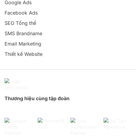
Google Ads
Facebook Ads
SEO Tổng thể
SMS Brandname
Email Marketing
Thiết kế Website
Thương hiệu cùng tập đoàn