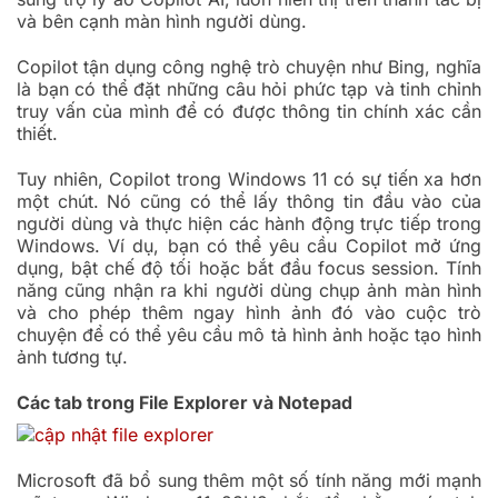
và bên cạnh màn hình người dùng.
Copilot tận dụng công nghệ trò chuyện như Bing, nghĩa
là bạn có thể đặt những câu hỏi phức tạp và tinh chỉnh
truy vấn của mình để có được thông tin chính xác cần
thiết.
Tuy nhiên, Copilot trong Windows 11 có sự tiến xa hơn
một chút. Nó cũng có thể lấy thông tin đầu vào của
người dùng và thực hiện các hành động trực tiếp trong
Windows. Ví dụ, bạn có thể yêu cầu Copilot mở ứng
dụng, bật chế độ tối hoặc bắt đầu focus session. Tính
năng cũng nhận ra khi người dùng chụp ảnh màn hình
và cho phép thêm ngay hình ảnh đó vào cuộc trò
chuyện để có thể yêu cầu mô tả hình ảnh hoặc tạo hình
ảnh tương tự.
Các tab trong File Explorer và Notepad
Microsoft đã bổ sung thêm một số tính năng mới mạnh