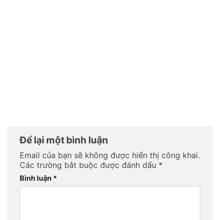
Để lại một bình luận
Email của bạn sẽ không được hiển thị công khai.
Các trường bắt buộc được đánh dấu
*
Bình luận
*