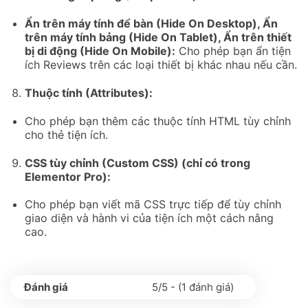
Ẩn trên máy tính để bàn (Hide On Desktop), Ẩn
trên máy tính bảng (Hide On Tablet), Ẩn trên thiết
bị di động (Hide On Mobile):
Cho phép bạn ẩn tiện
ích Reviews trên các loại thiết bị khác nhau nếu cần.
Thuộc tính (Attributes):
Cho phép bạn thêm các thuộc tính HTML tùy chỉnh
cho thẻ tiện ích.
CSS tùy chỉnh (Custom CSS) (chỉ có trong
Elementor Pro):
Cho phép bạn viết mã CSS trực tiếp để tùy chỉnh
giao diện và hành vi của tiện ích một cách nâng
cao.
5/5 - (1 đánh giá)