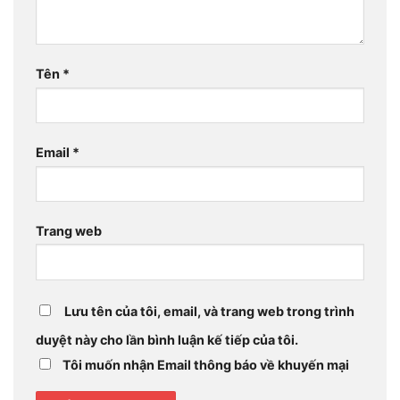
Tên
*
Email
*
Trang web
Lưu tên của tôi, email, và trang web trong trình
duyệt này cho lần bình luận kế tiếp của tôi.
Tôi muốn nhận Email thông báo về khuyến mại