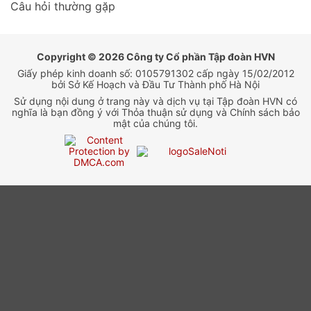
Câu hỏi thường gặp
Copyright © 2026 Công ty Cổ phần Tập đoàn HVN
Giấy phép kinh doanh số: 0105791302 cấp ngày 15/02/2012
bởi Sở Kế Hoạch và Đầu Tư Thành phố Hà Nội
Sử dụng nội dung ở trang này và dịch vụ tại Tập đoàn HVN có
nghĩa là bạn đồng ý với Thỏa thuận sử dụng và Chính sách bảo
mật của chúng tôi.