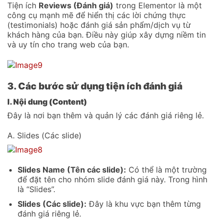
Tiện ích
Reviews (Đánh giá)
trong Elementor là một
công cụ mạnh mẽ để hiển thị các lời chứng thực
(testimonials) hoặc đánh giá sản phẩm/dịch vụ từ
khách hàng của bạn. Điều này giúp xây dựng niềm tin
và uy tín cho trang web của bạn.
3. Các bước sử dụng tiện ích đánh giá
I. Nội dung (Content)
Đây là nơi bạn thêm và quản lý các đánh giá riêng lẻ.
A. Slides (Các slide)
Slides Name (Tên các slide):
Có thể là một trường
để đặt tên cho nhóm slide đánh giá này. Trong hình
là “Slides”.
Slides (Các slide):
Đây là khu vực bạn thêm từng
đánh giá riêng lẻ.