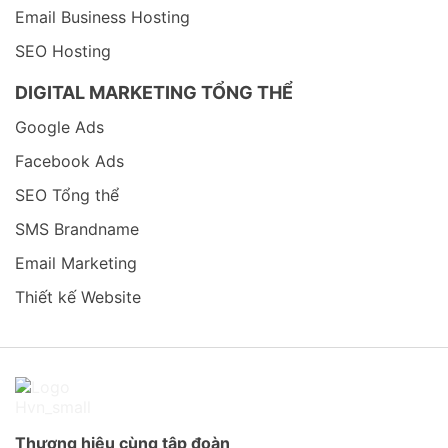
Email Business Hosting
SEO Hosting
DIGITAL MARKETING TỔNG THỂ
Google Ads
Facebook Ads
SEO Tổng thể
SMS Brandname
Email Marketing
Thiết kế Website
Thương hiệu cùng tập đoàn