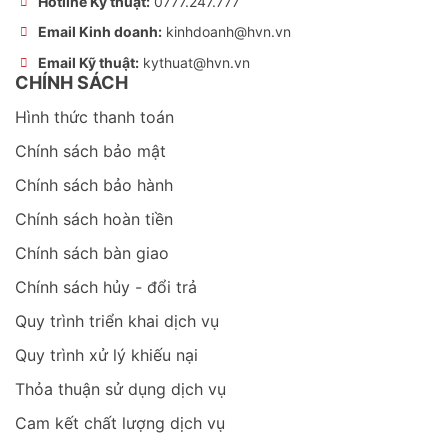
Hotline Kỹ thuật:
0777.247.777
Email Kinh doanh:
kinhdoanh@hvn.vn
Email Kỹ thuật:
kythuat@hvn.vn
CHÍNH SÁCH
Hình thức thanh toán
Chính sách bảo mật
Chính sách bảo hành
Chính sách hoàn tiền
Chính sách bàn giao
Chính sách hủy - đổi trả
Quy trình triển khai dịch vụ
Quy trình xử lý khiếu nại
Thỏa thuận sử dụng dịch vụ
Cam kết chất lượng dịch vụ