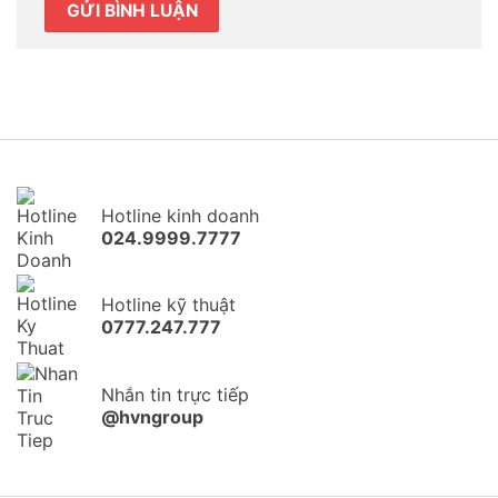
Hotline kinh doanh
024.9999.7777
Hotline kỹ thuật
0777.247.777
Nhắn tin trực tiếp
@hvngroup