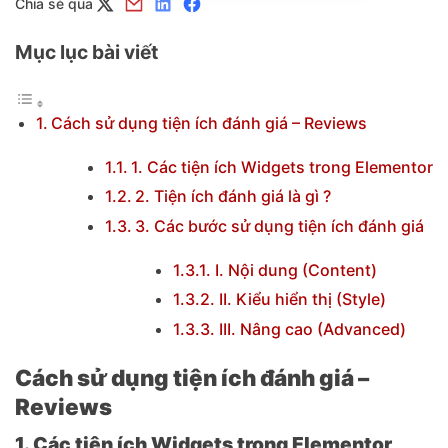
Chia sẻ qua
Mục lục bài viết
Cách sử dụng tiện ích đánh giá – Reviews
1. Các tiện ích Widgets trong Elementor
2. Tiện ích đánh giá là gì ?
3. Các bước sử dụng tiện ích đánh giá
I. Nội dung (Content)
II. Kiểu hiển thị (Style)
III. Nâng cao (Advanced)
Cách sử dụng tiện ích đánh giá –
Reviews
1. Các tiện ích Widgets trong Elementor