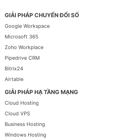
GIẢI PHÁP CHUYỂN ĐỔI SỐ
Google Workspace
Microsoft 365
Zoho Workplace
Pipedrive CRM
Bitrix24
Airtable
GIẢI PHÁP HẠ TẦNG MẠNG
Cloud Hosting
Cloud VPS
Business Hosting
Windows Hosting