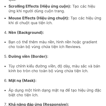
Scrolling Effects (Hiệu ứng cuộn):
Tạo các hiệu
ứng khi người dùng cuộn trang.
Mouse Effects (Hiệu ứng chuột):
Tạo các hiệu ứng
khi di chuột qua tiện ích.
Nền (Background):
Bạn có thể thêm màu nền, hình nền hoặc gradient
cho toàn bộ vùng chứa tiện ích Reviews.
Đường viền (Border):
Tùy chỉnh kiểu đường viền, độ dày, màu sắc và bán
kính bo tròn cho toàn bộ vùng chứa tiện ích.
Mặt nạ (Mask):
Áp dụng một hình dạng mặt nạ để tạo hiệu ứng đặc
biệt cho tiện ích.
Khả năng đáp ứng (Responsive):