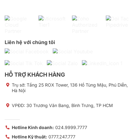
Liên hệ với chúng tôi
HỖ TRỢ KHÁCH HÀNG
Trụ sở:
Tầng 25 ROX Tower, 136 Hồ Tùng Mậu, Phú Diễn,
Hà Nội
VPĐD: 30 Trương Văn Bang, Bình Trưng, TP HCM
Hotline Kinh doanh:
024.9999.7777
Hotline Kỹ thuật:
0777.247.777