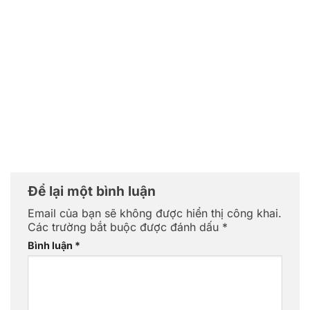
Để lại một bình luận
Email của bạn sẽ không được hiển thị công khai.
Các trường bắt buộc được đánh dấu
*
Bình luận
*