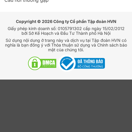
Copyright © 2026 Công ty Cổ phần Tập đoàn HVN
Giấy phép kinh doanh số: 0105791302 cấp ngày 15/02/2012
bởi Sở Kế Hoạch và Đầu Tư Thành phố Hà Nội
Sử dụng nội dung ở trang này và dịch vụ tại Tập đoàn HVN có
nghĩa là bạn đồng ý với Thỏa thuận sử dụng và Chính sách bảo
mật của chúng tôi.