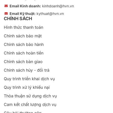
Email Kinh doanh:
kinhdoanh@hvn.vn
Email Kỹ thuật:
kythuat@hvn.vn
CHÍNH SÁCH
Hình thức thanh toán
Chính sách bảo mật
Chính sách bảo hành
Chính sách hoàn tiền
Chính sách bàn giao
Chính sách hủy - đổi trả
Quy trình triển khai dịch vụ
Quy trình xử lý khiếu nại
Thỏa thuận sử dụng dịch vụ
Cam kết chất lượng dịch vụ
Câu hỏi thường gặp