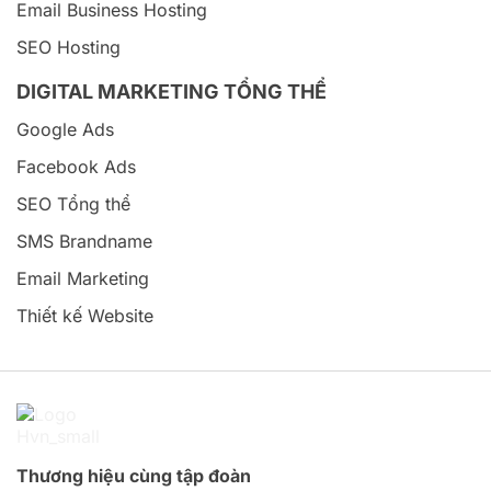
Email Business Hosting
SEO Hosting
DIGITAL MARKETING TỔNG THỂ
Google Ads
Facebook Ads
SEO Tổng thể
SMS Brandname
Email Marketing
Thiết kế Website
Thương hiệu cùng tập đoàn