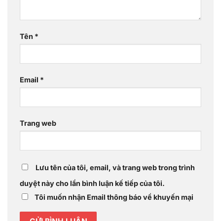
Tên
*
Email
*
Trang web
Lưu tên của tôi, email, và trang web trong trình
duyệt này cho lần bình luận kế tiếp của tôi.
Tôi muốn nhận Email thông báo về khuyến mại