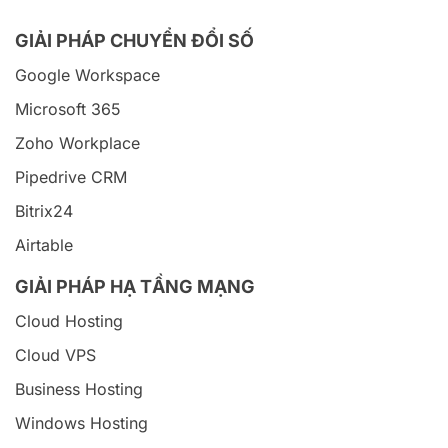
GIẢI PHÁP CHUYỂN ĐỔI SỐ
Google Workspace
Microsoft 365
Zoho Workplace
Pipedrive CRM
Bitrix24
Airtable
GIẢI PHÁP HẠ TẦNG MẠNG
Cloud Hosting
Cloud VPS
Business Hosting
Windows Hosting