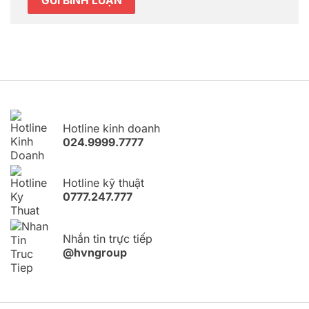
Hotline kinh doanh
024.9999.7777
Hotline kỹ thuật
0777.247.777
Nhắn tin trực tiếp
@hvngroup