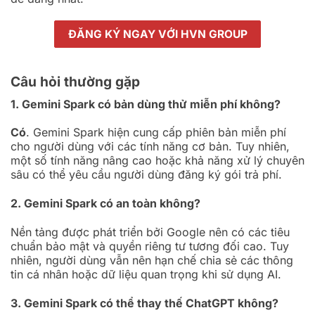
ĐĂNG KÝ NGAY VỚI HVN GROUP
Câu hỏi thường gặp
1. Gemini Spark có bản dùng thử miễn phí không?
Có
. Gemini Spark hiện cung cấp phiên bản miễn phí
cho người dùng với các tính năng cơ bản. Tuy nhiên,
một số tính năng nâng cao hoặc khả năng xử lý chuyên
sâu có thể yêu cầu người dùng đăng ký gói trả phí.
2. Gemini Spark có an toàn không?
Nền tảng được phát triển bởi Google nên có các tiêu
chuẩn bảo mật và quyền riêng tư tương đối cao. Tuy
nhiên, người dùng vẫn nên hạn chế chia sẻ các thông
tin cá nhân hoặc dữ liệu quan trọng khi sử dụng AI.
3. Gemini Spark có thể thay thế ChatGPT không?