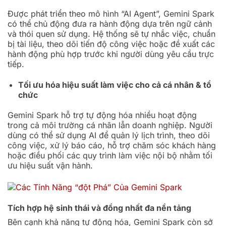
Được phát triển theo mô hình “AI Agent”, Gemini Spark
có thể chủ động đưa ra hành động dựa trên ngữ cảnh
và thói quen sử dụng. Hệ thống sẽ tự nhắc việc, chuẩn
bị tài liệu, theo dõi tiến độ công việc hoặc đề xuất các
hành động phù hợp trước khi người dùng yêu cầu trực
tiếp.
Tối ưu hóa hiệu suất làm việc cho cả cá nhân & tổ
chức
Gemini Spark hỗ trợ tự động hóa nhiều hoạt động
trong cả môi trường cá nhân lẫn doanh nghiệp. Người
dùng có thể sử dụng AI để quản lý lịch trình, theo dõi
công việc, xử lý báo cáo, hỗ trợ chăm sóc khách hàng
hoặc điều phối các quy trình làm việc nội bộ nhằm tối
ưu hiệu suất vận hành.
Tích hợp hệ sinh thái và đồng nhất đa nền tảng
Bên cạnh khả năng tự động hóa, Gemini Spark còn sở