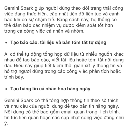
Gemini Spark giúp người dùng theo dõi trạng thái công
việc đang thực hiện, cập nhật tiến độ liên tục và cảnh
báo khi có sự chậm trễ. Bằng cách này, hệ thống có
thể đảm bảo các nhiệm vụ được kiểm soát tốt hơn
trong cả công việc cá nhân và nhóm.
Tạo báo cáo, tài liệu và bản tóm tắt tự động
AI có thể tự động tổng hợp dữ liệu từ nhiều nguồn khác
nhau để tạo báo cáo, viết tài liệu hoặc tóm tắt nội dung
dài. Điều này giúp tiết kiệm thời gian xử lý thông tin và
hỗ trợ người dùng trong các công việc phân tích hoặc
trình bày.
Tạo bảng tin cá nhân hóa hàng ngày
Gemini Spark có thể tổng hợp thông tin theo sở thích
và nhu cầu của người dùng để tạo bản tin hằng ngày.
Nội dung có thể bao gồm email quan trọng, lịch trình,
tin tức liên quan hoặc các cập nhật công việc đáng chú
ý.