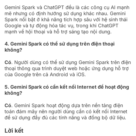
Gemini Spark và ChatGPT đều là các công cụ AI mạnh
mẽ nhưng có định hướng sử dụng khác nhau. Gemini
Spark nổi bật ở khả năng tích hợp sâu với hệ sinh thái
Google và tự động hóa tác vụ, trong khi ChatGPT
mạnh về hội thoại và hỗ trợ sáng tạo nội dung.
4. Gemini Spark có thể sử dụng trên điện thoại
không?
Có
. Người dùng có thể sử dụng Gemini Spark trên điện
thoại thông qua trình duyệt web hoặc ứng dụng hỗ trợ
của Google trên cả Android và iOS.
5. Gemini Spark có cần kết nối Internet để hoạt động
không?
Có
. Gemini Spark hoạt động dựa trên nền tảng điện
toán đám mây nên người dùng cần có kết nối Internet
để sử dụng đầy đủ các tính năng và đồng bộ dữ liệu.
Lời kết