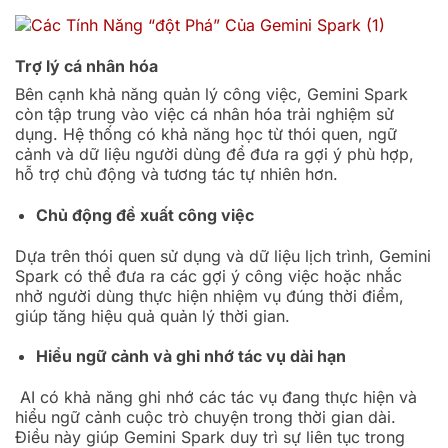
Trợ lý cá nhân hóa
Bên cạnh khả năng quản lý công việc, Gemini Spark
còn tập trung vào việc cá nhân hóa trải nghiệm sử
dụng. Hệ thống có khả năng học từ thói quen, ngữ
cảnh và dữ liệu người dùng để đưa ra gợi ý phù hợp,
hỗ trợ chủ động và tương tác tự nhiên hơn.
Chủ động đề xuất công việc
Dựa trên thói quen sử dụng và dữ liệu lịch trình, Gemini
Spark có thể đưa ra các gợi ý công việc hoặc nhắc
nhở người dùng thực hiện nhiệm vụ đúng thời điểm,
giúp tăng hiệu quả quản lý thời gian.
Hiểu ngữ cảnh và ghi nhớ tác vụ dài hạn
AI có khả năng ghi nhớ các tác vụ đang thực hiện và
hiểu ngữ cảnh cuộc trò chuyện trong thời gian dài.
Điều này giúp Gemini Spark duy trì sự liên tục trong