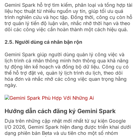
Gemini Spark hỗ trợ tìm kiếm, phân loại và tổng hợp tài
liệu học thuật từ nhiều nguồn uy tín, giúp tối ưu quá
trình nghiên cứu và học tập. Đồng thời, công cụ còn hỗ
trợ quản lý tiến độ luận văn, nhắc nhở thời hạn và theo
dõi các công việc cần hoàn thành một cách hiệu quả.
2.5. Người dùng cá nhân bận rộn
Gemini Spark giúp người dùng quản lý công việc và
lịch trình cá nhân thông minh hơn thông qua khả năng
tự động lên kế hoạch và đồng bộ dữ liệu. Công cụ có
thể hỗ trợ đặt vé, quản lý lịch trình du lịch, theo dõi
hóa đơn và nhắc nhở các công việc quan trọng hằng
ngày.
Hướng dẫn cách đăng ký Gemini Spark
Dựa trên những cập nhật mới nhất từ sự kiện Google
I/O 2026, Gemini Spark hiện đang được triển khai dưới
dạng phiên bản Beta và ưu tiên cho một số nhóm