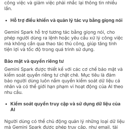
công việc và giảm việc phải nhắc lại thông tin nhiều
lần.
Hỗ trợ điều khiển và quản lý tác vụ bằng giọng nói
Gemini Spark hỗ trợ tương tác bằng giọng nói, cho
phép người dùng ra lệnh hoặc yêu cầu xử lý công việc
mà không cần qua thao tác thủ công, giúp tăng tính
tiện lợi và tốc độ trong quá trình sử dụng.
Bảo mật và quyền riêng tư
Gemini Spark được thiết kế với các cơ chế bảo mật và
kiểm soát quyền riêng tư chặt chẽ. Mục tiêu là đảm
bảo người dùng luôn nắm quyền kiểm soát dữ liệu cá
nhân và có thể giới hạn phạm vi hoạt động của AI theo
nhu cầu.
Kiểm soát quyền truy cập và sử dụng dữ liệu của
AI
Người dùng có thể chủ động quản lý những loại dữ liệu
mà Gemini Spark được phép truy cập, như email, tài