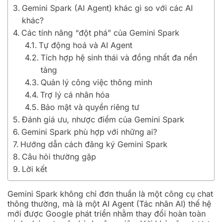
Gemini Spark (AI Agent) khác gì so với các AI
khác?
Các tính năng “đột phá” của Gemini Spark
Tự động hoá và AI Agent
Tích hợp hệ sinh thái và đồng nhất đa nền
tảng
Quản lý công việc thông minh
Trợ lý cá nhân hóa
Bảo mật và quyền riêng tư
Đánh giá ưu, nhược điểm của Gemini Spark
Gemini Spark phù hợp với những ai?
Hướng dẫn cách đăng ký Gemini Spark
Câu hỏi thường gặp
Lời kết
Gemini Spark không chỉ đơn thuần là một công cụ chat
thông thường, mà là một AI Agent (Tác nhân AI) thế hệ
mới được Google phát triển nhằm thay đổi hoàn toàn