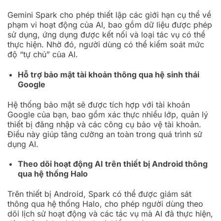
Gemini Spark cho phép thiết lập các giới hạn cụ thể về
phạm vi hoạt động của AI, bao gồm dữ liệu được phép
sử dụng, ứng dụng được kết nối và loại tác vụ có thể
thực hiện. Nhờ đó, người dùng có thể kiểm soát mức
độ “tự chủ” của AI.
Hỗ trợ bảo mật tài khoản thông qua hệ sinh thái
Google
Hệ thống bảo mật sẽ được tích hợp với tài khoản
Google của bạn, bao gồm xác thực nhiều lớp, quản lý
thiết bị đăng nhập và các công cụ bảo vệ tài khoản.
Điều này giúp tăng cường an toàn trong quá trình sử
dụng AI.
Theo dõi hoạt động AI trên thiết bị Android thông
qua hệ thống Halo
Trên thiết bị Android, Spark có thể được giám sát
thông qua hệ thống Halo, cho phép người dùng theo
dõi lịch sử hoạt động và các tác vụ mà AI đã thực hiện,