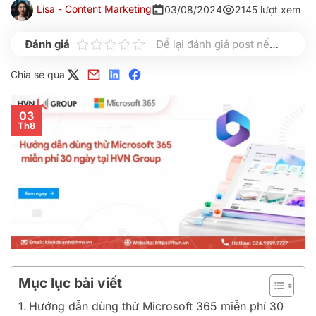
Lisa - Content Marketing
03/08/2024
2145 lượt xem
Để lại đánh giá post nếu bạn thấy hữu ích nhé
Chia sẻ qua
03
Th8
Mục lục bài viết
Hướng dẫn dùng thử Microsoft 365 miễn phí 30