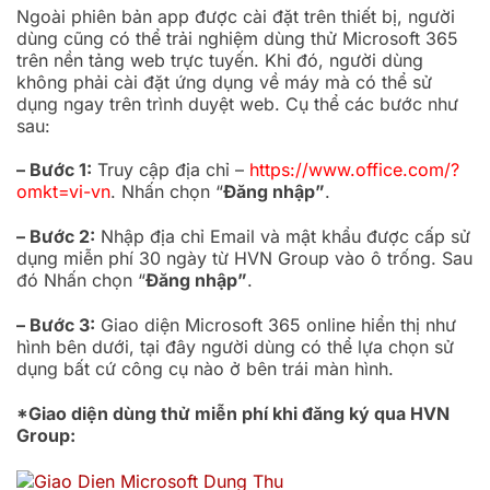
Ngoài phiên bản app được cài đặt trên thiết bị, người
dùng cũng có thể trải nghiệm dùng thử Microsoft 365
trên nền tảng web trực tuyến. Khi đó, người dùng
không phải cài đặt ứng dụng về máy mà có thể sử
dụng ngay trên trình duyệt web. Cụ thể các bước như
sau:
– Bước 1:
Truy cập địa chỉ –
https://www.office.com/?
omkt=vi-vn
. Nhấn chọn “
Đăng nhập”
.
– Bước 2:
Nhập địa chỉ Email và mật khẩu được cấp sử
dụng miễn phí 30 ngày từ HVN Group vào ô trống. Sau
đó Nhấn chọn “
Đăng nhập”
.
– Bước 3:
Giao diện Microsoft 365 online hiển thị như
hình bên dưới, tại đây người dùng có thể lựa chọn sử
dụng bất cứ công cụ nào ở bên trái màn hình.
*Giao diện dùng thử miễn phí khi đăng ký qua HVN
Group: