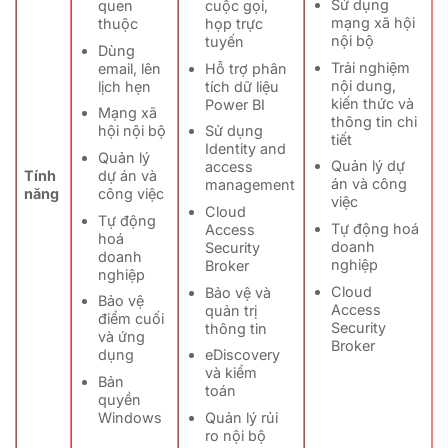
Sử dụng
quen
cuộc gọi,
mạng xã hội
thuộc
họp trực
nội bộ
tuyến
Dùng
Trải nghiệm
email, lên
Hỗ trợ phân
nội dung,
lịch hẹn
tích dữ liệu
kiến thức và
Power BI
Mạng xã
thông tin chi
hội nội bộ
Sử dụng
tiết
Identity and
Quản lý
Quản lý dự
access
dự án và
Tính
án và công
management
công việc
năng
việc
Cloud
Tự động
Tự động hoá
Access
hoá
doanh
Security
doanh
nghiệp
Broker
nghiệp
Cloud
Bảo vệ và
Bảo vệ
Access
quản trị
điểm cuối
Security
thông tin
và ứng
Broker
dụng
eDiscovery
và kiểm
Bản
toán
quyền
Windows
Quản lý rủi
ro nội bộ