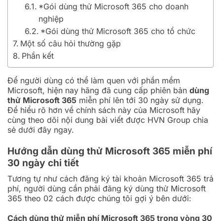
*Gói dùng thử Microsoft 365 cho doanh
nghiệp
*Gói dùng thử Microsoft 365 cho tổ chức
Một số câu hỏi thường gặp
Phần kết
Để người dùng có thể làm quen với phần mềm
Microsoft, hiện nay hãng đã cung cấp phiên bản
dùng
thử Microsoft 365
miễn phí lên tới 30 ngày sử dụng.
Để hiểu rõ hơn về chính sách này của Microsoft hãy
cùng theo dõi nội dung bài viết được HVN Group chia
sẻ dưới đây ngay.
Hướng dẫn dùng thử Microsoft 365 miễn phí
30 ngày chi tiết
Tương tự như cách đăng ký tài khoản Microsoft 365 trả
phí, người dùng cần phải đăng ký dùng thử Microsoft
365 theo 02 cách được chúng tôi gợi ý bên dưới:
Cách dùng thử miễn phí Microsoft 365 trong vòng 30