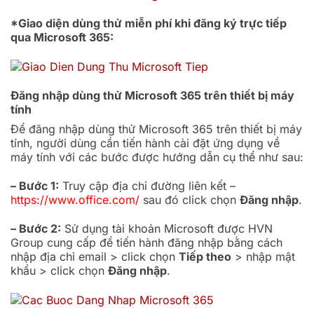
*Giao diện dùng thử miễn phí khi đăng ký trực tiếp
qua Microsoft 365:
Đăng nhập dùng thử Microsoft 365 trên thiết bị máy
tính
Để đăng nhập dùng thử Microsoft 365 trên thiết bị máy
tính, người dùng cần tiến hành cài đặt ứng dụng về
máy tính với các bước được hướng dẫn cụ thể như sau:
– Bước 1:
Truy cập địa chỉ đường liên kết –
https://www.office.com/
sau đó click chọn
Đăng nhập
.
– Bước 2:
Sử dụng tài khoản Microsoft được HVN
Group cung cấp để tiến hành đăng nhập bằng cách
nhập địa chỉ email > click chọn
Tiếp theo
> nhập mật
khẩu > click chọn
Đăng nhập
.