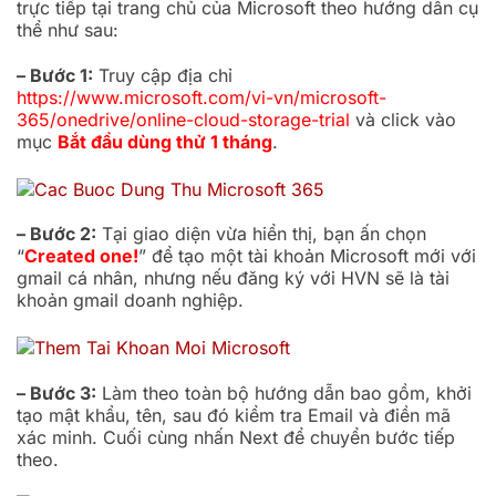
trực tiếp tại trang chủ của Microsoft theo hướng dẫn cụ
thể như sau:
– Bước 1:
Truy cập địa chỉ
https://www.microsoft.com/vi-vn/microsoft-
365/onedrive/online-cloud-storage-trial
và click vào
mục
Bắt đầu dùng thử 1 tháng
.
– Bước 2:
Tại giao diện vừa hiển thị, bạn ấn chọn
“
Created one!
” để tạo một tài khoản Microsoft mới với
gmail cá nhân, nhưng nếu đăng ký với HVN sẽ là tài
khoản gmail doanh nghiệp.
– Bước 3:
Làm theo toàn bộ hướng dẫn bao gồm, khởi
tạo mật khẩu, tên, sau đó kiểm tra Email và điền mã
xác minh. Cuối cùng nhấn Next để chuyển bước tiếp
theo.