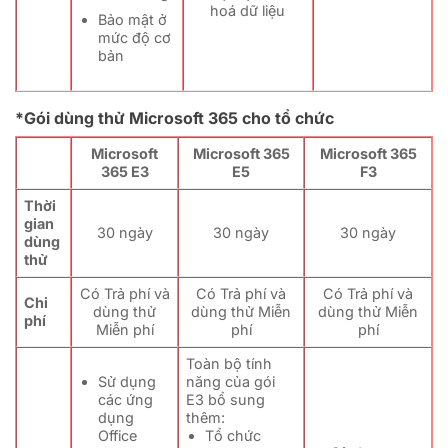
hoá dữ liệu
Bảo mật ở
mức độ cơ
bản
*Gói dùng thử Microsoft 365 cho tổ chức
Microsoft
Microsoft 365
Microsoft 365
365 E3
E5
F3
Thời
gian
30 ngày
30 ngày
30 ngày
dùng
thử
Có Trả phí và
Có Trả phí và
Có Trả phí và
Chi
dùng thử
dùng thử Miễn
dùng thử Miễn
phí
Miễn phí
phí
phí
Toàn bộ tính
Sử dụng
năng của gói
các ứng
E3 bổ sung
dụng
thêm:
Office
Tổ chức