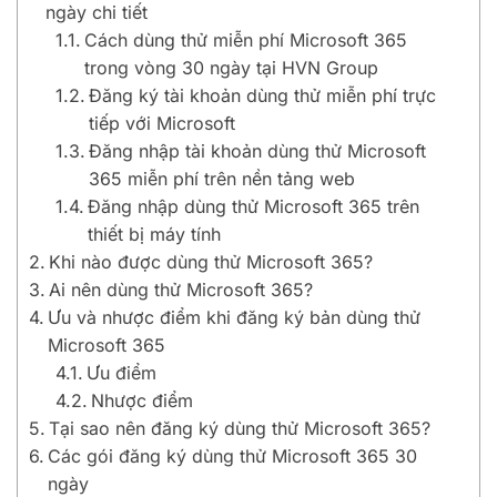
ngày chi tiết
Cách dùng thử miễn phí Microsoft 365
trong vòng 30 ngày tại HVN Group
Đăng ký tài khoản dùng thử miễn phí trực
tiếp với Microsoft
Đăng nhập tài khoản dùng thử Microsoft
365 miễn phí trên nền tảng web
Đăng nhập dùng thử Microsoft 365 trên
thiết bị máy tính
Khi nào được dùng thử Microsoft 365?
Ai nên dùng thử Microsoft 365?
Ưu và nhược điểm khi đăng ký bản dùng thử
Microsoft 365
Ưu điểm
Nhược điểm
Tại sao nên đăng ký dùng thử Microsoft 365?
Các gói đăng ký dùng thử Microsoft 365 30
ngày