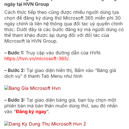
ngày tại HVN Group
Cách thức tiếp theo cũng được nhiều người dùng lựa
chọn để đăng ký dùng thử Microsoft 365 miễn phí 30
ngày chính là liên hệ thông qua đối tác uỷ quyền chính
thức. Dưới đây là các bước đăng ký mà người dùng có
thể tham khảo được áp dụng đối với đối tác của
Microsoft là HVN Group.
– Bước 1:
Truy cập vào đường dẫn của HVN:
https://hvn.vn/microsoft-365/
.
– Bước 2:
Tại giao diện hiển thị, Bấm vào “Bảng giá
dịch vụ” ở thanh Tab Menu như hình
– Bước 3:
Tại giao diện bảng giá, bạn tùy chọn một
phiên bản mà bản thân muốn dùng thử, sau đó nhấn
vào “
Đăng ký ngay
”.