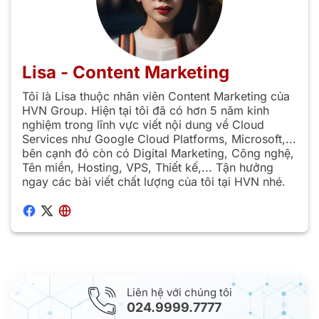
Lisa - Content Marketing
Tôi là Lisa thuộc nhân viên Content Marketing của
HVN Group. Hiện tại tôi đã có hơn 5 năm kinh
nghiệm trong lĩnh vực viết nội dung về Cloud
Services như Google Cloud Platforms, Microsoft,...
bên cạnh đó còn có Digital Marketing, Công nghệ,
Tên miền, Hosting, VPS, Thiết kế,... Tận hưởng
ngay các bài viết chất lượng của tôi tại HVN nhé.
Liên hệ với chúng tôi
024.9999.7777